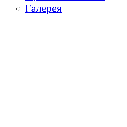
Галерея