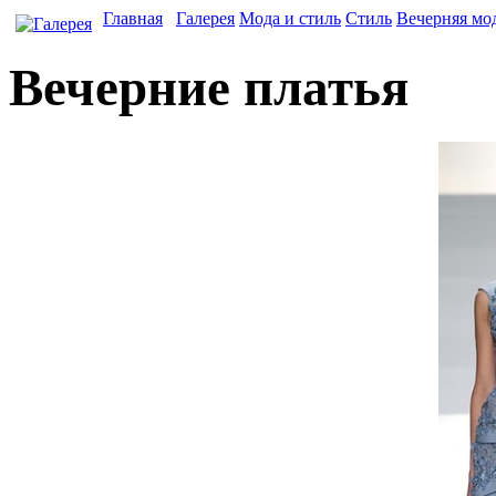
Главная
Галерея
Мода и стиль
Стиль
Вечерняя мо
Вечерние платья