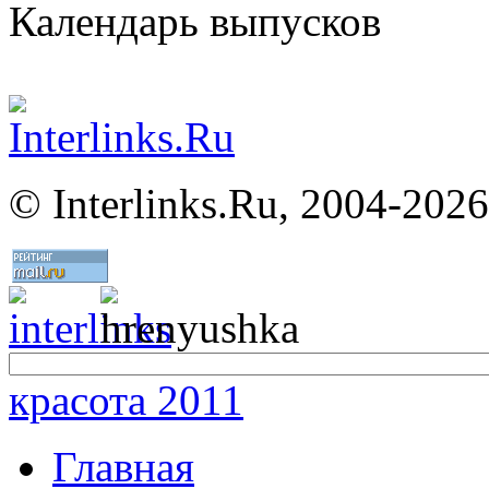
Календарь выпусков
©
Interlinks.Ru, 2004-2026
красота 2011
Главная