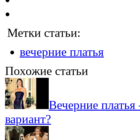
Метки статьи:
вечерние платья
Похожие статьи
Вечерние платья 
вариант?