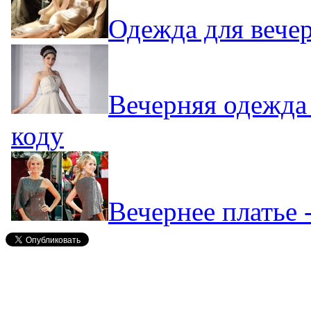
Одежда для вече
Вечерняя одежда 
коду
Вечернее платье 