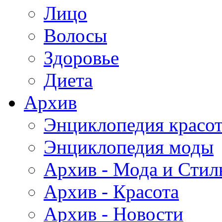
Лицо
Волосы
Здоровье
Диета
Архив
Энциклопедия красо
Энциклопедия моды
Архив - Мода и Стил
Архив - Красота
Архив - Новости