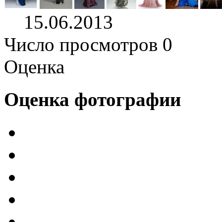
15.06.2013
Число просмотров 0
Оценка
Оценка фотографии