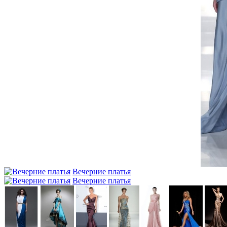
Вечерние платья
Вечерние платья