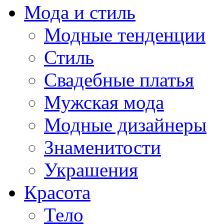
Мода и стиль
Модные тенденции
Стиль
Свадебные платья
Мужская мода
Модные дизайнеры
Знаменитости
Украшения
Красота
Тело