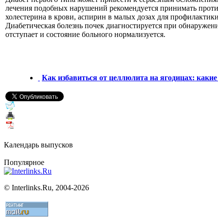
лечения подобных нарушений рекомендуется принимать проти
холестерина в крови, аспирин в малых дозах для профилакти
Диабетическая болезнь почек диагностируется при обнаружени
отступает и состояние больного нормализуется.
Как избавиться от целлюлита на ягодицах: каки
Календарь выпусков
Популярное
©
Interlinks.Ru, 2004-2026