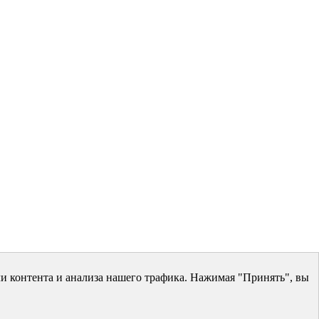
и контента и анализа нашего трафика. Нажимая "Принять", вы