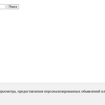
просмотра, предоставления персонализированных объявлений ил