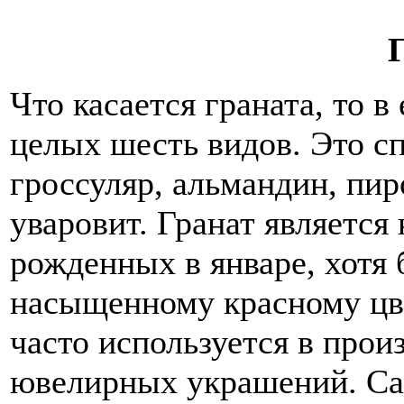
Что касается граната, то в
целых шесть видов. Это сп
гроссуляр, альмандин, пир
уваровит. Гранат является
рожденных в январе, хотя 
насыщенному красному цве
часто используется в прои
ювелирных украшений. С