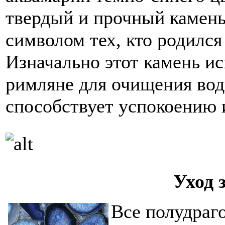
твердый и прочный камень
символом тех, кто родился
Изначально этот камень и
римляне для очищения вод
способствует успокоению 
Уход 
Все полудраг