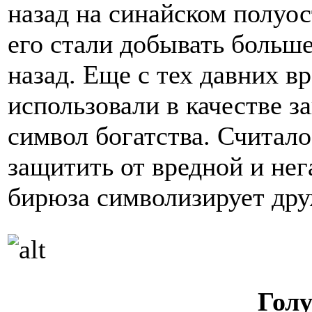
назад на синайском полуос
его стали добывать больше
назад. Еще с тех давних в
использовали в качестве з
символ богатства. Считало
защитить от вредной и нег
бирюза символизирует дру
Голу