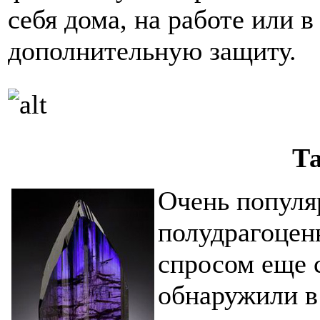
себя дома, на работе или 
дополнительную защиту.
Т
Очень популя
полудрагоцен
спросом еще с
обнаружили в