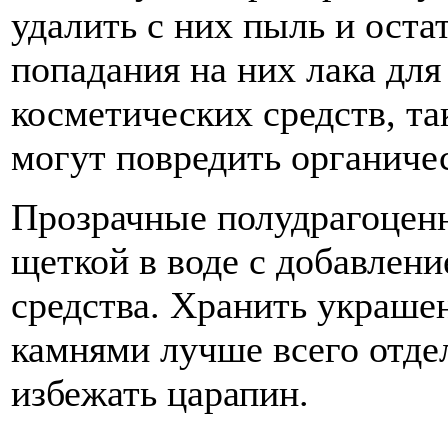
удалить с них пыль и оста
попадания на них лака для
косметических средств, та
могут повредить органиче
Прозрачные полудрагоцен
щеткой в воде с добавлен
средства. Хранить украше
камнями лучше всего отдел
избежать царапин.