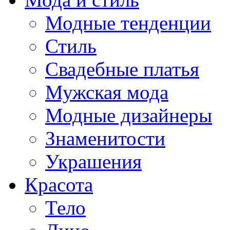
Модные тенденции
Стиль
Свадебные платья
Мужская мода
Модные дизайнеры
Знаменитости
Украшения
Красота
Тело