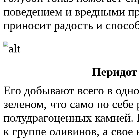
поведением и вредными пр
приносит радость и спосо
Перидот
Его добывают всего в одно
зеленом, что само по себе 
полудрагоценных камней. 
к группе оливинов, а свое 