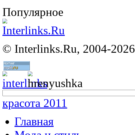
Популярное
©
Interlinks.Ru, 2004-2026
красота 2011
Главная
Мода и стиль