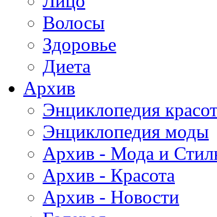
Лицо
Волосы
Здоровье
Диета
Архив
Энциклопедия красо
Энциклопедия моды
Архив - Мода и Стил
Архив - Красота
Архив - Новости