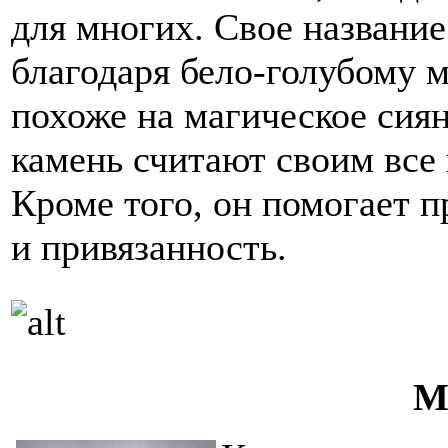
для многих. Свое названи
благодаря бело-голубому 
похоже на магическое сия
камень считают своим все
Кроме того, он помогает п
и привязанность.
М