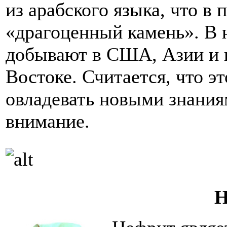
из арабского языка, что в 
«драгоценный камень». В 
добывают в США, Азии и 
Востоке. Считается, что э
овладевать новыми знания
внимание.
Н