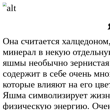
Она считается халцедоном
минерал в некую отдельную
яшмы необычно зернистая 
содержит в себе очень мн
которые влияют на его цве
Яшма символизирует жизне
физическую энергию. Очен