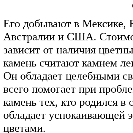
Его добывают в Мексике, 
Австралии и США. Стоимо
зависит от наличия цветны
камень считают камнем ле
Он обладает целебными св
всего помогает при пробле
камень тех, кто родился в 
обладает успокаивающей э
цветами.