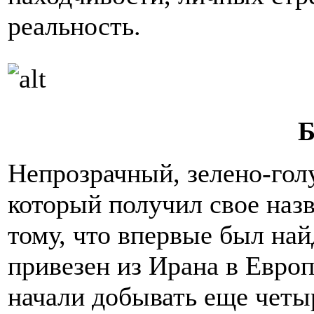
реальность.
Б
Непрозрачный, зелено-гол
который получил свое назв
тому, что впервые был най
привезен из Ирана в Европ
начали добывать еще четы