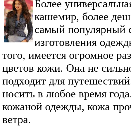
Более универсальная
кашемир, более деш
самый популярный с
изготовления одежд
того, имеется огромное ра
цветов кожи. Она не сильн
подходит для путешествий
носить в любое время год
кожаной одежды, кожа про
ветра.