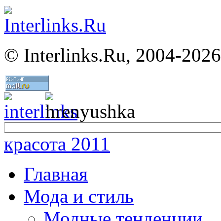
©
Interlinks.Ru, 2004-2026
красота 2011
Главная
Мода и стиль
Модные тенденции