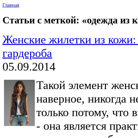
Главная
Статьи с меткой: «одежда из 
Женские жилетки из кожи:
гардероба
05.09.2014
Такой элемент женск
наверное, никогда н
только потому, что 
- она является пра