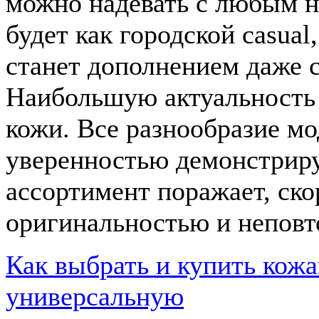
можно надевать с любым 
будет как городской casual
станет дополнением даже с
Наибольшую актуальность
кожи. Все разнообразие мо
уверенностью демонстриру
ассортимент поражает, ско
оригинальностью и непов
Как выбрать и купить кожа
универсальную