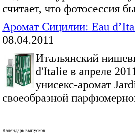
считает, что фотосессия б
Аромат Сицилии: Eau d’Ital
08.04.2011
Итальянский нишев
d'Italie в апреле 20
унисекс-аромат Jard
своеобразной парфюмерно
Календарь выпусков