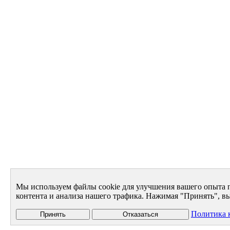
Мы используем файлы cookie для улучшения вашего опыта 
контента и анализа нашего трафика. Нажимая "Принять", вы
Политика 
Принять
Отказаться