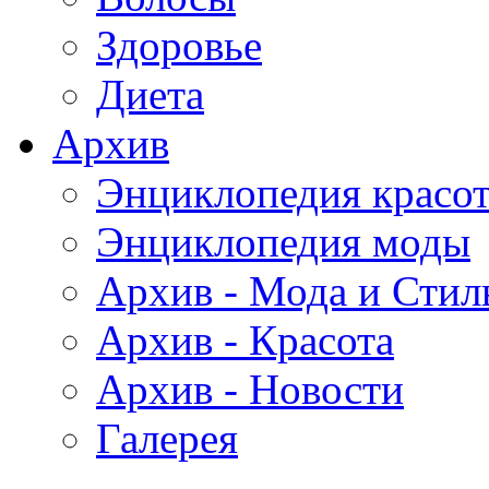
Здоровье
Диета
Архив
Энциклопедия красо
Энциклопедия моды
Архив - Мода и Стил
Архив - Красота
Архив - Новости
Галерея