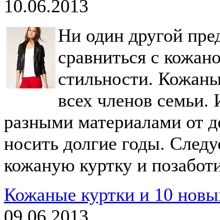
10.06.2013
Ни один другой пре
сравниться с кожан
стильности. Кожаны
всех членов семьи.
разными материалами от д
носить долгие годы. Следу
кожаную куртку и позаботи
Кожаные куртки и 10 новы
09.06.2013