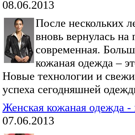
08.06.2013
После нескольких л
вновь вернулась на
современная. Больше
кожаная одежда – эт
Новые технологии и свежи
успеха сегодняшней одежд
Женская кожаная одежда -
07.06.2013