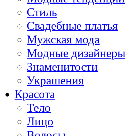
Стиль
Свадебные платья
Мужская мода
Модные дизайнеры
Знаменитости
Украшения
Красота
Тело
Лицо
Волосы