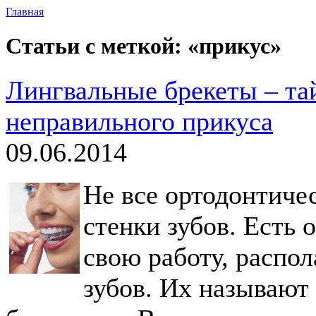
Главная
Статьи с меткой: «прикус»
Лингвальные брекеты – та
неправильного прикуса
09.06.2014
Не все ортодонтичес
стенки зубов. Есть 
свою работу, распол
зубов. Их называю