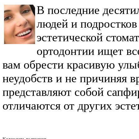
В последние десяти
людей и подростков
эстетической стома
ортодонтии ищет вс
вам обрести красивую улы
неудобств и не причиняя в
представляют собой сапфи
отличаются от других эсте