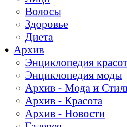
Волосы
Здоровье
Диета
Архив
Энциклопедия красо
Энциклопедия моды
Архив - Мода и Стил
Архив - Красота
Архив - Новости
Галерея