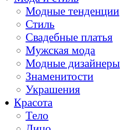
Модные тенденции
Стиль
Свадебные платья
Мужская мода
Модные дизайнеры
Знаменитости
Украшения
Красота
Тело
Лицо