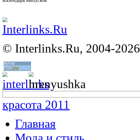
Календарь выпусков
©
Interlinks.Ru, 2004-2026
красота 2011
Главная
Мода и стиль