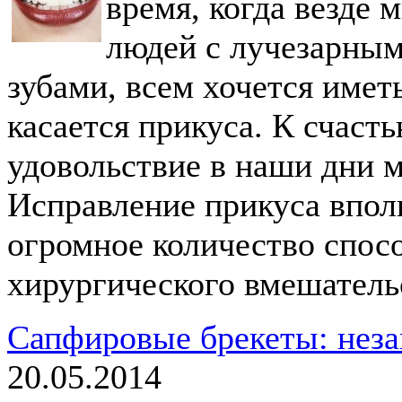
время, когда везде
людей с лучезарны
зубами, всем хочется иметь
касается прикуса. К счасть
удовольствие в наши дни м
Исправление прикуса впол
огромное количество спосо
хирургического вмешатель
Сапфировые брекеты: неза
20.05.2014