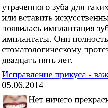
утраченного зуба для таки
или вставить искусственны
появилась имплантация зу
имплантаты. Они полность
стоматологическому проте
двадцать пять лет.
Исправление прикуса - ва
05.06.2014
Нет ничего прекрас