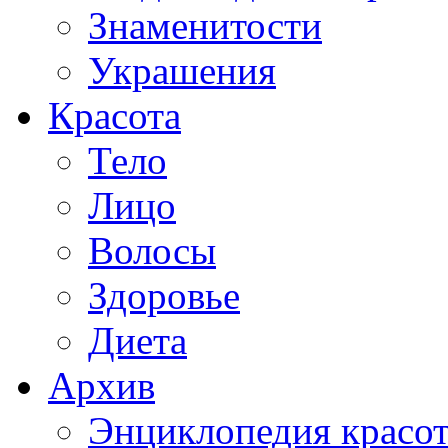
Знаменитости
Украшения
Красота
Тело
Лицо
Волосы
Здоровье
Диета
Архив
Энциклопедия красо