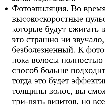
Фотоэпиляция. Во врем
высокоскоростные пуль
которые будут сжигать 
это страшно ни звучало,
безболезненный. К фото
пока волосы полностью 
способ больше подходит
тогда это будет эффекти
толщины волос, вы смож
три-пять визитов, но все