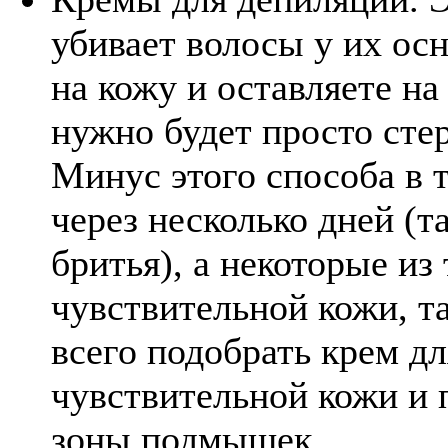
убивает волосы у их осн
на кожу и оставляете на
нужно будет просто стер
Минус этого способа в 
через несколько дней (т
бритья), а некоторые из
чувствительной кожи, т
всего подобрать крем д
чувствительной кожи и 
зоны подмышек.