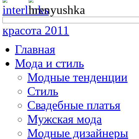
красота 2011
Главная
Мода и стиль
Модные тенденции
Стиль
Свадебные платья
Мужская мода
Модные дизайнеры