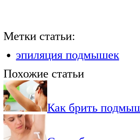
Метки статьи:
эпиляция подмышек
Похожие статьи
Как брить подмыш