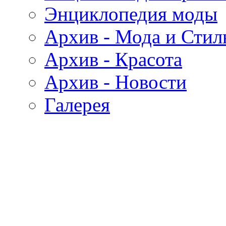
Энциклопедия моды
Архив - Мода и Стил
Архив - Красота
Архив - Новости
Галерея