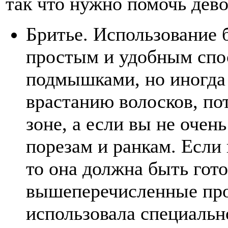
так что нужно помочь дев
Бритье. Использование
простым и удобным спо
подмышками, но иногда
врастанию волосков, п
зоне, а если вы не очень
порезам и ранкам. Если
то она должна быть гото
вышеперечисленные про
использовала специальн