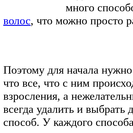
много способ
волос
, что можно просто р
Поэтому для начала нужно 
что все, что с ним происх
взросления, а нежелатель
всегда удалить и выбрать 
способ. У каждого способ