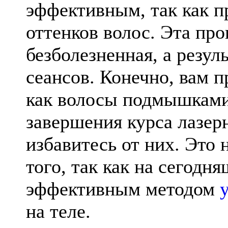
эффективным, так как п
оттенков волос. Эта про
безболезненная, а резу
сеансов. Конечно, вам п
как волосы подмышками 
завершения курса лазер
избавитесь от них. Это 
того, так как на сегодн
эффективным методом
на теле.