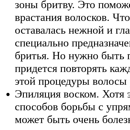
зоны бритву. Это помож
врастания волосков. Чт
оставалась нежной и гл
специально предназнач
бритья. Но нужно быть г
придется повторять кажд
этой процедуры волосы 
Эпиляция воском. Хотя 
способов борьбы с упря
может быть очень болез