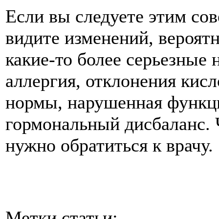
Если вы следуете этим сов
видите изменений, вероят
какие-то более серьезные
аллергия, отклонения кис
нормы, нарушенная функц
гормональный дисбаланс. 
нужно обратиться к врачу.
Метки статьи: