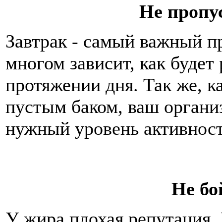
Не пропу
Завтрак - самый важный пр
многом зависит, как будет
протяжении дня. Так же, ка
пустым баком, ваш органи
нужный уровень активност
Не бо
У жира плохая репутация.