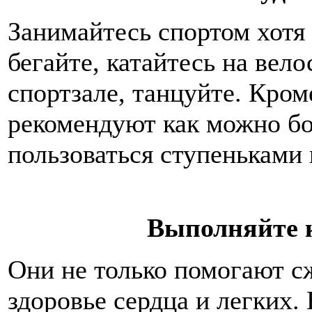
Занимайтесь спортом хотя 
бегайте, катайтесь на вело
спортзале, танцуйте. Кром
рекомендуют как можно б
пользоваться ступеньками 
Выполняйте 
Они не только помогают с
здоровье сердца и легких.