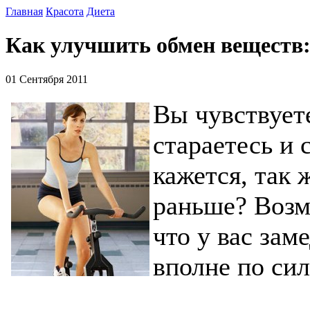
Главная
Красота
Диета
Как улучшить обмен веществ:
01 Сентября 2011
Вы чувствуете
стараетесь и 
кажется, так 
раньше? Возм
что у вас за
вполне по сил