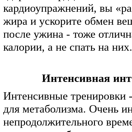
кардиоупражнений, вы «р
жира и ускорите обмен ве
после ужина - тоже отличн
калории, а не спать на них
Интенсивная инт
Интенсивные тренировки -
для метаболизма. Очень ин
непродолжительного време