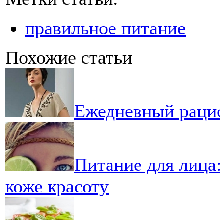
правильное питание
Похожие статьи
Ежедневный рацио
Питание для лица
коже красоту