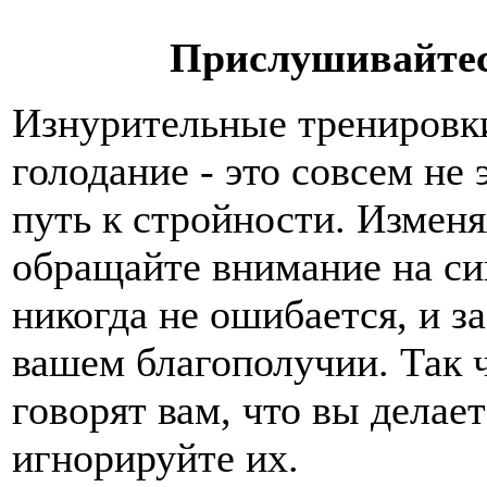
Прислушивайтес
Изнурительные тренировки
голодание - это совсем не
путь к стройности. Изменя
обращайте внимание на си
никогда не ошибается, и за
вашем благополучии. Так ч
говорят вам, что вы делает
игнорируйте их.