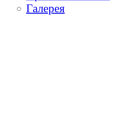
Галерея