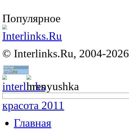
Популярное
©
Interlinks.Ru, 2004-2026
красота 2011
Главная