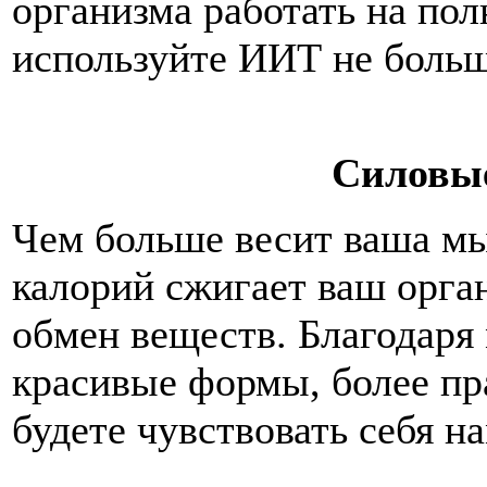
организма работать на пол
используйте ИИТ не больш
Силовы
Чем больше весит ваша мы
калорий сжигает ваш орга
обмен веществ. Благодаря
красивые формы, более пр
будете чувствовать себя н