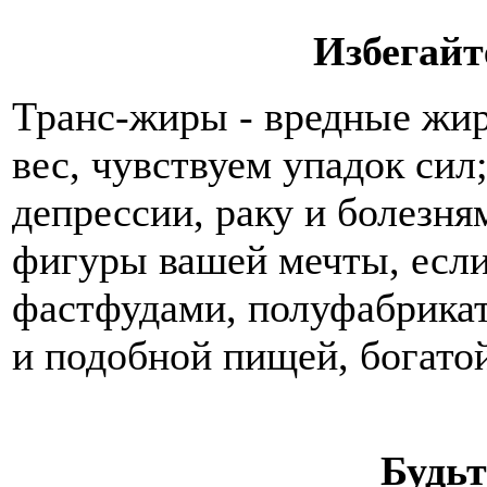
Избегайт
Транс-жиры - вредные жир
вес, чувствуем упадок сил
депрессии, раку и болезням
фигуры вашей мечты, если
фастфудами, полуфабрика
и подобной пищей, богато
Будь