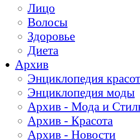
Лицо
Волосы
Здоровье
Диета
Архив
Энциклопедия красо
Энциклопедия моды
Архив - Мода и Стил
Архив - Красота
Архив - Новости