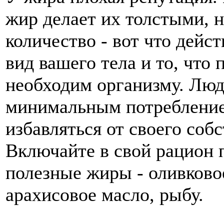
жир делает их толстыми, н
количество - вот что дейс
вид вашего тела и то, что
необходим организму. Людя
минимальным потребление
избавляться от своего соб
Включайте в свой рацион 
полезные жиры - оливковое
арахисовое масло, рыбу.