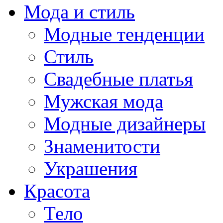
Мода и стиль
Модные тенденции
Стиль
Свадебные платья
Мужская мода
Модные дизайнеры
Знаменитости
Украшения
Красота
Тело