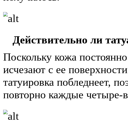
Действительно ли тату
Поскольку кожа постоянно
исчезают с ее поверхности
татуировка побледнеет, по
повторно каждые четыре-в