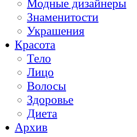
Модные дизайнеры
Знаменитости
Украшения
Красота
Тело
Лицо
Волосы
Здоровье
Диета
Архив