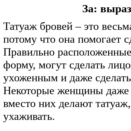
За: выра
Татуаж бровей – это весьм
потому что она помогает 
Правильно расположенны
форму, могут сделать лицо
ухоженным и даже сделать
Некоторые женщины даже 
вместо них делают татуаж,
ухаживать.