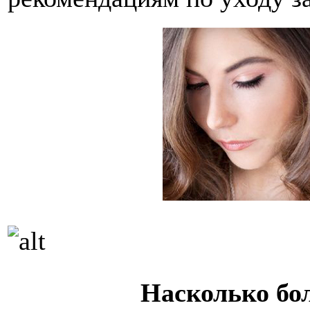
Насколько бо