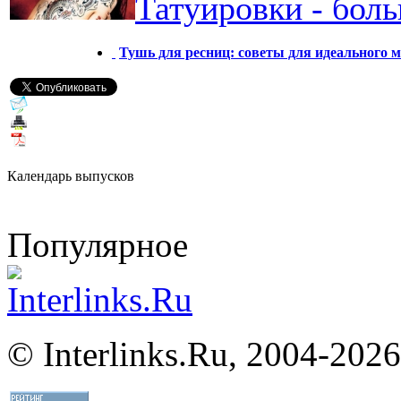
Татуировки - бол
Тушь для ресниц: советы для идеального 
Календарь выпусков
Популярное
©
Interlinks.Ru, 2004-2026