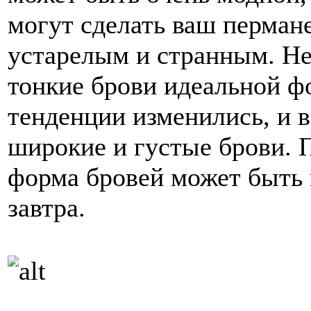
могут сделать ваш перман
устарелым и странным. Не
тонкие брови идеальной ф
тенденции изменились, и 
широкие и густые брови. 
форма бровей может быть в
завтра.