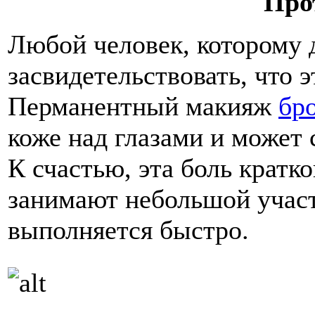
Про
Любой человек, которому 
засвидетельствовать, что 
Перманентный макияж
бр
коже над глазами и может
К счастью, эта боль кратк
занимают небольшой участ
выполняется быстро.