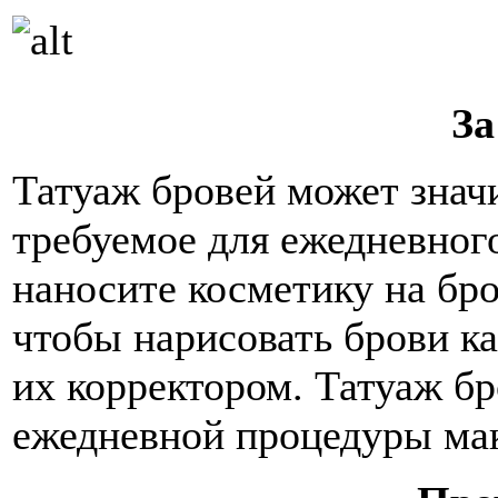
За
Татуаж бровей может знач
требуемое для ежедневног
наносите косметику на бро
чтобы нарисовать брови к
их корректором. Татуаж бр
ежедневной процедуры ма