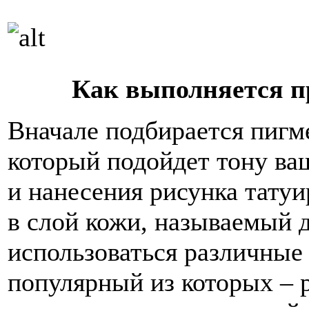
Как выполняется п
Вначале подбирается пигме
который подойдет тону ва
и нанесения рисунка тату
в слой кожи, называемый 
использоваться различные
популярный из которых – 