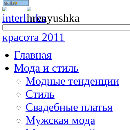
красота 2011
Главная
Мода и стиль
Модные тенденции
Стиль
Свадебные платья
Мужская мода