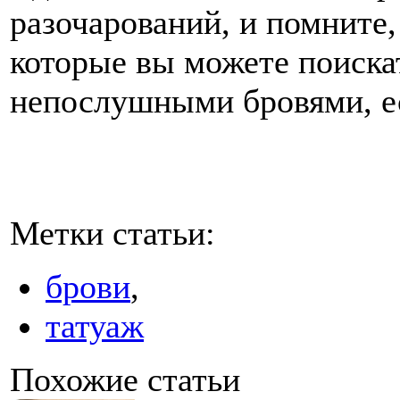
разочарований, и помните,
которые вы можете поиска
непослушными бровями, ес
Метки статьи:
брови
,
татуаж
Похожие статьи