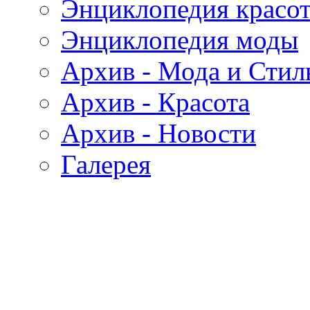
Энциклопедия красо
Энциклопедия моды
Архив - Мода и Стил
Архив - Красота
Архив - Новости
Галерея