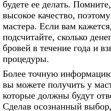
будете ее делать. Помните,
высокое качество, поэтом
мастера. Если вам кажется
подсчитайте, сколько дене
бровей в течение года и в
процедуры.
Более точную информацию
вы можете получить у маст
которые должны будут отв
Сделав осознанный выбор,