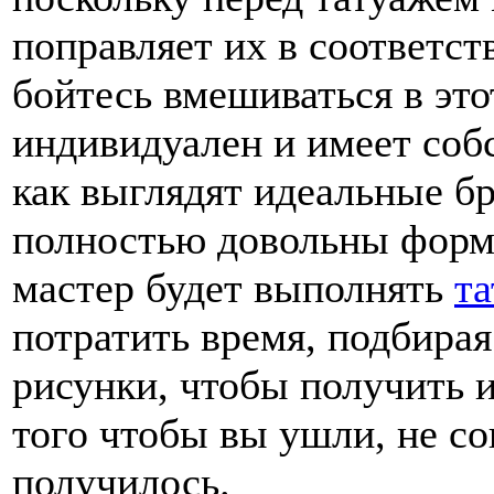
поправляет их в соответс
бойтесь вмешиваться в эт
индивидуален и имеет собс
как выглядят идеальные бр
полностью довольны формо
мастер будет выполнять
та
потратить время, подбирая
рисунки, чтобы получить и
того чтобы вы ушли, не со
получилось.