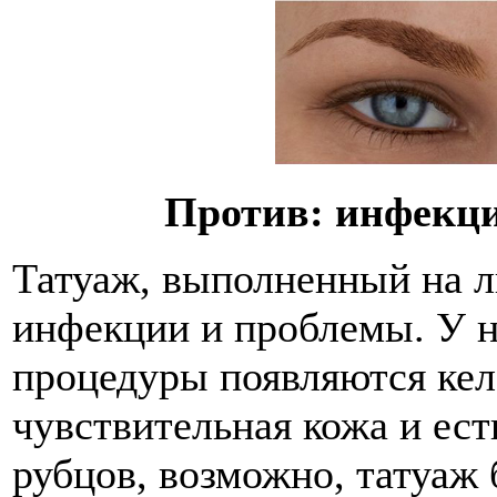
Против: инфекци
Татуаж, выполненный на л
инфекции и проблемы. У 
процедуры появляются кел
чувствительная кожа и ест
рубцов, возможно, татуаж 