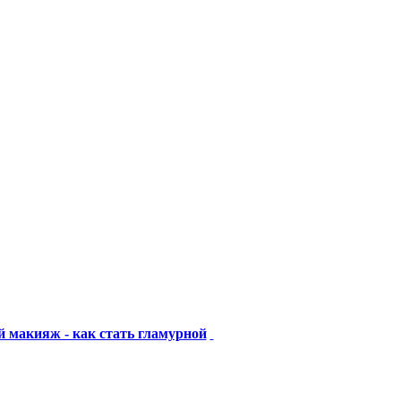
 макияж - как стать гламурной