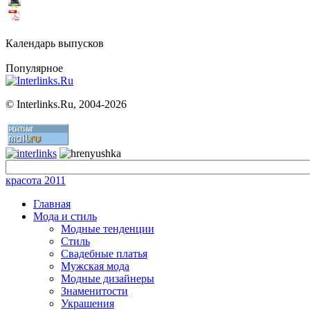
Календарь выпусков
Популярное
©
Interlinks.Ru, 2004-2026
красота 2011
Главная
Мода и стиль
Модные тенденции
Стиль
Свадебные платья
Мужская мода
Модные дизайнеры
Знаменитости
Украшения