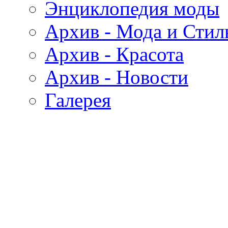
Энциклопедия моды
Архив - Мода и Стил
Архив - Красота
Архив - Новости
Галерея