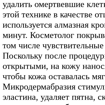
удалить омертвевшие клет
этой технике в качестве 
используется алмазная кро
минут. Косметолог покрыв
том числе чувствительные 
Поскольку после процеду
открытыми, на кожу нанос
чтобы кожа оставалась мя
Микродермабразия стимули
эластина, удаляет пятна, с