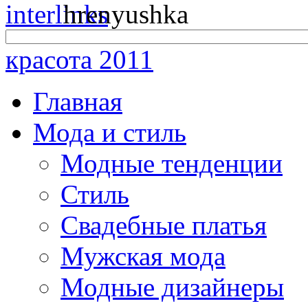
красота 2011
Главная
Мода и стиль
Модные тенденции
Стиль
Свадебные платья
Мужская мода
Модные дизайнеры