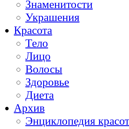
Знаменитости
Украшения
Красота
Тело
Лицо
Волосы
Здоровье
Диета
Архив
Энциклопедия красо