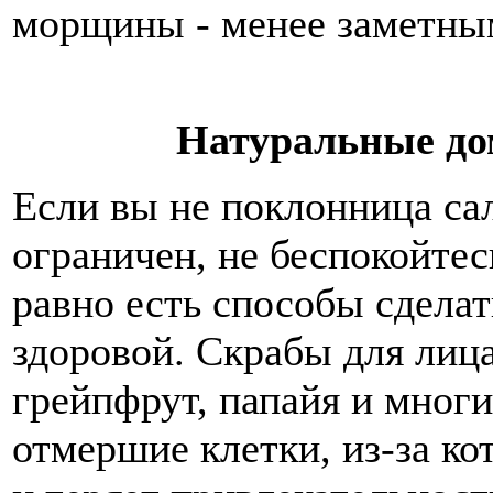
морщины - менее заметны
Натуральные д
Если вы не поклонница са
ограничен, не беспокойтес
равно есть способы сдела
здоровой. Скрабы для лица
грейпфрут, папайя и многи
отмершие клетки, из-за ко