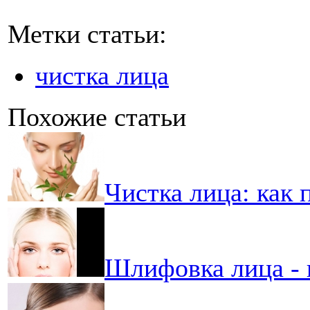
Метки статьи:
чистка лица
Похожие статьи
Чистка лица: как 
Шлифовка лица - 