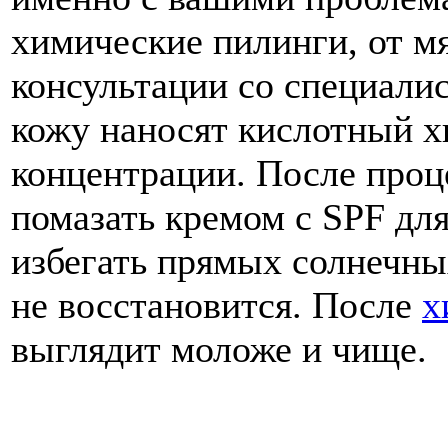
химические пилинги, от м
консультации со специалис
кожу наносят кислотный 
концентрации. После про
помазать кремом с SPF дл
избегать прямых солнечны
не восстановится. После
х
выглядит моложе и чище.