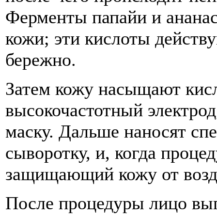
Ферменты папайи и ананас
кожи; эти кислоты действ
бережно.
Затем кожу насыщают кисл
высокочастотный электро
маску. Дальше наносят с
сыворотку, и, когда процед
защищающий кожу от возд
После процедуры лицо вы