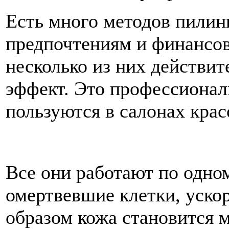
Есть много методов пилин
предпочтениям и финансо
несколько из них действи
эффект. Это профессиона
пользуются в салонах крас
Все они работают по одно
омертвевшие клетки, уско
образом кожа становится 