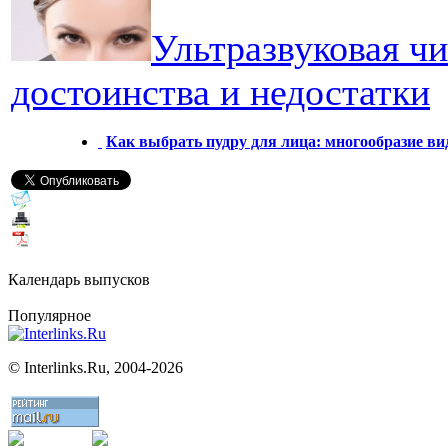
Ультразвуковая чи
достоинства и недостатки
Как выбрать пудру для лица: многообразие ви
Календарь выпусков
Популярное
©
Interlinks.Ru, 2004-2026