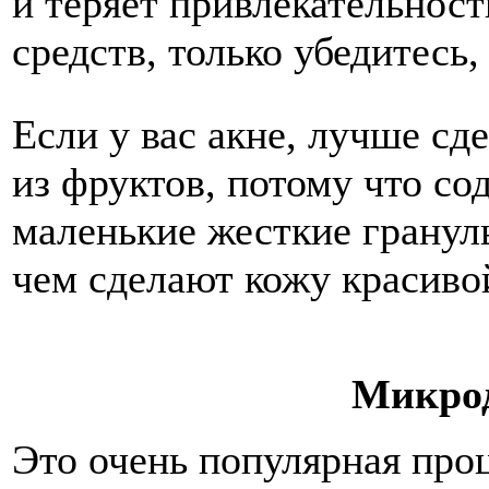
и теряет привлекательност
средств, только убедитесь
Если у вас акне, лучше с
из фруктов, потому что со
маленькие жесткие гранул
чем сделают кожу красиво
Микрод
Это очень популярная проц