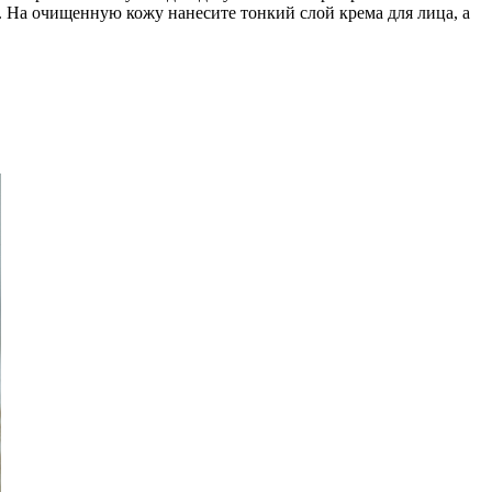
. На очищенную кожу нанесите тонкий слой крема для лица, а