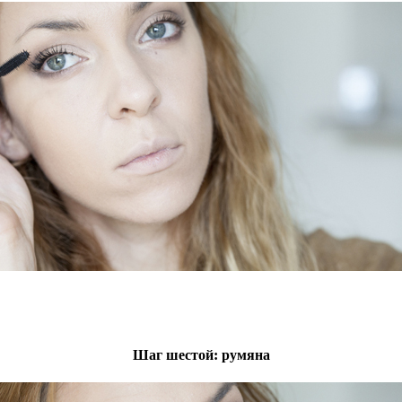
Шаг шестой: румяна