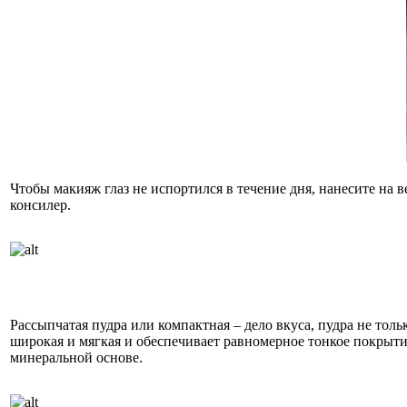
Чтобы макияж глаз не испортился в течение дня, нанесите на в
консилер.
Рассыпчатая пудра или компактная – дело вкуса, пудра не толь
широкая и мягкая и обеспечивает равномерное тонкое покрыти
минеральной основе.