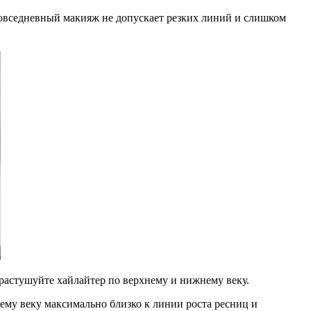
Повседневный макияж не допускает резких линий и слишком
о растушуйте хайлайтер по верхнему и нижнему веку.
ему веку максимально близко к линии роста ресниц и