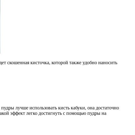
йдет скошенная кисточка, которой также удобно наносить
я пудры лучше использовать кисть кабуки, она достаточно
такой эффект легко достигнуть с помощью пудры на