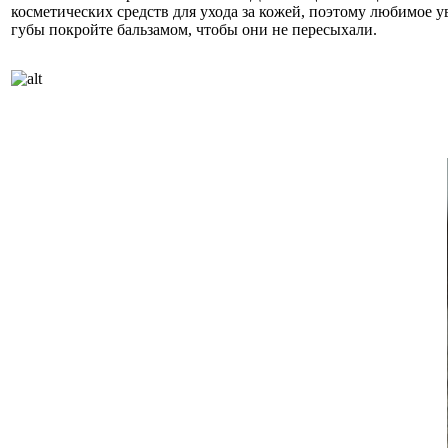
косметических средств для ухода за кожей, поэтому любимое 
губы покройте бальзамом, чтобы они не пересыхали.