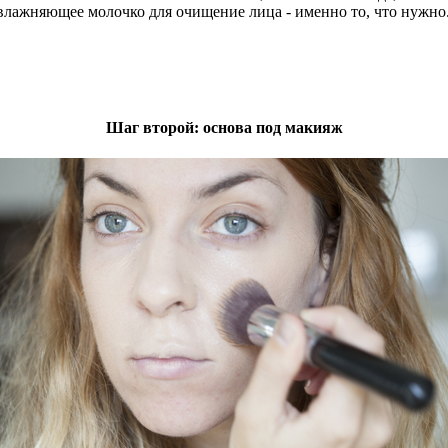
увлажняющее молочко для очищение лица - именно то, что нужно
Шаг второй: основа под макияж