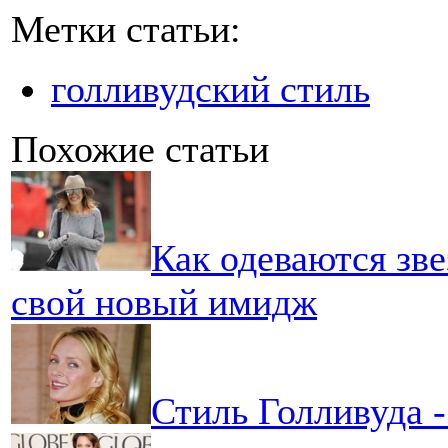
Метки статьи:
голливудский стиль
Похожие статьи
Как одеваются зве
свой новый имидж
Стиль Голливуда 