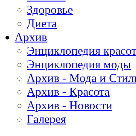
Здоровье
Диета
Архив
Энциклопедия красо
Энциклопедия моды
Архив - Мода и Стил
Архив - Красота
Архив - Новости
Галерея