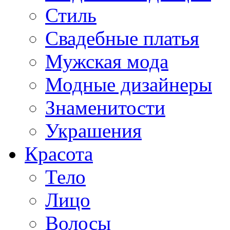
Стиль
Свадебные платья
Мужская мода
Модные дизайнеры
Знаменитости
Украшения
Красота
Тело
Лицо
Волосы