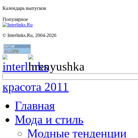
Календарь выпусков
Популярное
©
Interlinks.Ru, 2004-2026
красота 2011
Главная
Мода и стиль
Модные тенденции