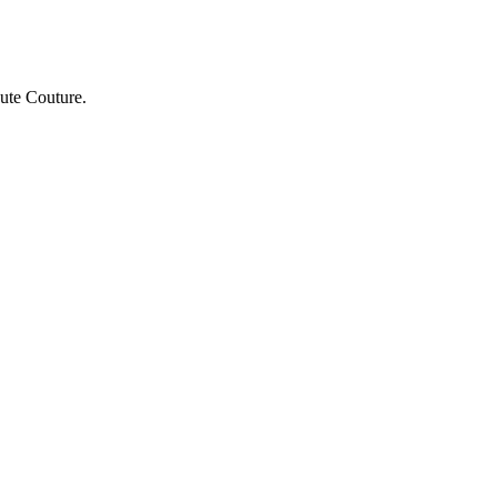
te Couture.