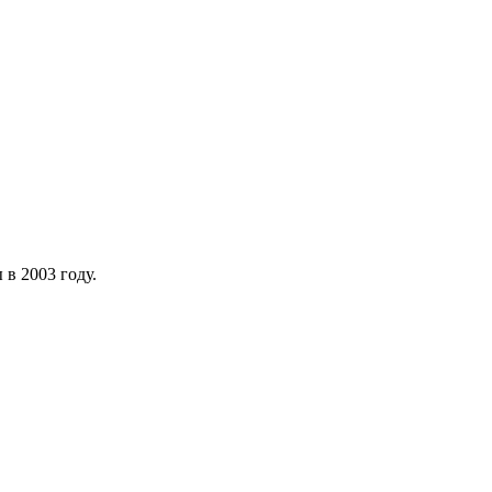
в 2003 году.