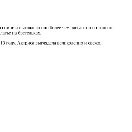
а спине и выглядело оно более чем элегантно и стильно.
латье на бретельках.
13 году. Актриса выглядела великолепно и свежо.