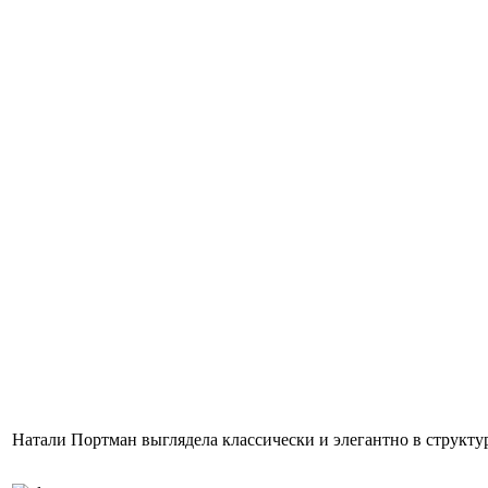
Натали Портман выглядела классически и элегантно в структур