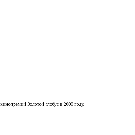
кинопремий Золотой глобус в 2000 году.