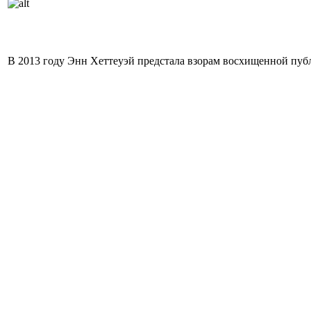
В 2013 году Энн Хеттеуэй предстала взорам восхищенной публ