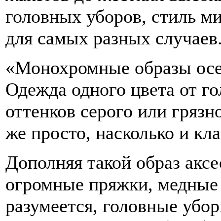
головных уборов, стиль м
для самых разных случаев
«Монохромные образы осен
Одежда одного цвета от го
оттенков серого или грязн
же просто, насколько и кла
Дополняя такой образ аксе
огромные пряжки, медные 
разумеется, головные убор