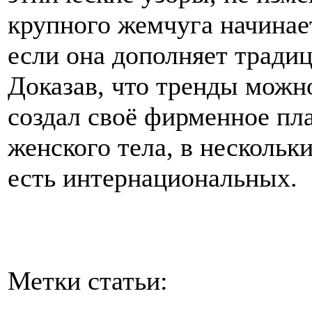
крупного жемчуга начинае
если она дополняет тради
Доказав, что тренды можн
создал своё фирменное пл
женского тела, в нескольк
есть интернациональных.
Метки статьи: