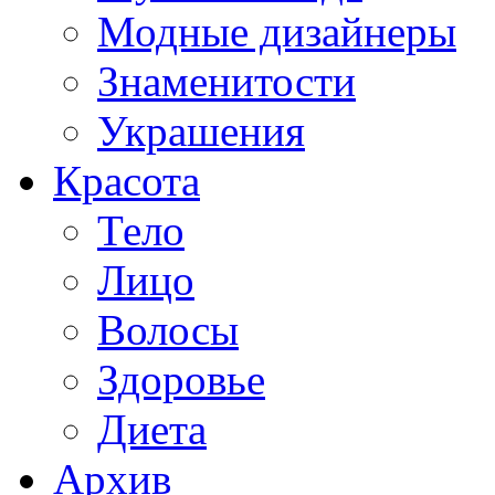
Модные дизайнеры
Знаменитости
Украшения
Красота
Тело
Лицо
Волосы
Здоровье
Диета
Архив