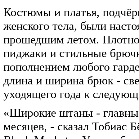
Костюмы и платья, подчё
женского тела, были наст
прошедшим летом. Плотно
пиджаки и стильные брюч
пополнением любого гарде
длина и ширина брюк - св
уходящего года к следующ
«Широкие штаны - главны
месяцев, - сказал Тобиас 