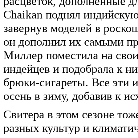
расцветок, дополненные 
Chaikan поднял индийскую 
завернув моделей в роско
он дополнил их самыми п
Миллер поместила на сво
индейцев и подобрала к н
брюки-сигареты. Все эти 
осень в зиму, добавив к и
Свитера в этом сезоне тож
разных культур и климатич