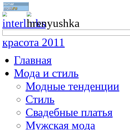
красота 2011
Главная
Мода и стиль
Модные тенденции
Стиль
Свадебные платья
Мужская мода