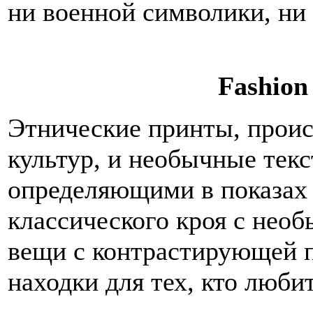
ни военной символики, ни
Fashion 
Этнические принты, прои
культур, и необычные тек
определяющими в показах 
классического кроя с необ
вещи с контрастирующей п
находки для тех, кто люби