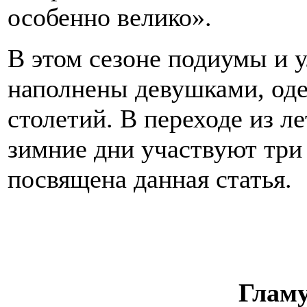
особенно велико».
В этом сезоне подиумы и 
наполнены девушками, од
столетий. В переходе из ле
зимние дни участвуют три
посвящена данная статья.
Гламу