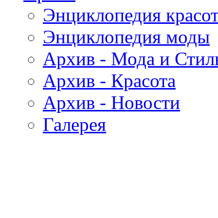
Энциклопедия красо
Энциклопедия моды
Архив - Мода и Стил
Архив - Красота
Архив - Новости
Галерея