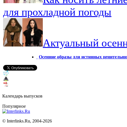
для прохладной погоды
Актуальный осенн
Осенние образы для истинных ценительни
Календарь выпусков
Популярное
©
Interlinks.Ru, 2004-2026