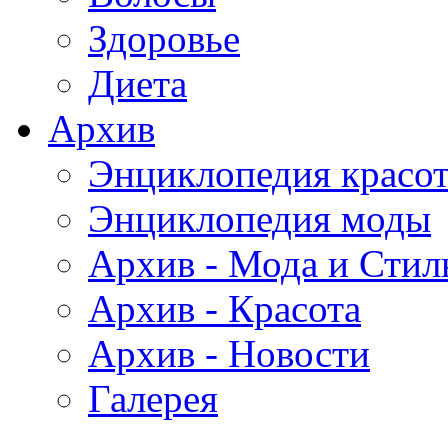
Здоровье
Диета
Архив
Энциклопедия красо
Энциклопедия моды
Архив - Мода и Стил
Архив - Красота
Архив - Новости
Галерея