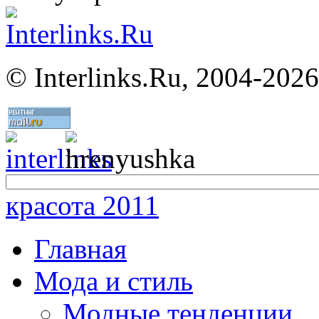
©
Interlinks.Ru, 2004-2026
красота 2011
Главная
Мода и стиль
Модные тенденции