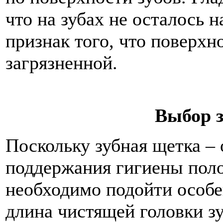
что на зубах не осталось н
признак того, что поверхн
загрязненной.
Выбор 
Поскольку зубная щетка –
поддержания гигиены поло
необходимо подойти особе
длина чистящей головки з