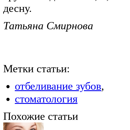
десну.
Татьяна Смирнова
Метки статьи:
отбеливание зубов
,
стоматология
Похожие статьи