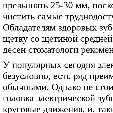
превышать 25-30 мм, поск
чистить самые труднодост
Обладателям здоровых зуб
щетку со щетиной средней
десен стоматологи рекоме
У популярных сегодня эле
безусловно, есть ряд пре
обычными. Однако не стои
головка электрической зу
круговые движения, и, так