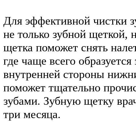
Для эффективной чистки з
не только зубной щеткой, 
щетка поможет снять нале
где чаще всего образуется
внутренней стороны нижних
поможет тщательно прочи
зубами. Зубную щетку вра
три месяца.