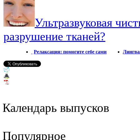
Ультразвуковая чист
разрушение тканей?
Релаксация: помогите себе сами
Лингва
Календарь выпусков
Популярное