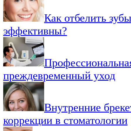
Как отбелить зубы
эффективны?
Профессиональная
преждевременный уход
Внутренние бреке
коррекции в стоматологии