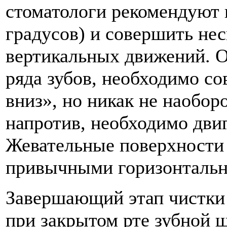
стоматологи рекомендуют 
градусов) и совершить нес
вертикальных движений. О
ряда зубов, необходимо с
вниз», но никак не наобор
напротив, необходимо двиг
Жевательные поверхности 
привычными горизонталь
Завершающий этап чистки 
при закрытом рте зубной 