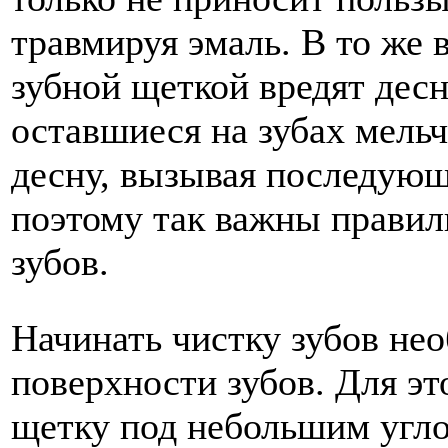
травмируя эмаль. В то же 
зубной щеткой вредят дес
оставшиеся на зубах мель
десну, вызывая последующ
поэтому так важны правил
зубов.
Начинать чистку зубов не
поверхности зубов. Для э
щетку под небольшим угло