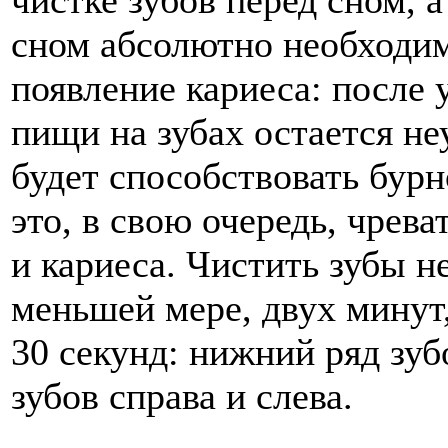
сном абсолютно необходим
появление кариеса: после 
пищи на зубах остается н
будет способствовать бур
это, в свою очередь, чрев
и кариеса. Чистить зубы н
меньшей мере, двух минут,
30 секунд: нижний ряд зуб
зубов справа и слева.