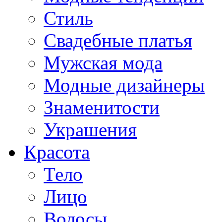
Стиль
Свадебные платья
Мужская мода
Модные дизайнеры
Знаменитости
Украшения
Красота
Тело
Лицо
Волосы