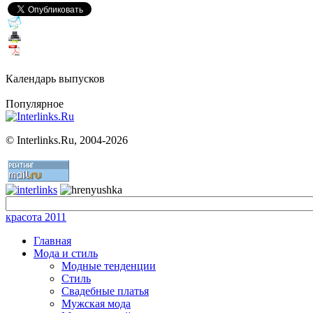
Календарь выпусков
Популярное
©
Interlinks.Ru, 2004-2026
красота 2011
Главная
Мода и стиль
Модные тенденции
Стиль
Свадебные платья
Мужская мода