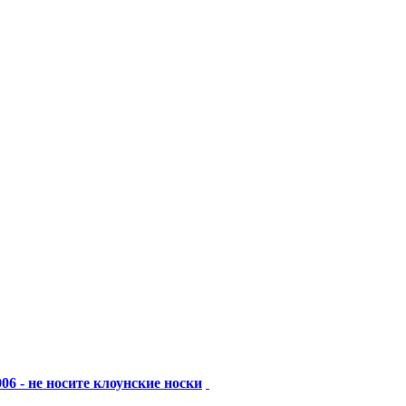
06 - не носите клоунские носки