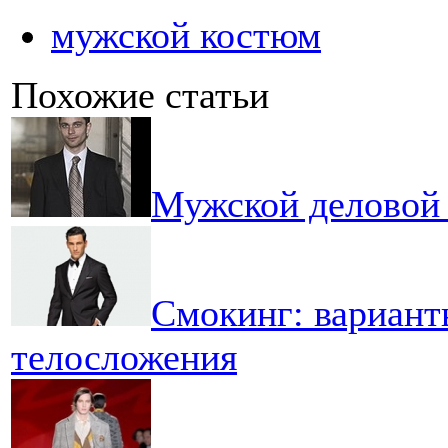
мужской костюм
Похожие статьи
Мужской деловой 
Смокинг: вариант
телосложения