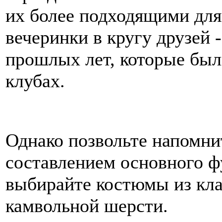
их более подходящими дл
вечеринки в кругу друзей 
прошлых лет, которые был
клубах.
Однако позвольте напомнит
составлением основного ф
выбирайте костюмы из кла
камвольной шерсти.