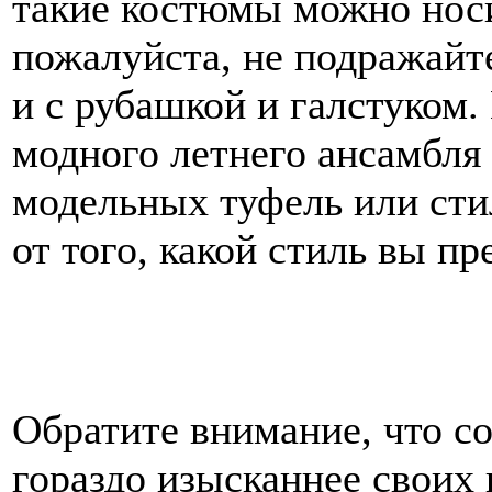
такие костюмы можно носи
пожалуйста, не подражайт
и с рубашкой и галстуком
модного летнего ансамбля
модельных туфель или сти
от того, какой стиль вы пр
Обратите внимание, что с
гораздо изысканнее своих 