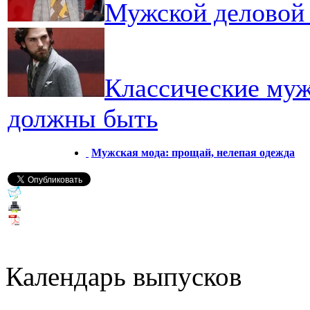
Мужской деловой 
Классические муж
должны быть
Мужская мода: прощай, нелепая одежда
Календарь выпусков