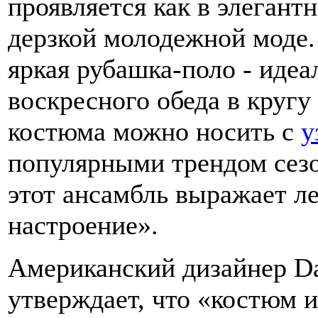
проявляется как в элегантн
дерзкой молодежной моде.
яркая рубашка-поло - идеа
воскресного обеда в кругу
костюма можно носить с
у
популярными трендом сезо
этот ансамбль выражает л
настроение».
Американский дизайнер Dan
утверждает, что «костюм и