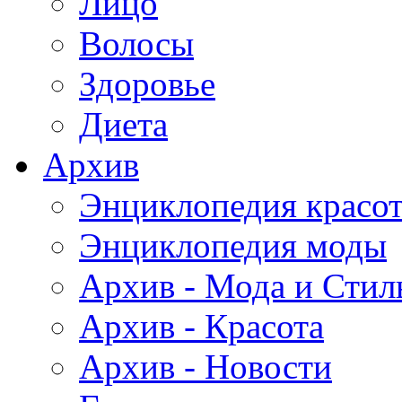
Лицо
Волосы
Здоровье
Диета
Архив
Энциклопедия красо
Энциклопедия моды
Архив - Мода и Стил
Архив - Красота
Архив - Новости