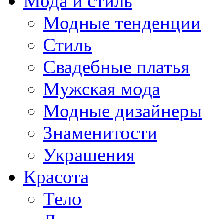
Мода и стиль
Модные тенденции
Стиль
Свадебные платья
Мужская мода
Модные дизайнеры
Знаменитости
Украшения
Красота
Тело