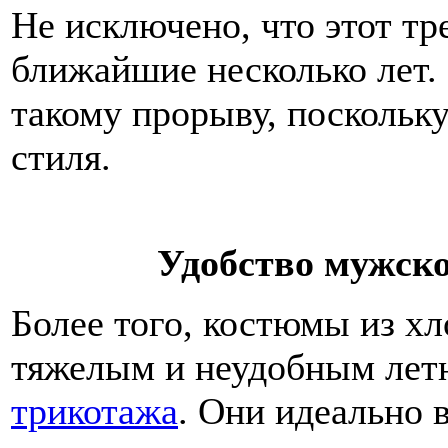
Не исключено, что этот тр
ближайшие несколько лет.
такому прорыву, поскольк
стиля.
Удобство мужско
Более того, костюмы из хл
тяжелым и неудобным лет
трикотажа
. Они идеально 