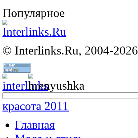
Популярное
©
Interlinks.Ru, 2004-2026
красота 2011
Главная