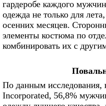
гардеробе каждого мужчин
одежда не только для лета
осенних месяцев. Сторонн
элементы костюма по отде
комбинировать их с други
Повальн
По данным исследования, 
Incorporated, 56,8% мужчи
одежду лучшего качества,