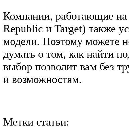
Компании, работающие на 
Republic и Target) также 
модели. Поэтому можете не
думать о том, как найти 
выбор позволит вам без тр
и возможностям.
Метки статьи: