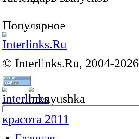
Популярное
©
Interlinks.Ru, 2004-2026
красота 2011
Главная