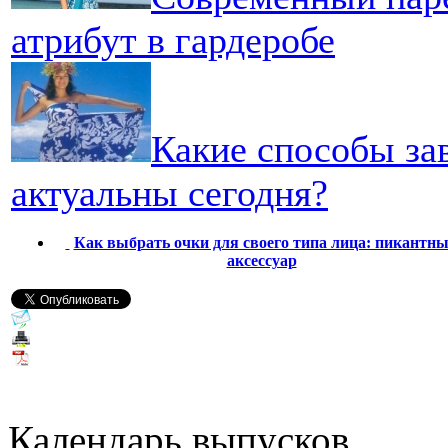
атрибут в гардеробе
Какие способы за
актуальны сегодня?
Как выбрать очки для своего типа лица: пикантн
аксессуар
Календарь выпусков