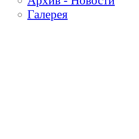
Архив - Новости
Галерея