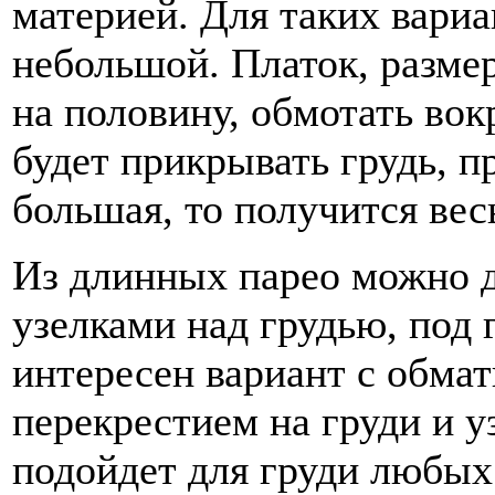
материей. Для таких вариа
небольшой. Платок, разме
на половину, обмотать вок
будет прикрывать грудь, п
большая, то получится вес
Из длинных парео можно 
узелками над грудью, под 
интересен вариант с обма
перекрестием на груди и у
подойдет для груди любых 