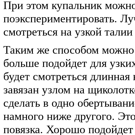
При этом купальник можно
поэкспериментировать. Лу
смотреться на узкой талии
Таким же способом можно 
больше подойдет для узких
будет смотреться длинная 
завязан узлом на щиколот
сделать в одно обертывани
намного ниже другого. Эт
повязка. Хорошо подойдет