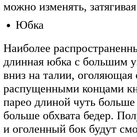
можно изменять, затягивая
Юбка
Наиболее распространенны
длинная юбка с большим у
вниз на талии, оголяющая 
распущенными концами кни
парео длиной чуть больше
больше обхвата бедер. По
и оголенный бок будут смо