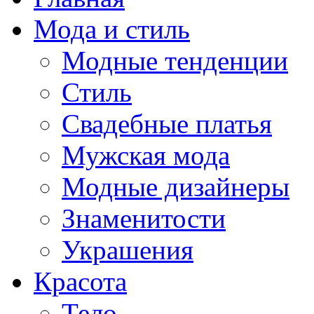
Мода и стиль
Модные тенденции
Стиль
Свадебные платья
Мужская мода
Модные дизайнеры
Знаменитости
Украшения
Красота
Тело