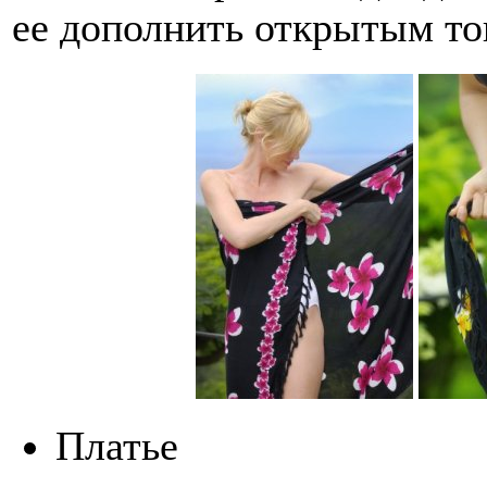
ее дополнить открытым то
Платье