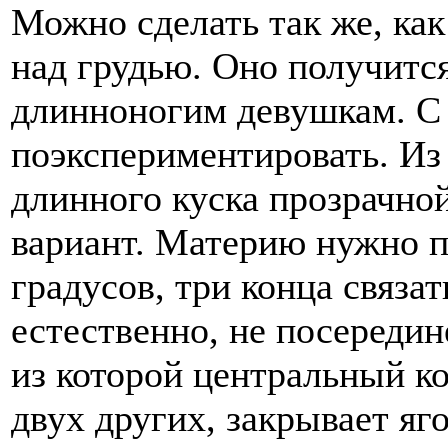
Можно сделать так же, ка
над грудью. Оно получитс
длинноногим девушкам. С
поэкспериментировать. Из
длинного куска прозрачно
вариант. Материю нужно п
градусов, три конца связат
естественно, не посередин
из которой центральный к
двух других, закрывает яг