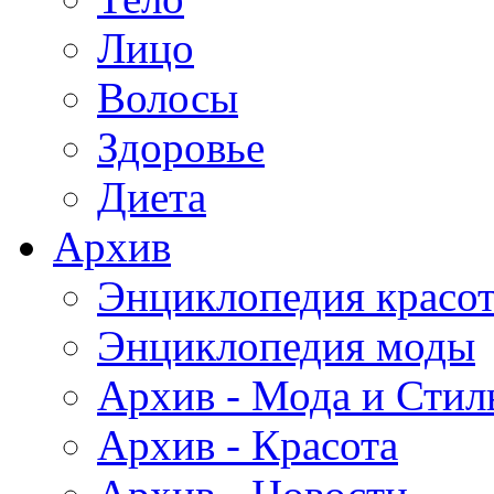
Лицо
Волосы
Здоровье
Диета
Архив
Энциклопедия красо
Энциклопедия моды
Архив - Мода и Стил
Архив - Красота