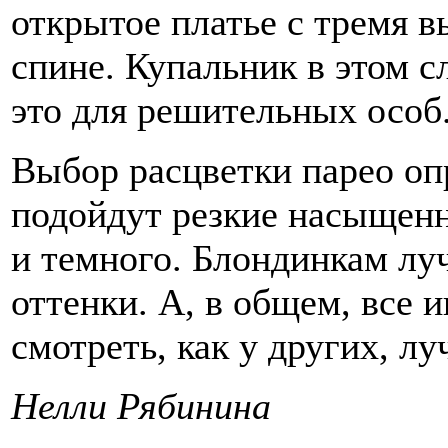
открытое платье с тремя в
спине. Купальник в этом с
это для решительных особ
Выбор расцветки парео оп
подойдут резкие насыщенн
и темного. Блондинкам лу
оттенки. А, в общем, все 
смотреть, как у других, лу
Нелли Рябинина