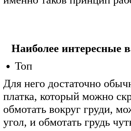
Наиболее интересные 
Топ
Для него достаточно обыч
платка, который можно скр
обмотать вокруг груди, мо
угол, и обмотать грудь чу