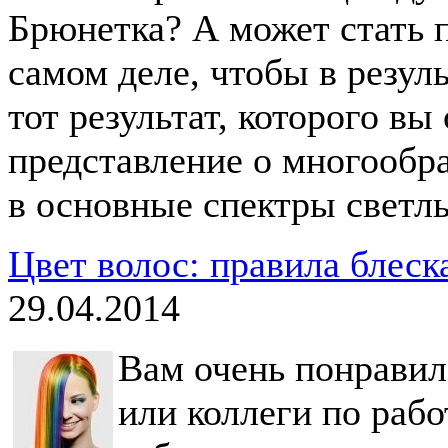
Брюнетка? А может стать 
самом деле, чтобы в резул
тот результат, которого вы
представление о многообр
в основные спектры светл
Цвет волос: правила блеск
29.04.2014
Вам очень понравил
или коллеги по рабо