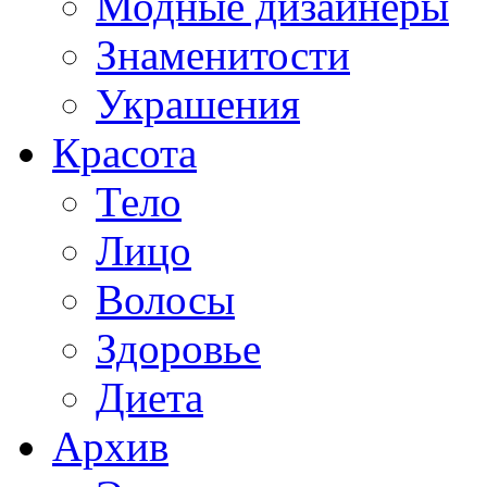
Модные дизайнеры
Знаменитости
Украшения
Красота
Тело
Лицо
Волосы
Здоровье
Диета
Архив