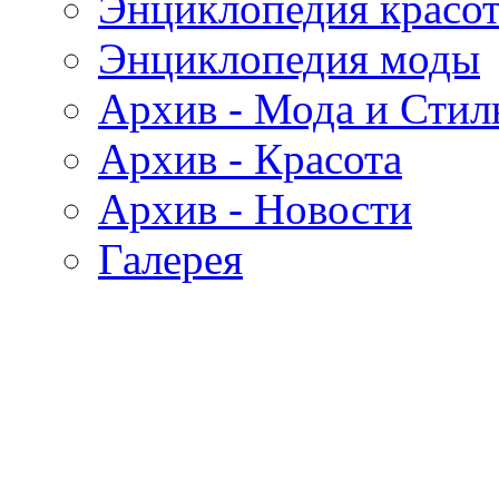
Энциклопедия красо
Энциклопедия моды
Архив - Мода и Стил
Архив - Красота
Архив - Новости
Галерея