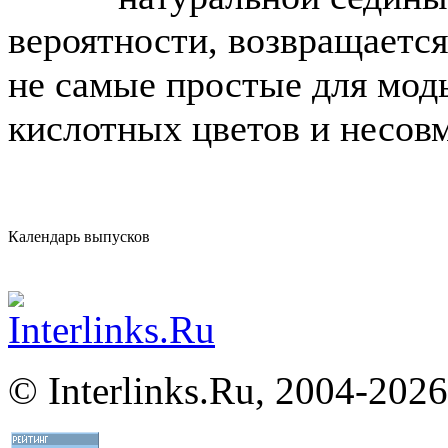
вероятности, возвращается
не самые простые для мод
кислотных цветов и несов
Календарь выпусков
©
Interlinks.Ru, 2004-2026