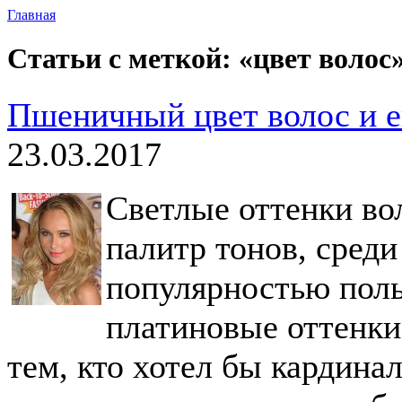
Главная
Статьи с меткой: «цвет волос
Пшеничный цвет волос и е
23.03.2017
Светлые оттенки во
палитр тонов, сред
популярностью поль
платиновые оттенки
тем, кто хотел бы кардинал