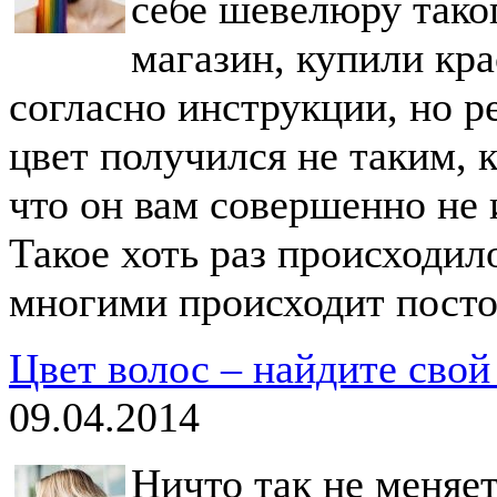
себе шевелюру тако
магазин, купили кра
согласно инструкции, но ре
цвет получился не таким, 
что он вам совершенно не и
Такое хоть раз происходил
многими происходит посто
Цвет волос – найдите свой
09.04.2014
Ничто так не меняет