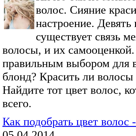
волос. Сияние крас
настроение. Девять 
существует связь ме
волосы, и их самооценкой.
правильным выбором для 
блонд? Красить ли волосы
Найдите тот цвет волос, к
всего.
Как подобрать цвет волос 
05.04.2014