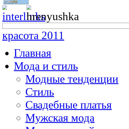
красота 2011
Главная
Мода и стиль
Модные тенденции
Стиль
Свадебные платья
Мужская мода