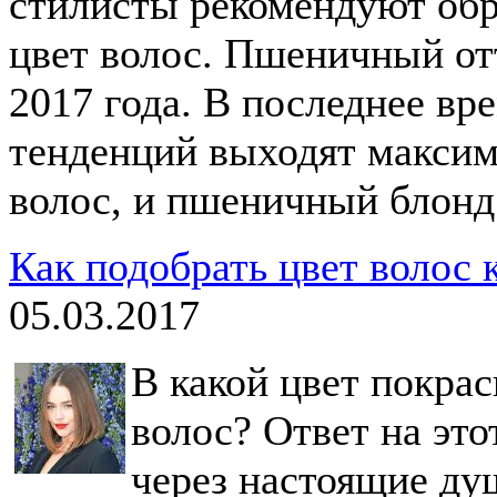
стилисты рекомендуют об
цвет волос. Пшеничный от
2017 года. В последнее вр
тенденций выходят максим
волос, и пшеничный блонд 
Как подобрать цвет волос 
05.03.2017
В какой цвет покрас
волос? Ответ на это
через настоящие ду