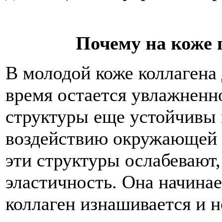
Почему на коже
В молодой коже коллагена 
время остается увлажненн
структуры еще устойчивы 
воздействию окружающей 
эти структуры ослабевают,
эластичность. Она начинае
коллаген изнашивается и 