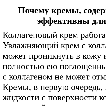
Почему кремы, содер
эффективны для
Коллагеновый крем работа
Увлажняющий крем с колла
может проникнуть в кожу 
полностью ею поглощенн
с коллагеном не может отм
Кремы, в первую очередь,
жидкости с поверхности к