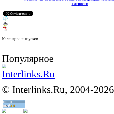
хитрости
Календарь выпусков
Популярное
©
Interlinks.Ru, 2004-2026