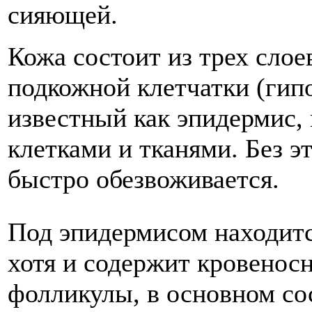
сияющей.
Кожа состоит из трех слое
подкожной клетчатки (гип
известный как эпидермис,
клетками и тканями. Без э
быстро обезвоживается.
Под эпидермисом находитс
хотя и содержит кровенос
фолликулы, в основном сос