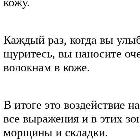
кожу.
Каждый раз, когда вы улы
щуритесь, вы наносите оч
волокнам в коже.
В итоге это воздействие н
все выражения и в этих з
морщины и складки.