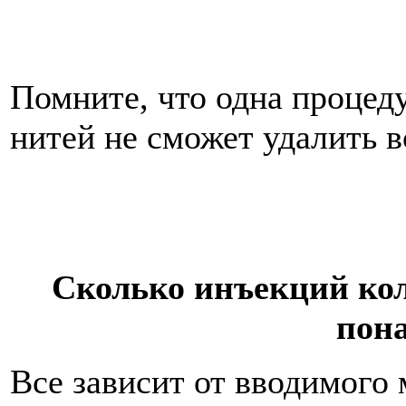
Помните, что одна процед
нитей не сможет удалить 
Сколько инъекций ко
пон
Все зависит от вводимого 