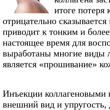
итоге потеря 
отрицательно сказывается 
приводит к тонким и боле
настоящее время для воспо
выработаны многие виды л
является «прошивание» ко
Инъекции коллагеновыми 
внешний вид и упругость, 