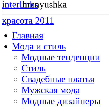
красота 2011
Главная
Мода и стиль
Модные тенденции
Стиль
Свадебные платья
Мужская мода
Модные дизайнеры