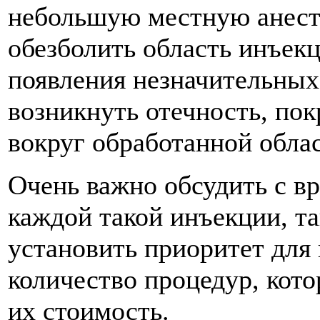
небольшую местную анест
обезболить область инъек
появления незначительных 
возникнуть отечность, пок
вокруг обработанной облас
Очень важно обсудить с вр
каждой такой инъекции, т
установить приоритет для 
количество процедур, кото
их стоимость.