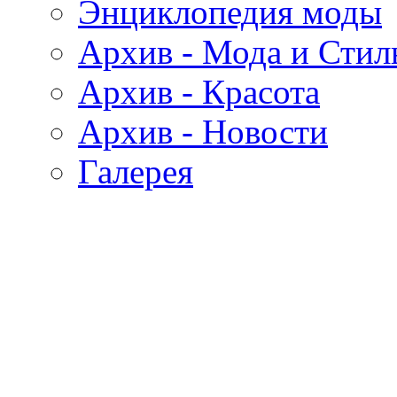
Энциклопедия моды
Архив - Мода и Стил
Архив - Красота
Архив - Новости
Галерея