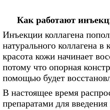
Как работают инъек
Инъекции коллагена попо
натурального коллагена в 
красота кожи начинает вос
потому что опорная констр
помощью будет восстановл
В настоящее время распр
препаратами для введения