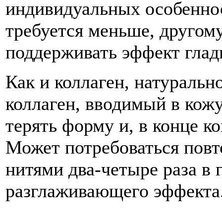
индивидуальных особенно
требуется меньше, другом
поддерживать эффект глад
Как и коллаген, натураль
коллаген, вводимый в кожу
терять форму и, в конце к
Может потребоваться пов
нитями два-четыре раза в 
разглаживающего эффекта