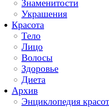
Знаменитости
Украшения
Красота
Тело
Лицо
Волосы
Здоровье
Диета
Архив
Энциклопедия красо