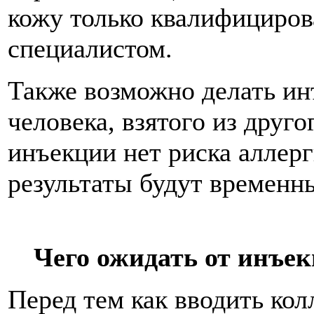
кожу только квалифициро
специалистом.
Также возможно делать ин
человека, взятого из друго
инъекции нет риска аллерг
результаты будут временн
Чего ожидать от инъе
Перед тем как вводить кол