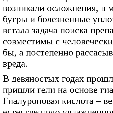
возникали осложнения, в 
бугры и болезненные упло
встала задача поиска преп
совместимы с человечески
бы, а постепенно рассасыв
вреда.
В девяностых годах прошл
пришли гели на основе ги
Гиалуроновая кислота – ве
естественную увлажненнос