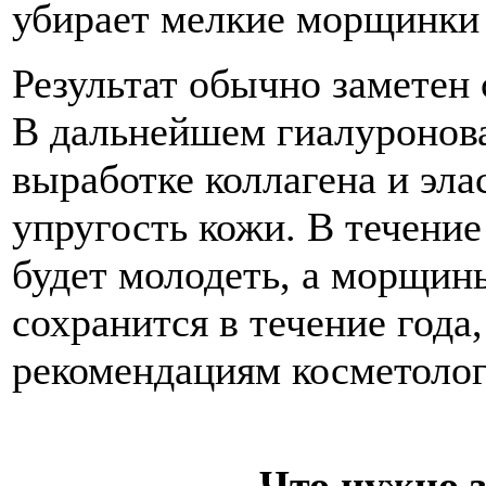
убирает мелкие морщинки
Результат обычно заметен 
В дальнейшем гиалуронова
выработке коллагена и эл
упругость кожи. В течени
будет молодеть, а морщины
сохранится в течение года,
рекомендациям косметолог
Что нужно з