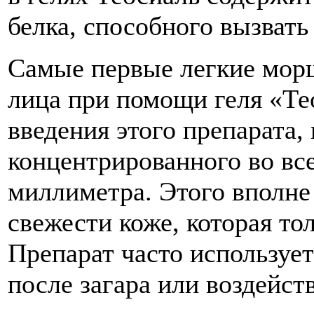
белка, способного вызвать
Самые первые легкие мор
лица при помощи геля «Те
введения этого препарата,
концентрированного во все
миллиметра. Этого вполне
свежести коже, которая то
Препарат часто использует
после загара или воздейств