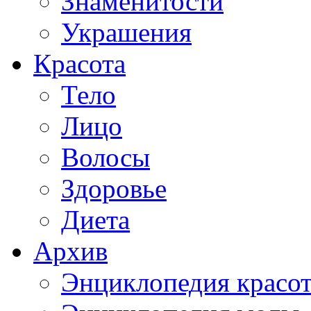
Знаменитости
Украшения
Красота
Тело
Лицо
Волосы
Здоровье
Диета
Архив
Энциклопедия красо