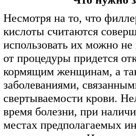
Несмотря на то, что филл
кислоты считаются совер
использовать их можно не 
от процедуры придется от
кормящим женщинам, а так
заболеваниями, связанны
свертываемости крови. Не
время болезни, при наличи
местах предполагаемых и