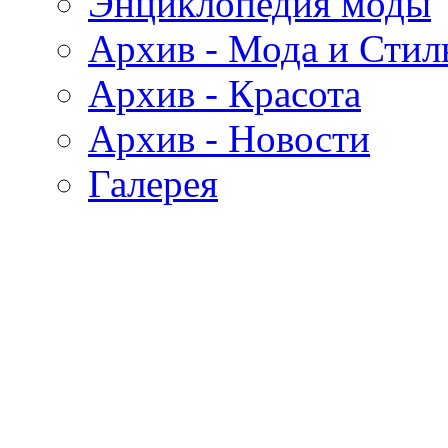
Энциклопедия моды
Архив - Мода и Стил
Архив - Красота
Архив - Новости
Галерея