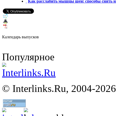
Как расслабить мышцы шеи: способы снять 
Календарь выпусков
Популярное
©
Interlinks.Ru, 2004-2026