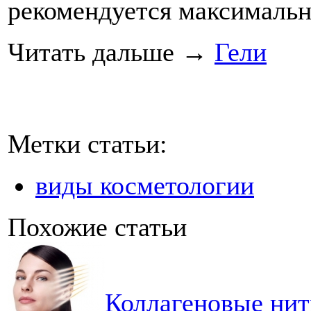
рекомендуется максимальн
Читать дальше
→
Гели
Метки статьи:
виды косметологии
Похожие статьи
Коллагеновые нити