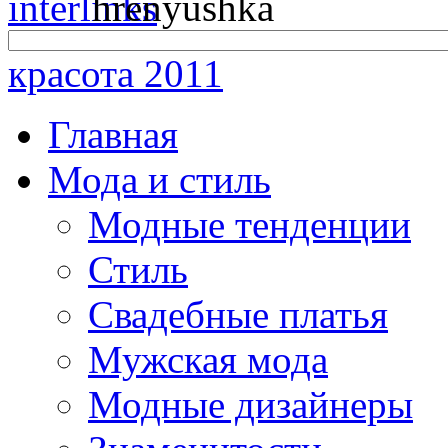
красота 2011
Главная
Мода и стиль
Модные тенденции
Стиль
Свадебные платья
Мужская мода
Модные дизайнеры