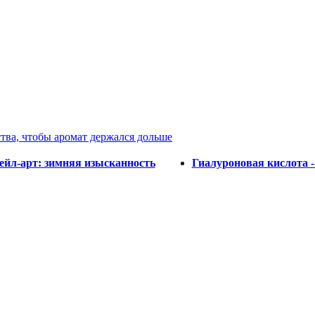
тва, чтобы аромат держался дольше
ейл-арт: зимняя изысканность
Гиалуроновая кислота -