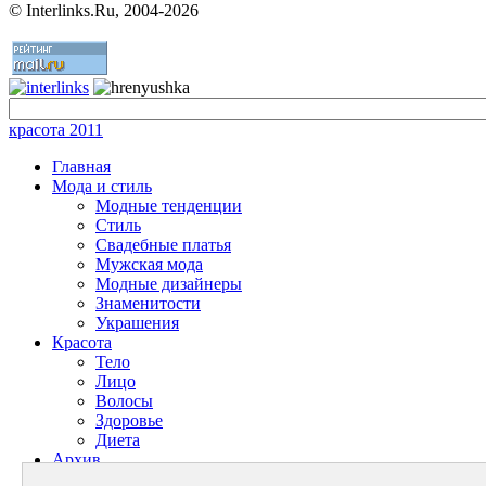
©
Interlinks.Ru, 2004-2026
красота 2011
Главная
Мода и стиль
Модные тенденции
Стиль
Свадебные платья
Мужская мода
Модные дизайнеры
Знаменитости
Украшения
Красота
Тело
Лицо
Волосы
Здоровье
Диета
Архив
Энциклопедия красоты