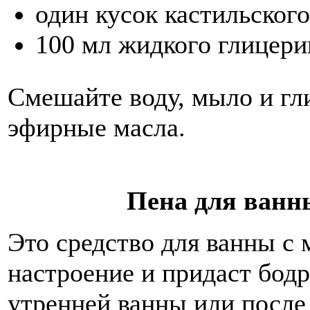
один кусок кастильского
100 мл жидкого глицери
Смешайте воду, мыло и гл
эфирные масла.
Пена для ванн
Это средство для ванны с
настроение и придаст бод
утренней ванны или после