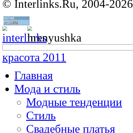
©
Interlinks.Ru, 2004-2026
красота 2011
Главная
Мода и стиль
Модные тенденции
Стиль
Свадебные платья