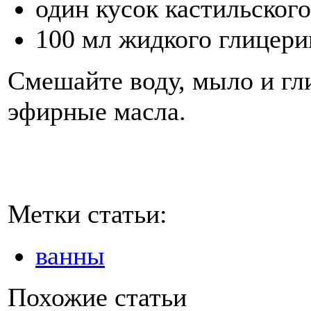
один кусок кастильского
100 мл жидкого глицери
Смешайте воду, мыло и гл
эфирные масла.
Метки статьи:
ванны
Похожие статьи