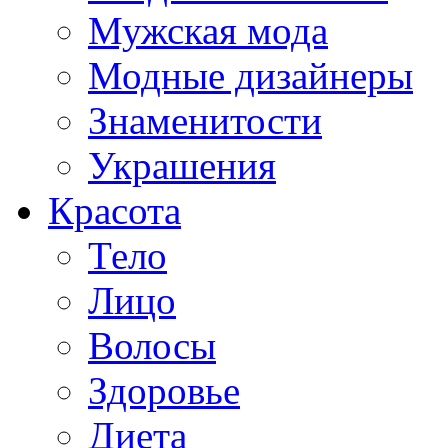
Мужская мода
Модные дизайнеры
Знаменитости
Украшения
Красота
Тело
Лицо
Волосы
Здоровье
Диета