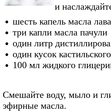
и наслаждайт
шесть капель масла лав
три капли масла пачули
один литр дистиллиров
один кусок кастильского
100 мл жидкого глицери
Смешайте воду, мыло и гл
эфирные масла.