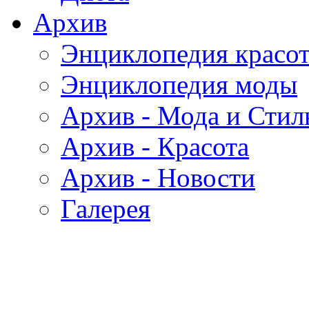
Архив
Энциклопедия красо
Энциклопедия моды
Архив - Мода и Стил
Архив - Красота
Архив - Новости
Галерея