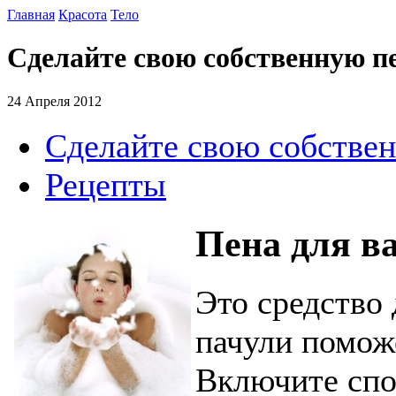
Главная
Красота
Тело
Сделайте свою собственную п
24 Апреля 2012
Сделайте свою собстве
Рецепты
Пена для в
Это средство
пачули помож
Включите спо