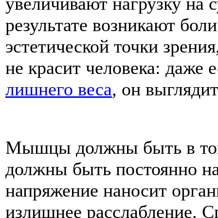
увеличивают нагрузку на с
результате возникают боли
эстетической точки зрения
не красит человека: даже е
лишнего веса
, он выгляди
Мышцы должны быть в тону
должны быть постоянно н
напряжение наносит орган
излишнее расслабление. С