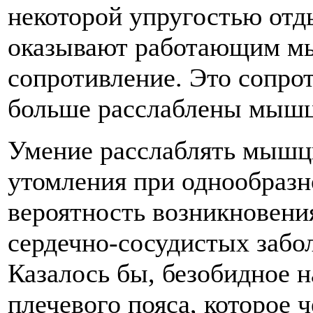
некоторой упругостью о
оказывают работающим м
сопротивление. Это сопрот
больше расслаблены мыш
Умение расслаблять мышц
утомления при однообразн
вероятность возникновени
сердечно-сосудистых забол
Казалось бы, безобидное
плечевого пояса, которое ч