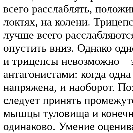
всего расслаблять, положи
локтях, на колени. Трице
лучше всего расслабляются
опустить вниз. Однако од
и трицепсы невозможно – 
антагонистами: когда одна
напряжена, и наоборот. По
следует принять промежут
мышцы туловища и конечн
одинаково. Умение оценив