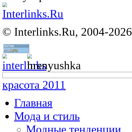
©
Interlinks.Ru, 2004-2026
красота 2011
Главная
Мода и стиль
Модные тенденции