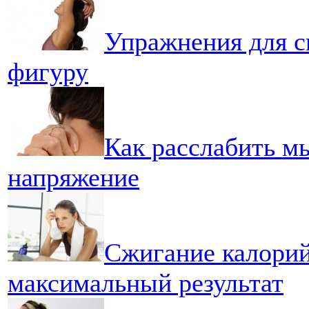
Упражнения для с
фигуру
Как расслабить м
напряжение
Сжигание калорий
максимальный результат