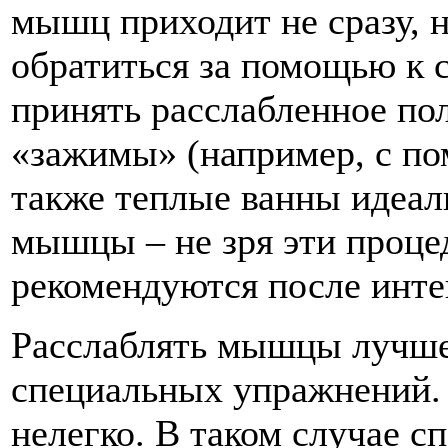
мышц приходит не сразу, 
обратиться за помощью к 
принять расслабленное п
«зажимы» (например, с по
также теплые ванны идеал
мышцы – не зря эти проце
рекомендуются после инте
Расслаблять мышцы лучше
специальных упражнений. 
нелегко. В таком случае 