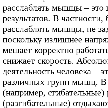
расслаблять мышцы – это 
результатов. В частности,
расслаблять мышцы, не за
поскольку излишнее напря
мешает корректно работать
снижает скорость. Абсолю
деятельность человека – э
различных групп мышц. В
(например, сгибательные) 
(разгибательные) отдыхаю