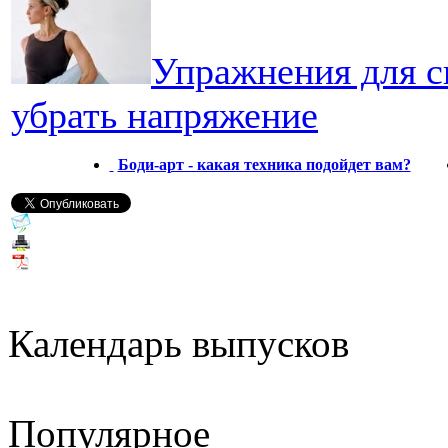
Упражнения для сн
убрать напряжение
Боди-арт - какая техника подойдет вам?
Календарь выпусков
Популярное