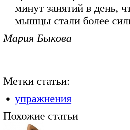
минут занятий в день, ч
мышцы стали более сил
Мария Быкова
Метки статьи:
упражнения
Похожие статьи