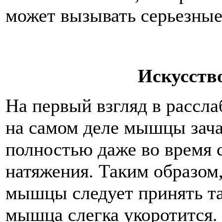
может вызывать серьезные
Искусств
На первый взгляд в рассла
на самом деле мышцы зача
полностью даже во время 
натяжения. Таким образом,
мышцы следует принять та
мышца слегка укоротится.