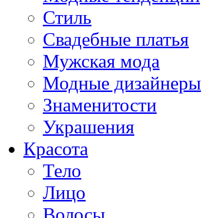
Стиль
Свадебные платья
Мужская мода
Модные дизайнеры
Знаменитости
Украшения
Красота
Тело
Лицо
Волосы