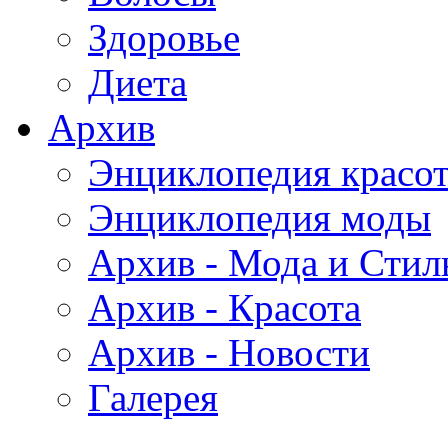
Здоровье
Диета
Архив
Энциклопедия красо
Энциклопедия моды
Архив - Мода и Стил
Архив - Красота
Архив - Новости
Галерея