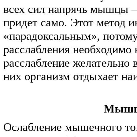
всех сил напрячь мышцы –
придет само. Этот метод 
«парадоксальным», потому
расслабления необходимо 
расслабление желательно 
них организм отдыхает на
Мышцы
Ослабление мышечного тон