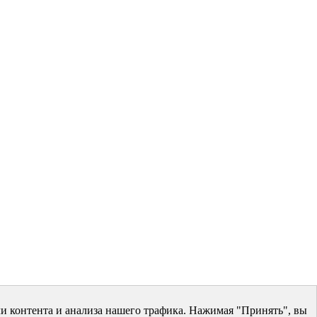
и контента и анализа нашего трафика. Нажимая "Принять", вы