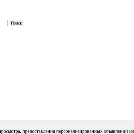
просмотра, предоставления персонализированных объявлений ил