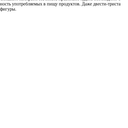
йность употребляемых в пищу продуктов. Даже двести-триста
 фигуры.