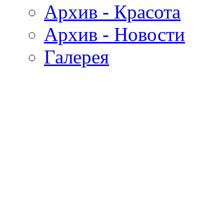
Архив - Красота
Архив - Новости
Галерея