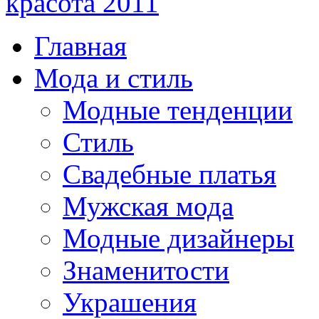
красота 2011
Главная
Мода и стиль
Модные тенденции
Стиль
Свадебные платья
Мужская мода
Модные дизайнеры
Знаменитости
Украшения