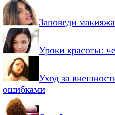
Заповеди макияжа 
Уроки красоты: ч
Уход за внешност
ошибками