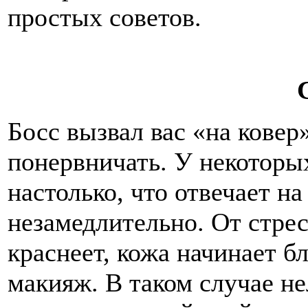
простых советов.
Босс вызвал вас «на ковер
понервничать. У некоторы
настолько, что отвечает на
незамедлительно. От стрес
краснеет, кожа начинает бл
макияж. В таком случае не