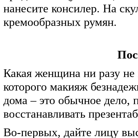
нанесите консилер. На ск
кремообразных румян.
Пос
Какая женщина ни разу не 
которого макияж безнадеж
дома – это обычное дело, 
восстанавливать презента
Во-первых, дайте лицу вы