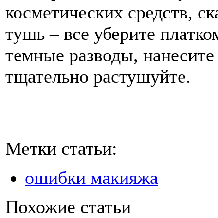
косметических средств, с
тушь – все уберите платко
темные разводы, нанесите 
тщательно растушуйте.
Метки статьи:
ошибки макияжа
Похожие статьи