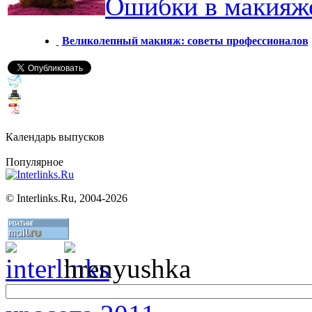
Ошибки в макияже
Великолепный макияж: советы профессионалов
Календарь выпусков
Популярное
©
Interlinks.Ru, 2004-2026