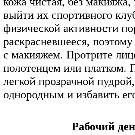
кожа чистая, без макияжа, 
выйти их спортивного клу
физической активности п
раскрасневшееся, поэтому
с макияжем. Протрите лиц
полотенцем или платком. 
легкой прозрачной пудрой,
однородным и избавить его
Рабочий де