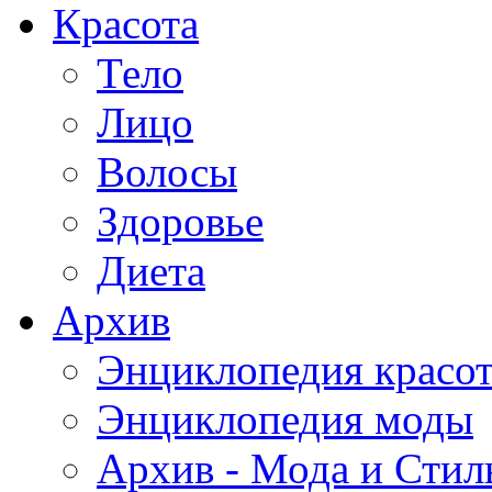
Красота
Тело
Лицо
Волосы
Здоровье
Диета
Архив
Энциклопедия красо
Энциклопедия моды
Архив - Мода и Стил