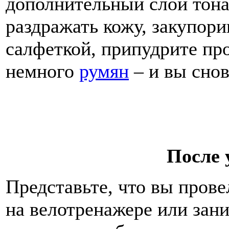
дополнительный слой тона
раздражать кожу, закупори
салфеткой, припудрите пр
немного
румян
– и вы снов
После
Представьте, что вы прове
на велотренажере или зан