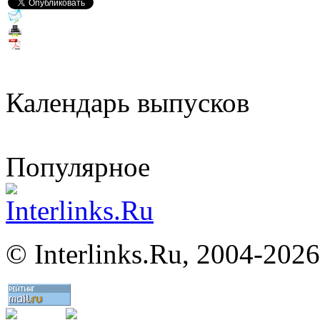
Календарь выпусков
Популярное
©
Interlinks.Ru, 2004-2026