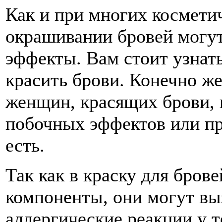
Как и при многих космети
окрашивании бровей могут
эффекты. Вам стоит узнать
красить брови. Конечно ж
женщин, красящих брови, 
побочных эффектов или пр
есть.
Так как в краску для бров
компоненты, они могут вы
аллергические реакции у 