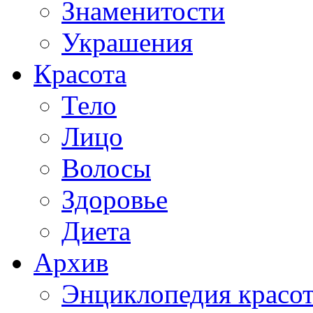
Знаменитости
Украшения
Красота
Тело
Лицо
Волосы
Здоровье
Диета
Архив
Энциклопедия красо