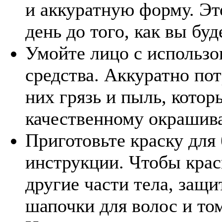
и аккуратную форму. Эт
день до того, как вы буд
Умойте лицо с использ
средства. Аккуратно пот
них грязь и пыль, кото
качественному окрашив
Приготовьте краску для 
инструкции. Чтобы крас
другие части тела, защ
шапочки для волос и то