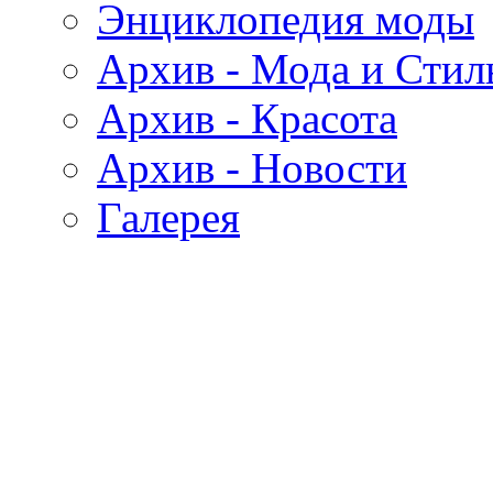
Энциклопедия моды
Архив - Мода и Стил
Архив - Красота
Архив - Новости
Галерея