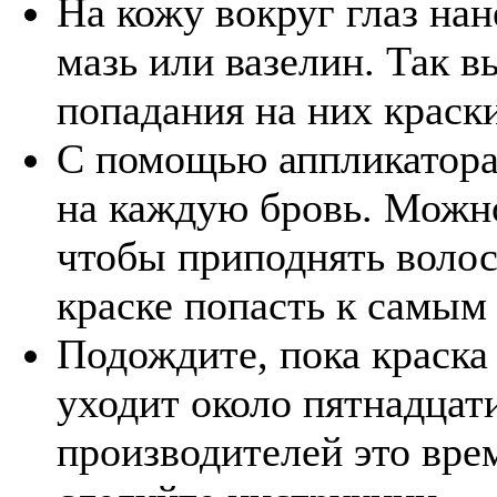
На кожу вокруг глаз на
мазь или вазелин. Так в
попадания на них краски
С помощью аппликатора
на каждую бровь. Можно
чтобы приподнять волос
краске попасть к самым
Подождите, пока краска 
уходит около пятнадцати
производителей это вре