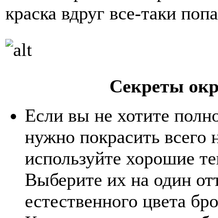
краска вдруг все-таки попа
Секреты ок
Если вы не хотите полн
нужно покрасить всего 
используйте хорошие те
Выберите их на один от
естественного цвета бро