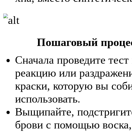
Пошаговый проце
Сначала проведите тест
реакцию или раздражени
краски, которую вы соб
использовать.
Выщипайте, подстригит
брови с помощью воска