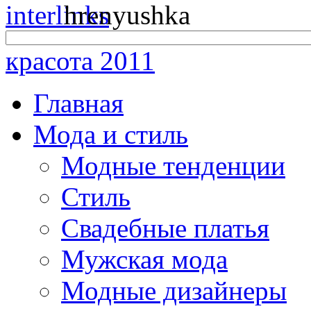
красота 2011
Главная
Мода и стиль
Модные тенденции
Стиль
Свадебные платья
Мужская мода
Модные дизайнеры