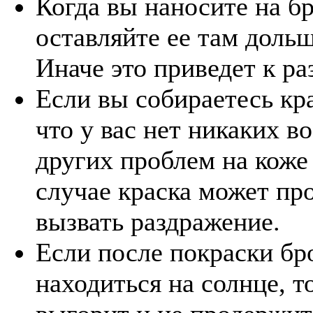
Когда вы наносите на бр
оставляйте ее там дольш
Иначе это приведет к р
Если вы собираетесь кра
что у вас нет никаких в
других проблем на коже
случае краска может про
вызвать раздражение.
Если после покраски бр
находиться на солнце, т