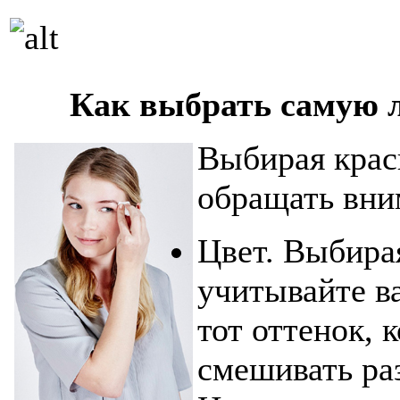
Как выбрать самую 
Выбирая крас
обращать вни
Цвет. Выбирая
учитывайте 
тот оттенок, 
смешивать раз