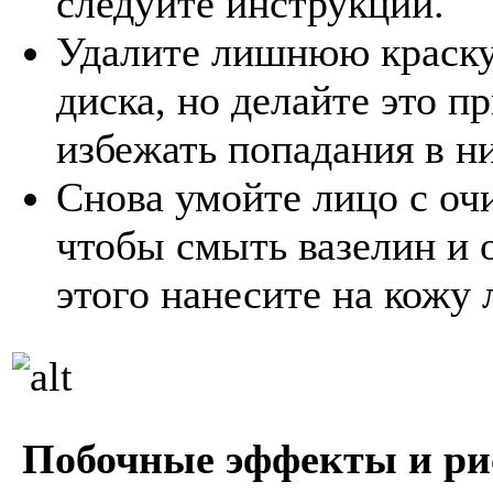
следуйте инструкции.
Удалите лишнюю краску
диска, но делайте это п
избежать попадания в ни
Снова умойте лицо с оч
чтобы смыть вазелин и 
этого нанесите на кожу
Побочные эффекты и ри