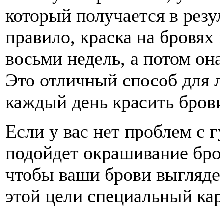
который получается в резу
правило, краска на бровях
восьми недель, а потом он
Это отличный способ для 
каждый день красить бров
Если у вас нет проблем с г
подойдет окрашивание бров
чтобы ваши брови выгляде
этой цели специальный ка