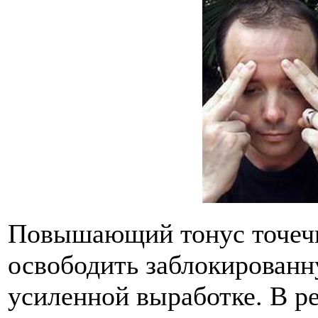
Повышающий тонус точеч
освободить заблокированн
усиленной выработке. В ре