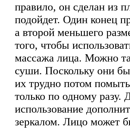
правило, он сделан из п
подойдет. Один конец п
а второй меньшего разм
того, чтобы использоват
массажа лица. Можно та
суши. Поскольку они бы
их трудно потом помыть
только по одному разу. 
использование дополни
зеркалом. Лицо может б