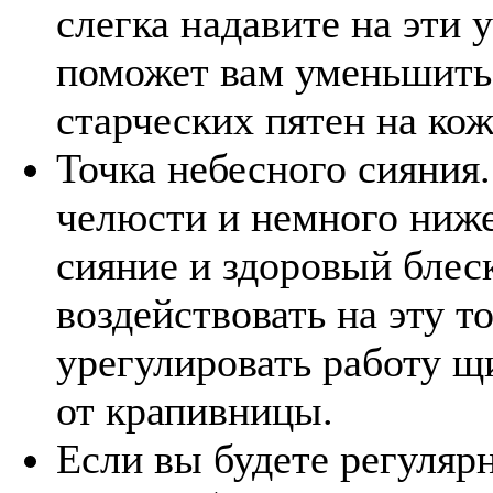
слегка надавите на эти 
поможет вам уменьшить 
старческих пятен на кож
Точка небесного сияния.
челюсти и немного ниже
сияние и здоровый блес
воздействовать на эту т
урегулировать работу щ
от крапивницы.
Если вы будете регулярн