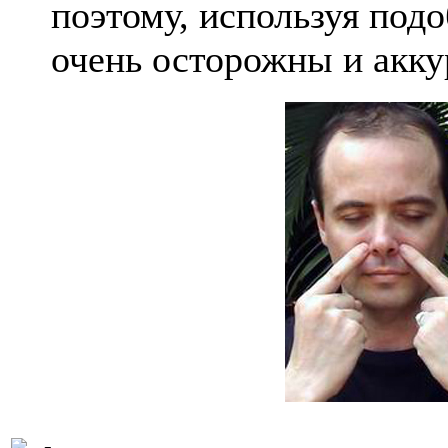
поэтому, используя под
очень осторожны и акку