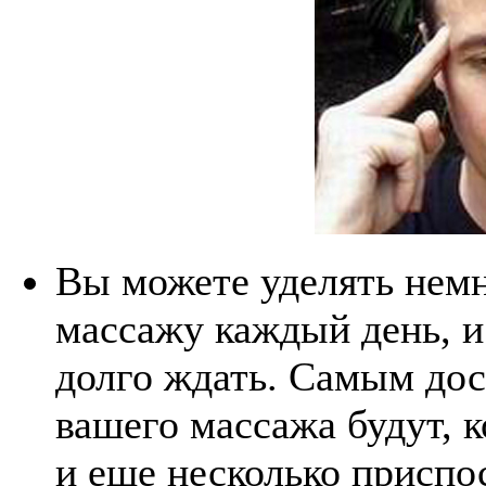
Вы можете уделять нем
массажу каждый день, и 
долго ждать. Самым до
вашего массажа будут, к
и еще несколько приспо