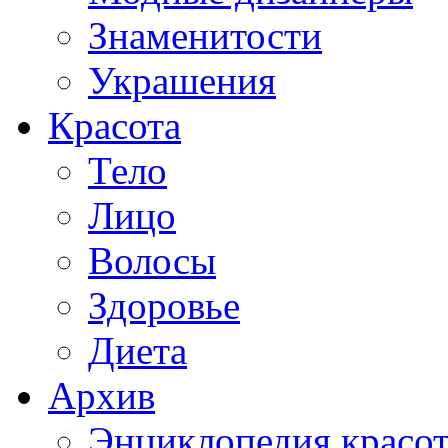
Знаменитости
Украшения
Красота
Тело
Лицо
Волосы
Здоровье
Диета
Архив
Энциклопедия красо