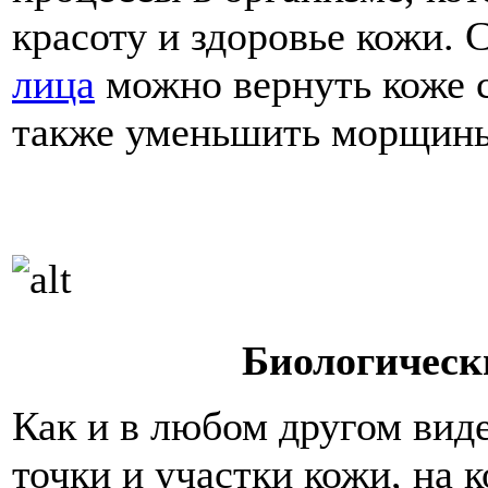
красоту и здоровье кожи.
лица
можно вернуть коже 
также уменьшить морщины 
Биологическ
Как и в любом другом виде
точки и участки кожи, на 