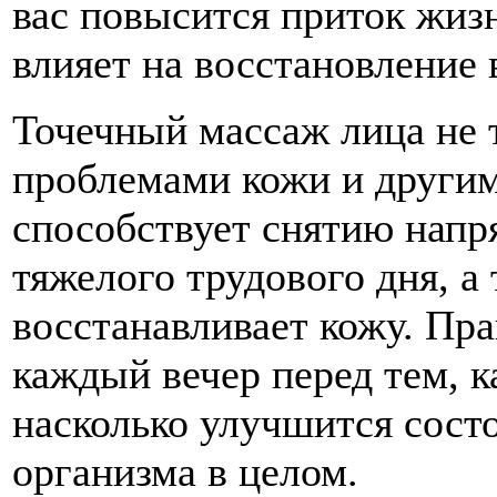
вас повысится приток жиз
влияет на восстановление 
Точечный массаж лица не т
проблемами кожи и другим
способствует снятию напр
тяжелого трудового дня, а
восстанавливает кожу. Пр
каждый вечер перед тем, к
насколько улучшится сост
организма в целом.