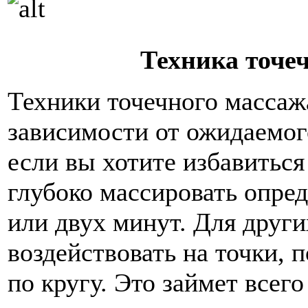
Техника точе
Техники точечного массаж
зависимости от ожидаемог
если вы хотите избавиться
глубоко массировать опре
или двух минут. Для други
воздействовать на точки, 
по кругу. Это займет всего