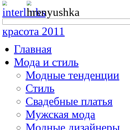
красота 2011
Главная
Мода и стиль
Модные тенденции
Стиль
Свадебные платья
Мужская мода
Модные дизайнеры