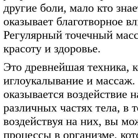
другие боли, мало кто зна
оказывает благотворное вл
Регулярный точечный масс
красоту и здоровье.
Это древнейшая техника, к
иглоукалывание и массаж.
оказывается воздействие н
различных частях тела, в 
воздействуя на них, вы м
процессы в организме, ко