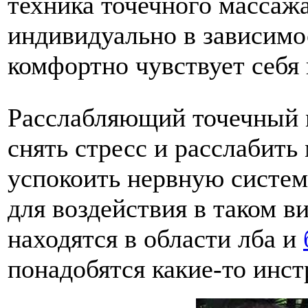
техника точечного массаж
индивидуально в зависимос
комфортно чувствует себя 
Расслабляющий точечный м
снять стресс и расслабит
успокоить нервную систем
для воздействия в таком в
находятся в области лба и
понадобятся какие-то инс