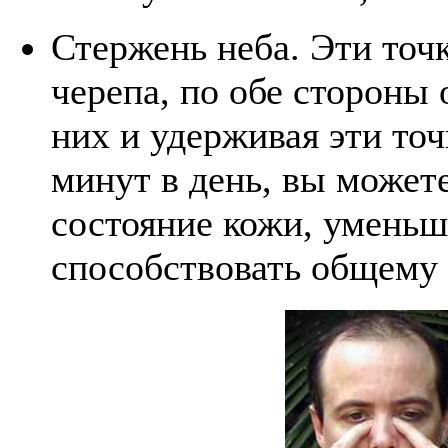
Стержень неба. Эти точ
черепа, по обе стороны 
них и удерживая эти точ
минут в день, вы может
состояние кожи, уменьш
способствовать общему 