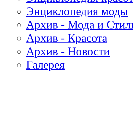
Энциклопедия моды
Архив - Мода и Стил
Архив - Красота
Архив - Новости
Галерея