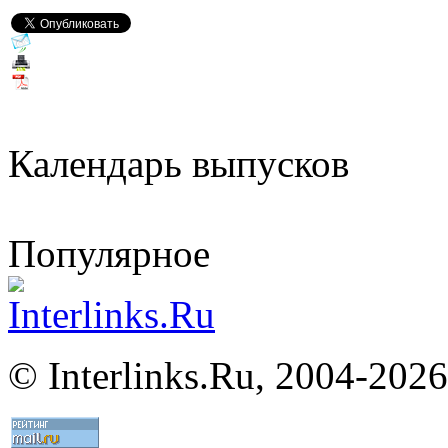
Календарь выпусков
Популярное
©
Interlinks.Ru, 2004-2026