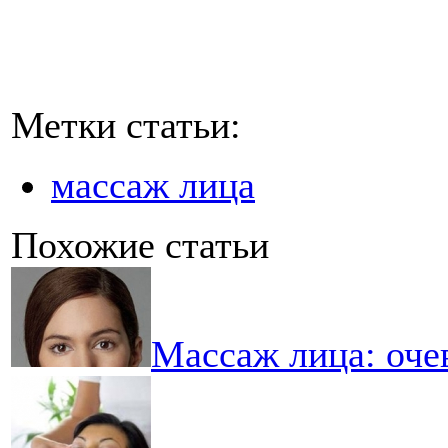
Метки статьи:
массаж лица
Похожие статьи
Массаж лица: оче