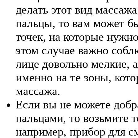
делать этот вид массажа
пальцы, то вам может бы
точек, на которые нужно
этом случае важно соб
лице довольно мелкие, 
именно на те зоны, кот
массажа.
Если вы не можете добра
пальцами, то возьмите то
например, прибор для с