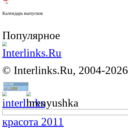
Календарь выпусков
Популярное
©
Interlinks.Ru, 2004-2026
красота 2011