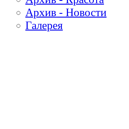
Архив - Новости
Галерея