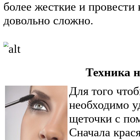
более жесткие и провести
довольно сложно.
Техника 
Для того что
необходимо у
щеточки с по
Сначала крася