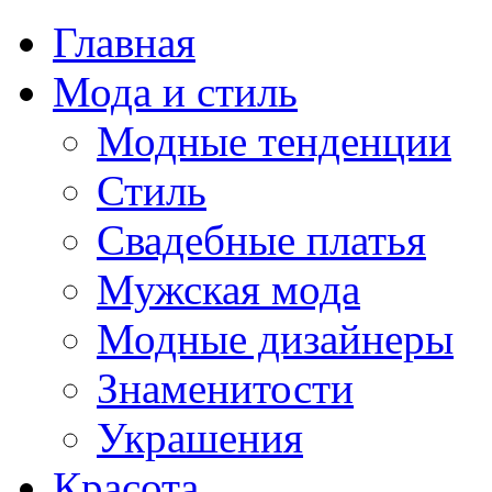
Главная
Мода и стиль
Модные тенденции
Стиль
Свадебные платья
Мужская мода
Модные дизайнеры
Знаменитости
Украшения
Красота