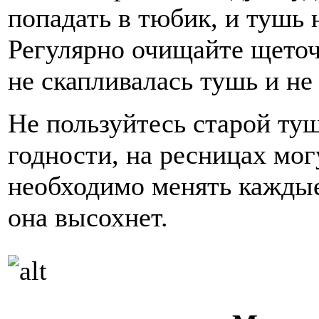
попадать в тюбик, и тушь 
Регулярно очищайте щеточ
не скапливалась тушь и не
Не пользуйтесь старой туш
годности, на ресницах мог
необходимо менять каждые
она высохнет.