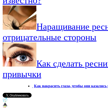
известно?
Наращивание ресн
отрицательные стороны
Как сделать ресн
привычки
Как накрасить глаза, чтобы они казались