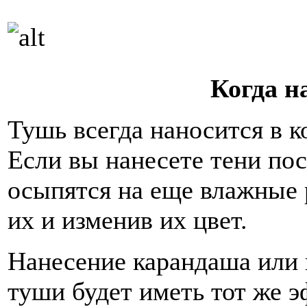
Когда н
Тушь всегда наносится в 
Если вы нанесете тени пос
осыпятся на еще влажные 
их и изменив их цвет.
Нанесение карандаша или 
туши будет иметь тот же 