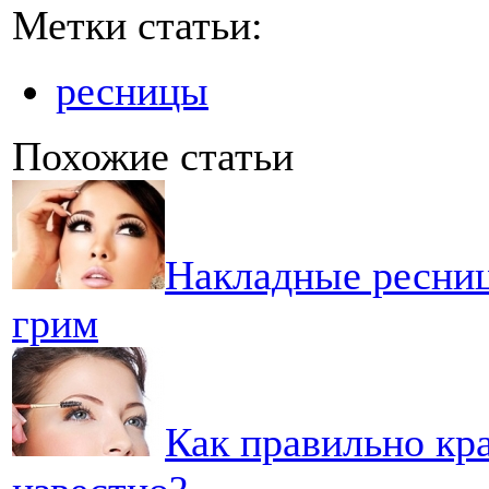
Метки статьи:
ресницы
Похожие статьи
Накладные ресниц
грим
Как правильно кра