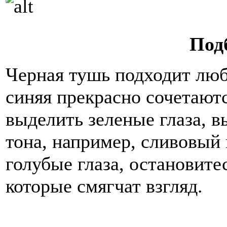
Под
Черная тушь подходит люб
синяя прекрасно сочетают
выделить зеленые глаза, в
тона, например, сливовый 
голубые глаза, остановите
которые смягчат взгляд.