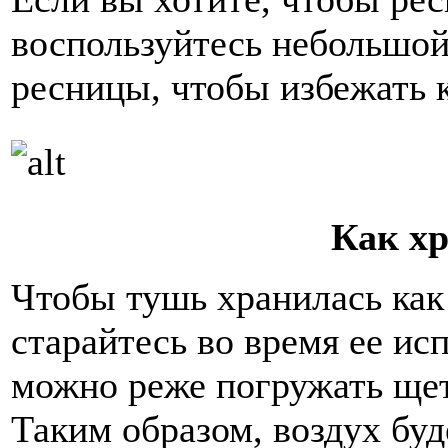
воспользуйтесь небольшой
ресницы, чтобы избежать 
Как х
Чтобы тушь хранилась как
старайтесь во время ее ис
можно реже погружать щет
Таким образом, воздух бу