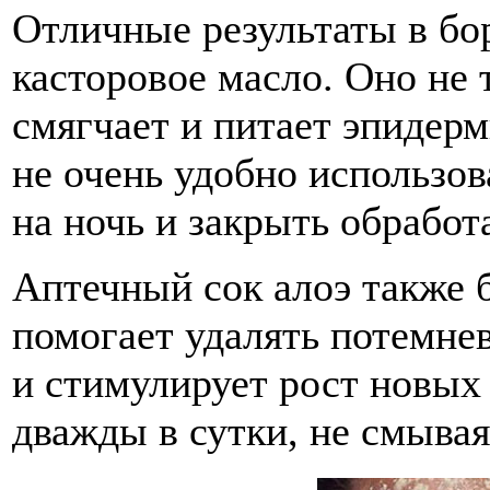
Отличные результаты в бо
касторовое масло. Оно не т
смягчает и питает эпидерм
не очень удобно использо
на ночь и закрыть обработ
Аптечный сок алоэ также б
помогает удалять потемне
и стимулирует рост новых
дважды в сутки, не смывая