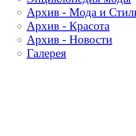
Архив - Мода и Стил
Архив - Красота
Архив - Новости
Галерея