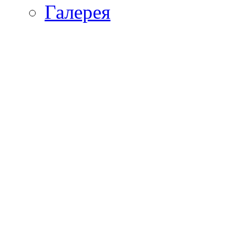
Галерея