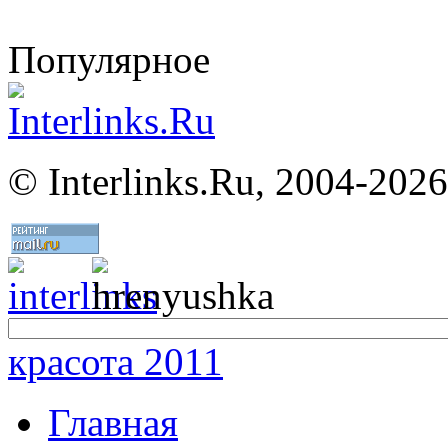
Популярное
©
Interlinks.Ru, 2004-2026
красота 2011
Главная