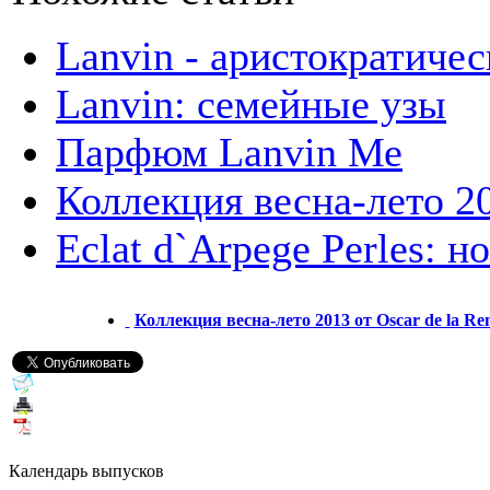
Lanvin - аристократиче
Lanvin: семейные узы
Парфюм Lanvin Ме
Коллекция весна-лето 20
Eclat d`Arpege Perles: 
Коллекция весна-лето 2013 от Oscar de la Re
Календарь выпусков