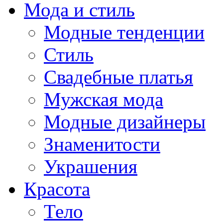
Мода и стиль
Модные тенденции
Стиль
Свадебные платья
Мужская мода
Модные дизайнеры
Знаменитости
Украшения
Красота
Тело