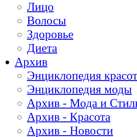
Лицо
Волосы
Здоровье
Диета
Архив
Энциклопедия красо
Энциклопедия моды
Архив - Мода и Стил
Архив - Красота
Архив - Новости