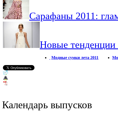
Сарафаны 2011: гла
Новые тенденции 
Модные сумки лета 2011
Мо
Календарь выпусков