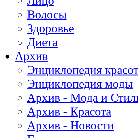
Лицо
Волосы
Здоровье
Диета
Архив
Энциклопедия красо
Энциклопедия моды
Архив - Мода и Стил
Архив - Красота
Архив - Новости