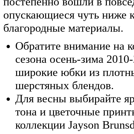
постепенно вошли в повс
опускающиеся чуть ниже ко
благородные материалы.
Обратите внимание на ко
сезона осень-зима 2010
широкие юбки из плотны
шерстяных блендов.
Для весны выбирайте яр
тона и цветочные принт
коллекции Jayson Brunsd