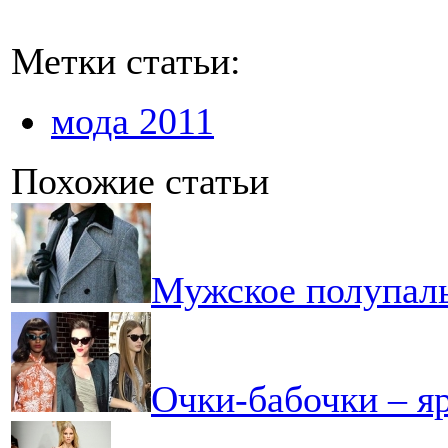
Метки статьи:
мода 2011
Похожие статьи
Мужское полупаль
Очки-бабочки – яр