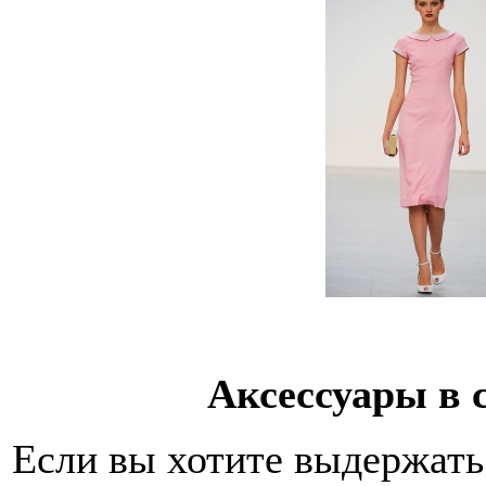
Аксессуары в 
Если вы хотите выдержать