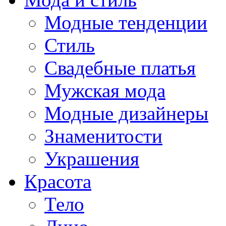
Модные тенденции
Стиль
Свадебные платья
Мужская мода
Модные дизайнеры
Знаменитости
Украшения
Красота
Тело