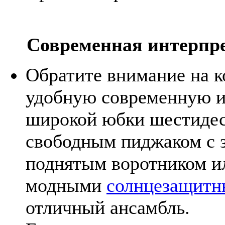
Современная интерпр
Обратите внимание на к
удобную современную 
широкой юбки шестидес
свободным пиджаком с 
поднятым воротником ил
модными
солнцезащитн
отличный ансамбль.