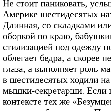
Не стоит паниковать, услы
Америке шестидесятых на
Длинная, со складками или
оборкой по краю, бабушки
стилизацией под одежду п
облегает бедра, а скорее п
глаза, а выполняет роль м
в шестидесятых ходили на
мышки-секретарши. Если 
контексте тех же «Безумц