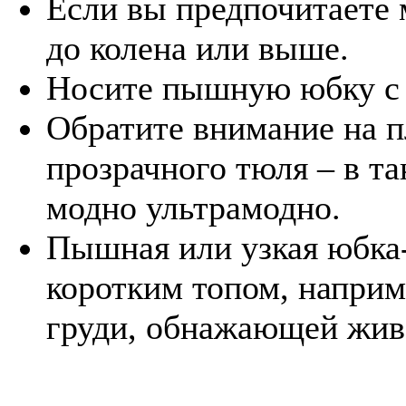
Если вы предпочитаете 
до колена или выше.
Носите пышную юбку с 
Обратите внимание на п
прозрачного тюля – в та
модно ультрамодно.
Пышная или узкая юбка-
коротким топом, наприм
груди, обнажающей жив