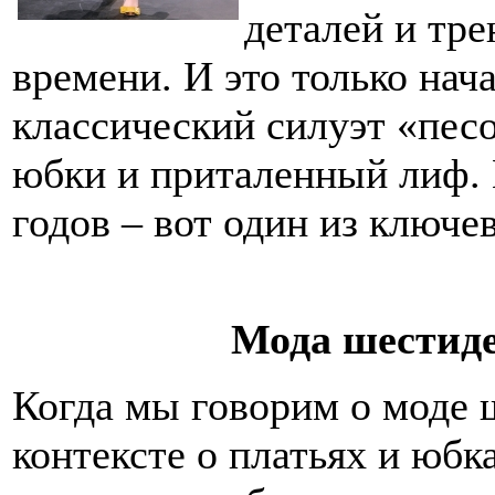
деталей и тре
времени. И это только нач
классический силуэт «пе
юбки и приталенный лиф. 
годов – вот один из ключе
Мода шестиде
Когда мы говорим о моде 
контексте о платьях и юбк