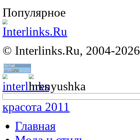
Популярное
©
Interlinks.Ru, 2004-2026
красота 2011
Главная
Мода и стиль