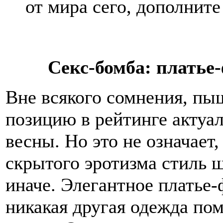
от мира сего, дополнит
Секс-бомба: платье
Вне всякого сомнения, п
позицию в рейтинге актуа
весны. Но это не означает
скрытого эротизма стиль 
иначе. Элегантное платье
никакая другая одежда пом