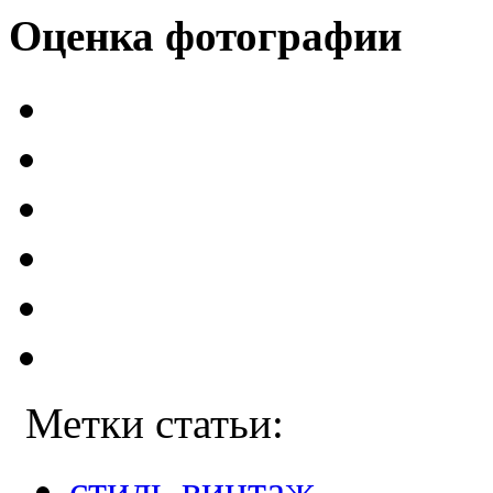
Оценка фотографии
Метки статьи:
стиль винтаж