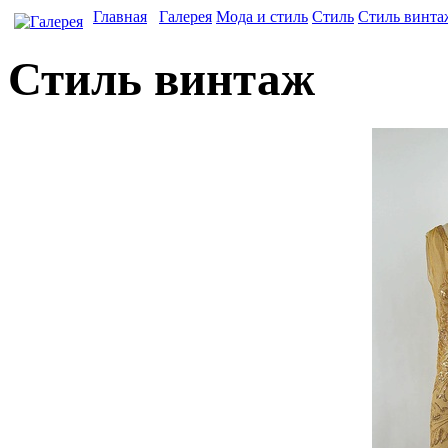
Главная
Галерея
Мода и стиль
Стиль
Стиль винта
Стиль винтаж