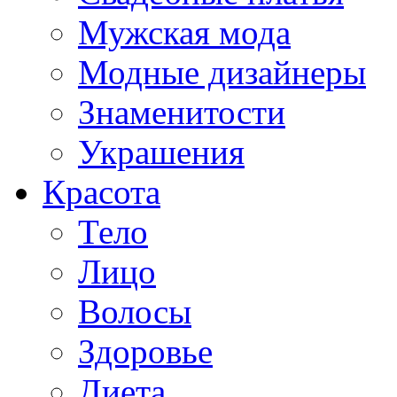
Мужская мода
Модные дизайнеры
Знаменитости
Украшения
Красота
Тело
Лицо
Волосы
Здоровье
Диета