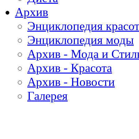
Архив
Энциклопедия красо
Энциклопедия моды
Архив - Мода и Стил
Архив - Красота
Архив - Новости
Галерея