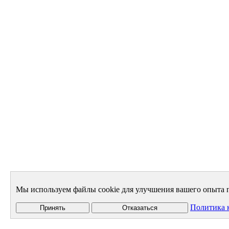
Мы используем файлы cookie для улучшения вашего опыта п
Политика 
Принять
Отказаться