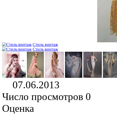
Стиль винтаж
Стиль винтаж
07.06.2013
Число просмотров 0
Оценка