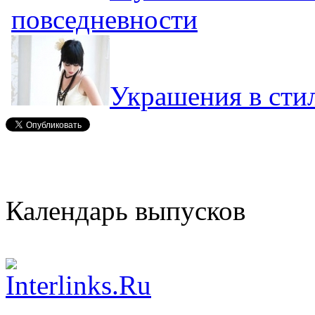
повседневности
Украшения в стил
Календарь выпусков