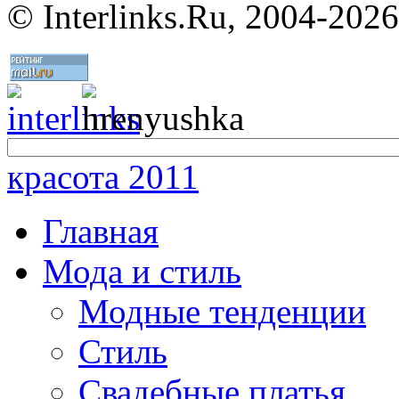
©
Interlinks.Ru, 2004-2026
красота 2011
Главная
Мода и стиль
Модные тенденции
Стиль
Свадебные платья