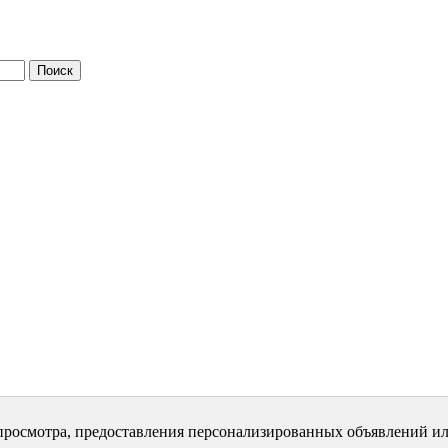
просмотра, предоставления персонализированных объявлений ил