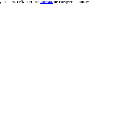
украшать себя в стиле
винтаж
не следует слишком