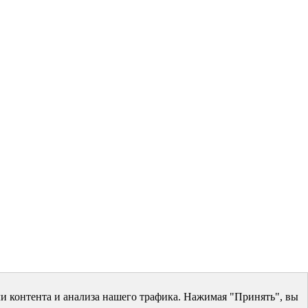
и контента и анализа нашего трафика. Нажимая "Принять", вы