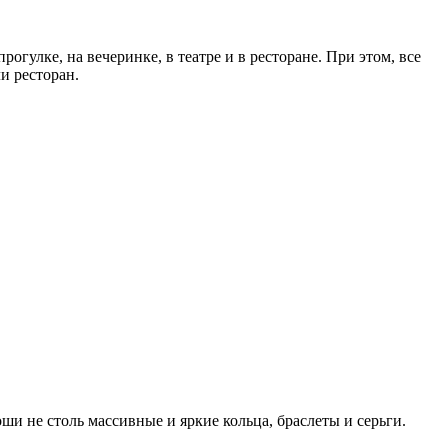
огулке, на вечеринке, в театре и в ресторане. При этом, все
и ресторан.
ши не столь массивные и яркие кольца, браслеты и серьги.