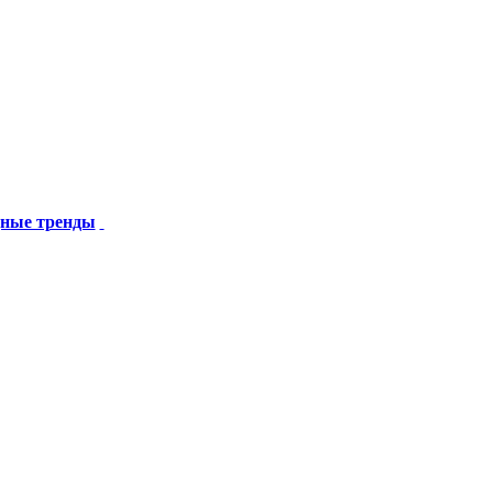
дные тренды