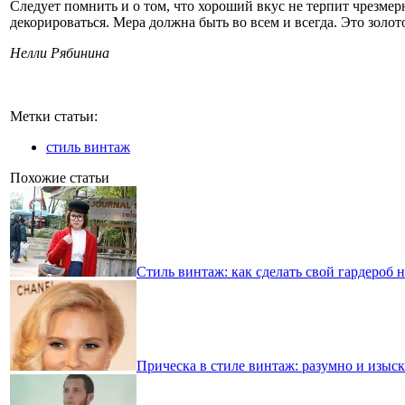
Следует помнить и о том, что хороший вкус не терпит чрезмер
декорироваться. Мера должна быть во всем и всегда. Это золот
Нелли Рябинина
Метки статьи:
стиль винтаж
Похожие статьи
Стиль винтаж: как сделать свой гардероб 
Прическа в стиле винтаж: разумно и изыс