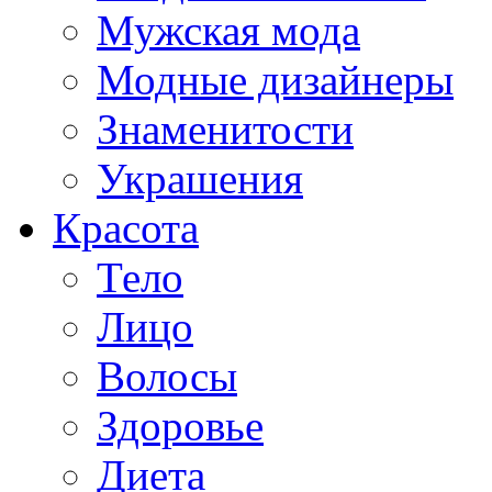
Мужская мода
Модные дизайнеры
Знаменитости
Украшения
Красота
Тело
Лицо
Волосы
Здоровье
Диета