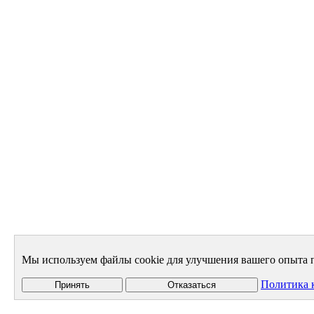
Мы используем файлы cookie для улучшения вашего опыта п
Политика 
Принять
Отказаться