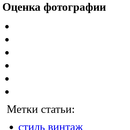
Оценка фотографии
Метки статьи:
стиль винтаж