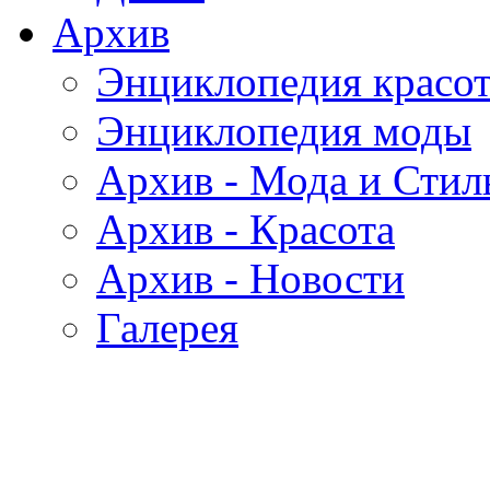
Архив
Энциклопедия красо
Энциклопедия моды
Архив - Мода и Стил
Архив - Красота
Архив - Новости
Галерея