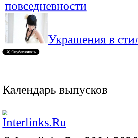
повседневности
Украшения в стил
Календарь выпусков