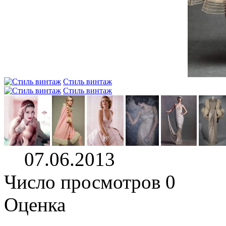
Стиль винтаж
Стиль винтаж
07.06.2013
Число просмотров 0
Оценка