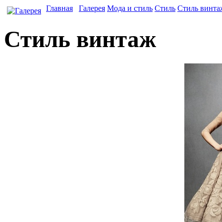
Главная
Галерея
Мода и стиль
Стиль
Стиль винта
Стиль винтаж