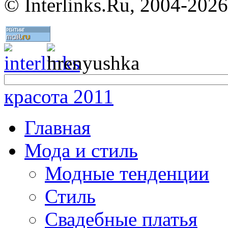
©
Interlinks.Ru, 2004-2026
красота 2011
Главная
Мода и стиль
Модные тенденции
Стиль
Свадебные платья