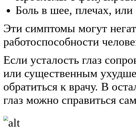
Боль в шее, плечах, или
Эти симптомы могут негат
работоспособности челове
Если усталость глаз сопр
или существенным ухудше
обратиться к врачу. В ост
глаз можно справиться сам