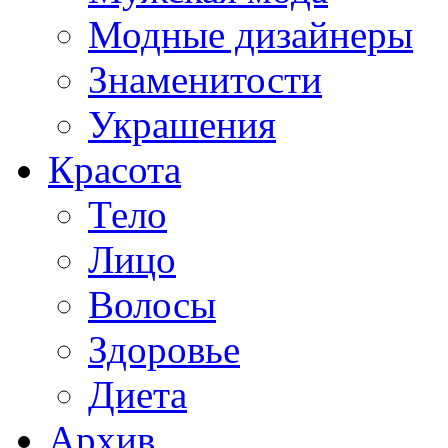
Модные дизайнеры
Знаменитости
Украшения
Красота
Тело
Лицо
Волосы
Здоровье
Диета
Архив