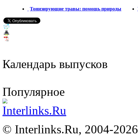
Тонизирующие травы: помощь природы
Календарь выпусков
Популярное
©
Interlinks.Ru, 2004-2026