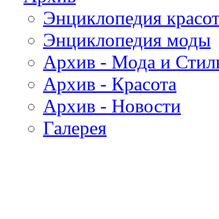
Энциклопедия красо
Энциклопедия моды
Архив - Мода и Стил
Архив - Красота
Архив - Новости
Галерея