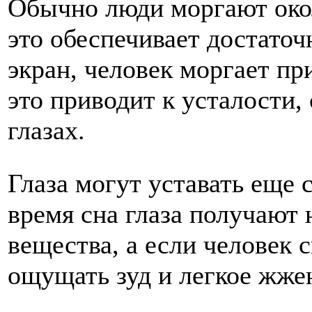
Обычно люди моргают окол
это обеспечивает достаточ
экран, человек моргает пр
это приводит к усталости,
глазах.
Глаза могут уставать еще 
время сна глаза получают
вещества, а если человек 
ощущать зуд и легкое жжен