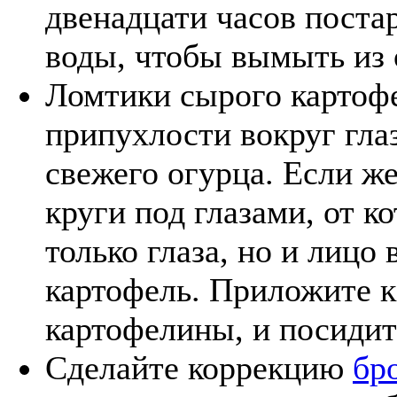
двенадцати часов поста
воды, чтобы вымыть из 
Ломтики сырого картофе
припухлости вокруг гла
свежего огурца. Если ж
круги под глазами, от 
только глаза, но и лицо
картофель. Приложите к
картофелины, и посидит
Сделайте коррекцию
бр