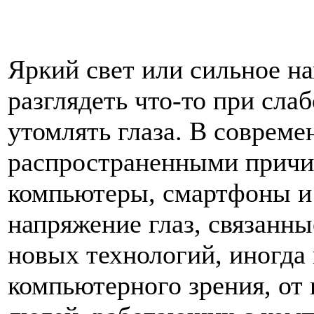
Яркий свет или сильное на
разглядеть что-то при сла
утомлять глаза. В совреме
распространенными причин
компьютеры, смартфоны и 
напряжение глаз, связанн
новых технологий, иногда
компьютерного зрения, от