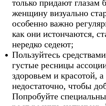
только придают глазам б
женщину визуально стар
особенно важно регуляр
как они истончаются, ст
нередко седеют;
Пользуйтесь средствами
густые ресницы ассоци
здоровьем и красотой, 
недостаточно, чтобы до
Попробуйте специальны