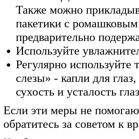
Также можно прикладыв
пакетики с ромашковым 
предварительно подержа
Используйте увлажнител
Регулярно используйте 
слезы» - капли для глаз
сухость и усталость глаз
Если эти меры не помогают
обратитесь за советом к вр