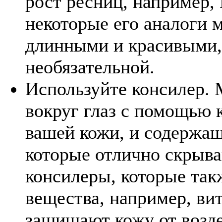
рост ресниц, например, 
некоторые его аналоги 
длинными и красивыми, 
необязательной.
Используйте консилер.
вокруг глаз с помощью 
вашей кожи, и содержа
которые отлично скрыв
консилеры, которые так
вещества, например, ви
защищают кожу от возде