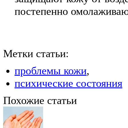
постепенно омолаживаю
Метки статьи:
проблемы кожи
,
психические состояния
Похожие статьи