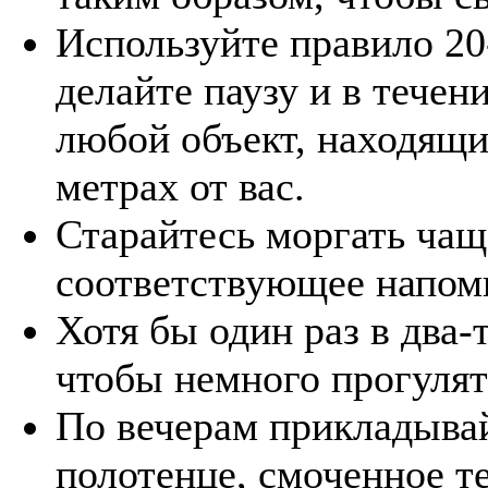
Используйте правило 20
делайте паузу и в течен
любой объект, находящи
метрах от вас.
Старайтесь моргать чащ
соответствующее напоми
Хотя бы один раз в два-
чтобы немного прогулят
По вечерам прикладывай
полотенце, смоченное т