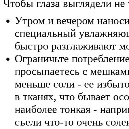
Чтобы глаза выглядели не
Утром и вечером наноси
специальный увлажняющ
быстро разглаживают м
Ограничьте потребление
просыпаетесь с мешками
меньше соли - ее избыт
в тканях, что бывает ос
наиболее тонкая - напри
съели что-то очень сол