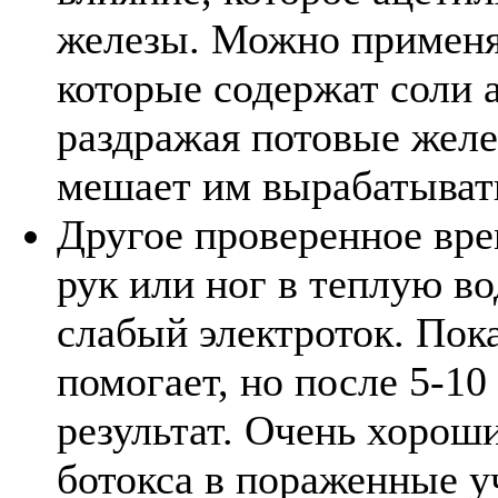
железы. Можно применя
которые содержат соли 
раздражая потовые желе
мешает им вырабатывать
Другое проверенное вре
рук или ног в теплую во
слабый электроток. Пока
помогает, но после 5-10
результат. Очень хорош
ботокса в пораженные у