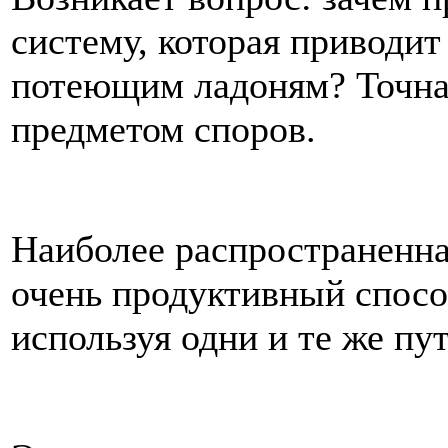
систему, которая приводит
потеющим ладоням? Точная
предметом споров.
Наиболее распространенная
очень продуктивный спосо
используя одни и те же пу