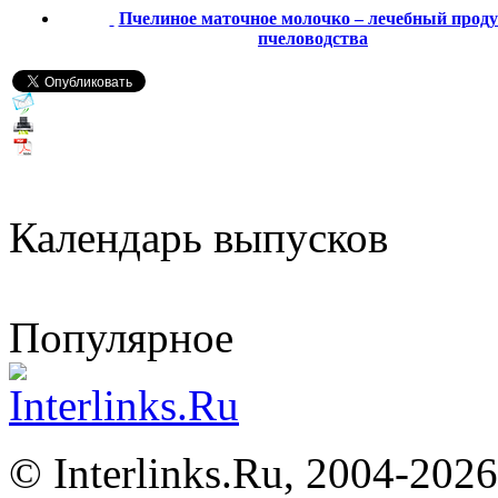
Пчелиное маточное молочко – лечебный прод
пчеловодства
Календарь выпусков
Популярное
©
Interlinks.Ru, 2004-2026