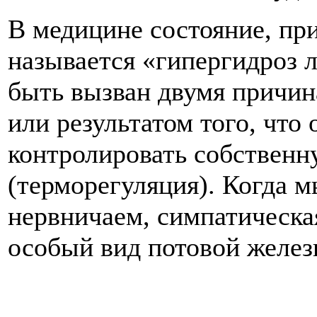
В медицине состояние, при
называется «гипергидроз 
быть вызван двумя причин
или результатом того, что
контролировать собственн
(терморегуляция). Когда м
нервничаем, симпатическа
особый вид потовой желез