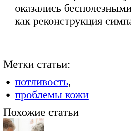
оказались бесполезными
как реконструкция симп
Метки статьи:
потливость
,
проблемы кожи
Похожие статьи