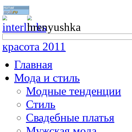
красота 2011
Главная
Мода и стиль
Модные тенденции
Стиль
Свадебные платья
Мужская мода