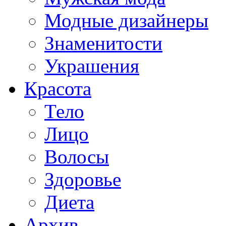
Модные дизайнеры
Знаменитости
Украшения
Красота
Тело
Лицо
Волосы
Здоровье
Диета
Архив