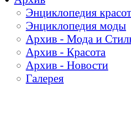
Энциклопедия красо
Энциклопедия моды
Архив - Мода и Стил
Архив - Красота
Архив - Новости
Галерея