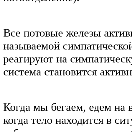
Все потовые железы актив
называемой симпатической
реагируют на симпатическ
система становится активн
Когда мы бегаем, едем на 
когда тело находится в си