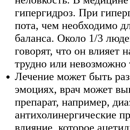
гипергидроз. При гипер
пота, чем необходимо д
баланса. Около 1/3 люд
говорят, что он влияет 
трудно или невозможно 
Лечение может быть раз
эмоциях, врач может вы
препарат, например, диа
антихолинергические п
влияние, которое ацети