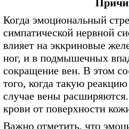
Причи
Когда эмоциональный стр
симпатической нервной си
влияет на эккриновые жел
ног, и в подмышечных впа
сокращение вен. В этом со
того, когда такую реакцию
случае вены расширяются.
крови от поверхности кожи
Важно отметить, что эмоц