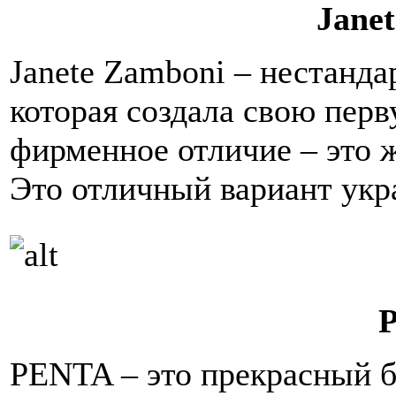
Jane
Janete Zamboni – нестанд
которая создала свою перв
фирменное отличие – это 
Это отличный вариант укр
PENTA – это прекрасный 