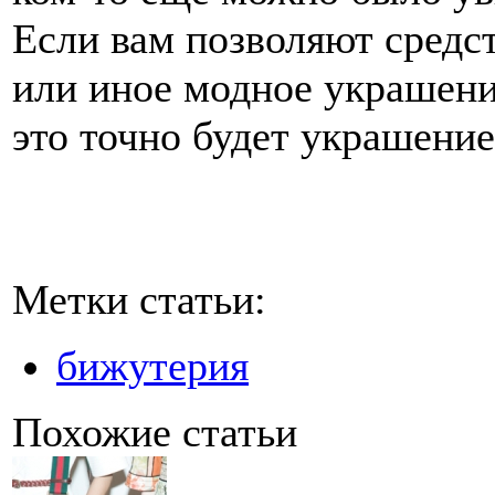
Если вам позволяют средст
или иное модное украшения
это точно будет украшение
Метки статьи:
бижутерия
Похожие статьи