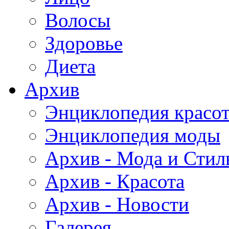
Волосы
Здоровье
Диета
Архив
Энциклопедия красо
Энциклопедия моды
Архив - Мода и Стил
Архив - Красота
Архив - Новости
Галерея