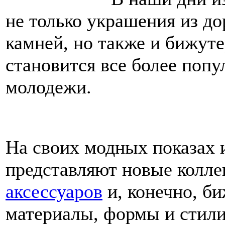
не только украшения из д
камней, но также и бижут
становится все более попу
молодежи.
На своих модных показах
представляют новые колле
аксессуаров
и, конечно, би
материалы, формы и стили