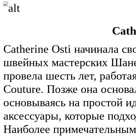
Cath
Catherine Osti начинала с
швейных мастерских Шане
провела шесть лет, работа
Couture. Позже она основа
основываясь на простой ид
аксессуары, которые подхо
Наиболее примечательными