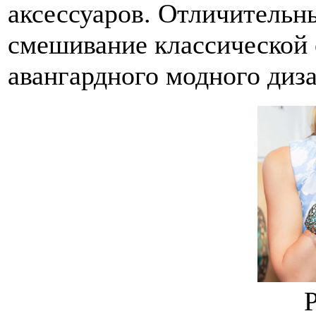
аксессуаров. Отличительны
смешивание классической 
авангардного модного диза