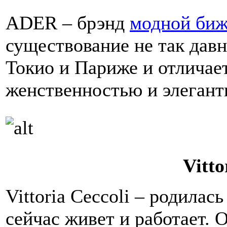
ADER – брэнд
модной биж
существование не так давн
Токио и Париже и отличае
женственностью и элегант
Vitto
Vittoria Ceccoli – родилась
сейчас живет и работает. 