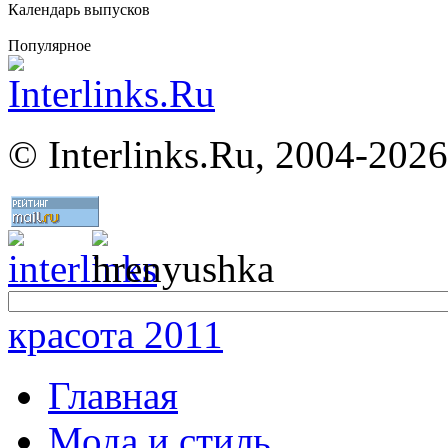
Календарь выпусков
Популярное
©
Interlinks.Ru, 2004-2026
красота 2011
Главная
Мода и стиль