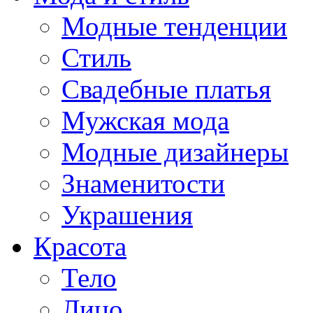
Модные тенденции
Стиль
Свадебные платья
Мужская мода
Модные дизайнеры
Знаменитости
Украшения
Красота
Тело
Лицо