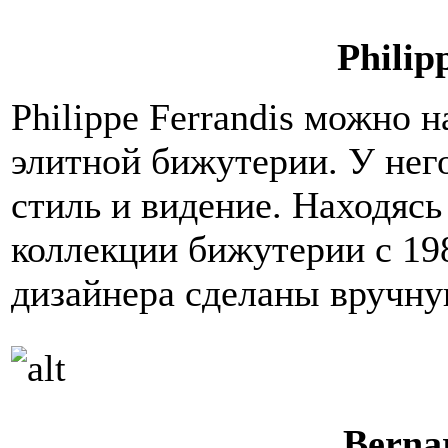
Philip
Philippe Ferrandis можно 
элитной бижутерии. У нег
стиль и видение. Находясь
коллекции бижутерии с 198
дизайнера сделаны вручну
Bernar