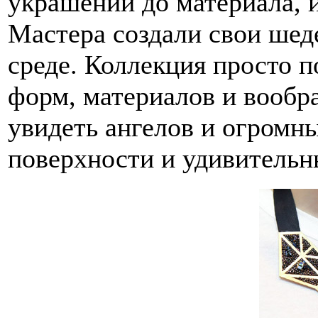
украшений до материала, 
Мастера создали свои ше
среде. Коллекция просто 
форм, материалов и вообр
увидеть ангелов и огром
поверхности и удивитель