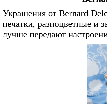
Украшения от Bernard Dele
печатки, разноцветные и з
лучше передают настроени