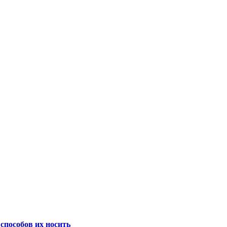
способов их носить