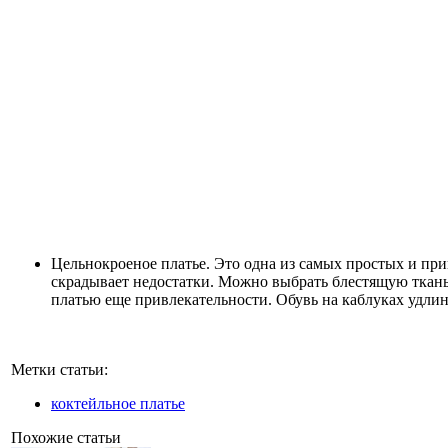
Цельнокроеное платье. Это одна из самых простых и при
скрадывает недостатки. Можно выбрать блестящую ткань
платью еще привлекательности. Обувь на каблуках удлин
Метки статьи:
коктейльное платье
Похожие статьи