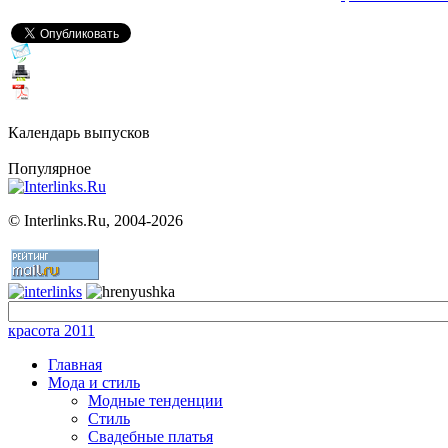
Календарь выпусков
Популярное
©
Interlinks.Ru, 2004-2026
красота 2011
Главная
Мода и стиль
Модные тенденции
Стиль
Свадебные платья