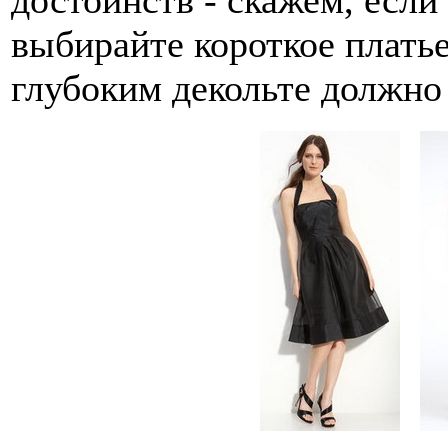
выбирайте короткое платье,
глубоким декольте должно