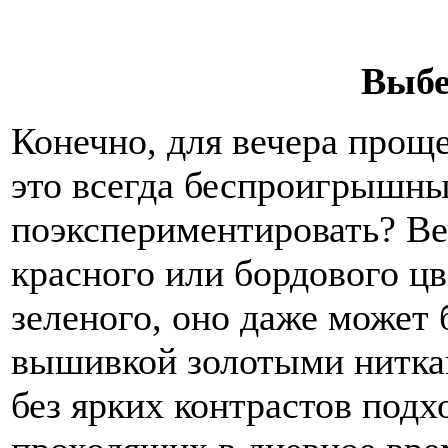
Выбе
Конечно, для вечера проще
это всегда беспроигрышны
поэкспериментировать? Ве
красного или бордового цв
зеленого, оно даже может 
вышивкой золотыми нитка
без ярких контрастов подх