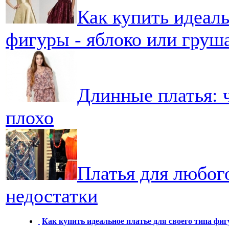
Как купить идеаль
фигуры - яблоко или груш
Длинные платья: ч
плохо
Платья для любог
недостатки
Как купить идеальное платье для своего типа фи