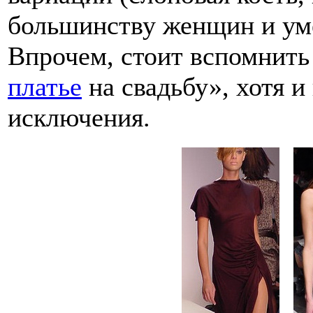
большинству женщин и уме
Впрочем, стоит вспомнить
платье
на свадьбу», хотя и
исключения.