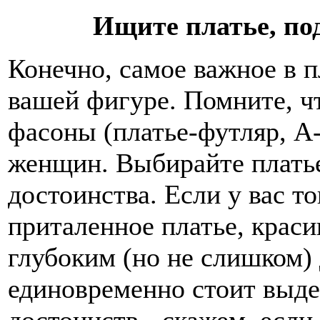
Ищите платье, по
Конечно, самое важное в пл
вашей фигуре. Помните, ч
фасоны (платье-футляр, А
женщин. Выбирайте платье
достоинства. Если у вас то
приталенное платье, краси
глубоким (но не слишком) 
единовременно стоит выдел
достоинств - скажем, если 