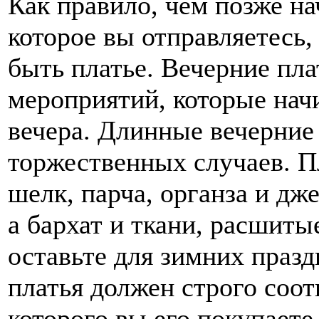
Как правило, чем позже на
которое вы отправляетесь
быть платье. Вечерние пла
мероприятий, которые нач
вечера. Длинные вечерние
торжественных случаев. Пл
шелк, парча, органза и дж
а бархат и ткани, расшиты
оставьте для зимних празд
платья должен строго соот
которого вы его покупаете