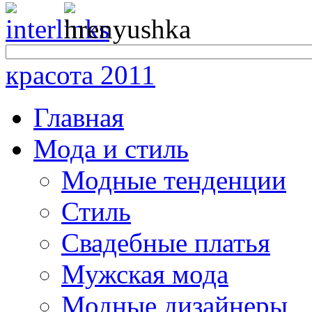
красота 2011
Главная
Мода и стиль
Модные тенденции
Стиль
Свадебные платья
Мужская мода
Модные дизайнеры