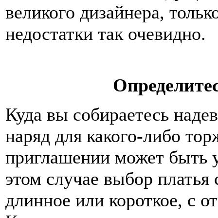
великого дизайнера, толь
недостатки так очевидно.
Определитес
Куда вы собираетесь надев
наряд для какого-либо тор
приглашении может быть у
этом случае выбор платья 
длинное или короткое, с о