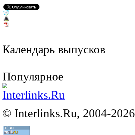
Календарь выпусков
Популярное
©
Interlinks.Ru, 2004-2026