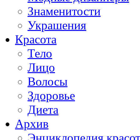
Знаменитости
Украшения
Красота
Тело
Лицо
Волосы
Здоровье
Диета
Архив
Энциклопедия красо