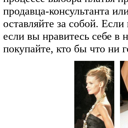
продавца-консультанта или
оставляйте за собой. Если 
если вы нравитесь себе в 
покупайте, кто бы что ни 