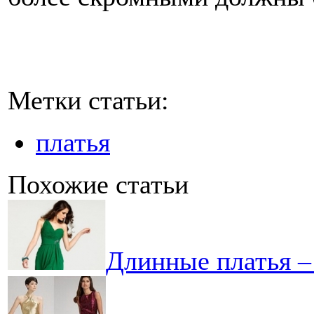
Метки статьи:
платья
Похожие статьи
Длинные платья –