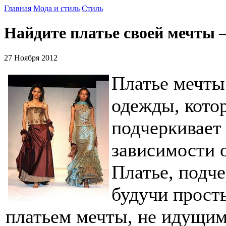
Главная
Мода и стиль
Стиль
Найдите платье своей мечты 
27 Ноября 2012
Платье мечты
одежды, котор
подчеркивает 
зависимости 
Платье, подч
будучи прост
платьем мечты, не идущим