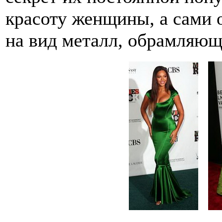
красоту женщины, а сами 
на вид металл, обрамляющ