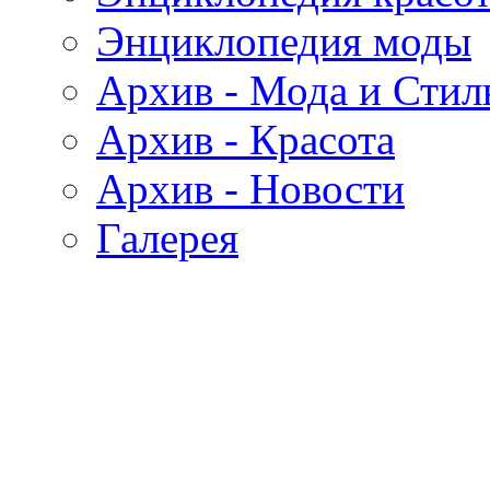
Энциклопедия моды
Архив - Мода и Стил
Архив - Красота
Архив - Новости
Галерея