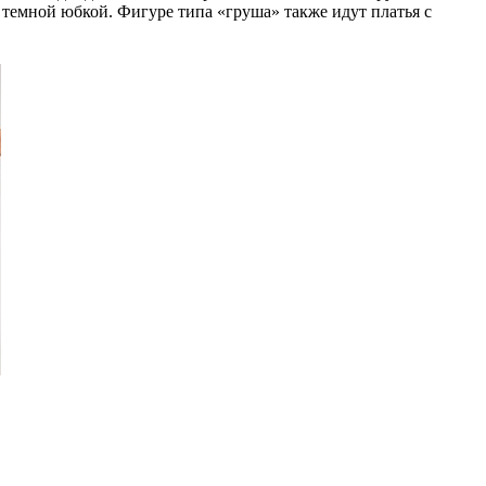
и темной юбкой. Фигуре типа «груша» также идут платья с