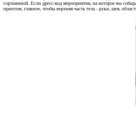
горловиной. Если дресс-код мероприятия, на которое вы собир
принтом, главное, чтобы верхняя часть тела - руки, шея, облас