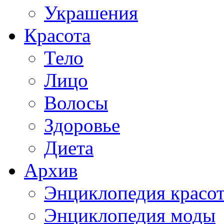
Украшения
Красота
Тело
Лицо
Волосы
Здоровье
Диета
Архив
Энциклопедия красо
Энциклопедия моды