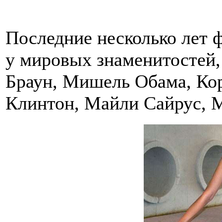
Последние несколько лет 
у мировых знаменитостей, 
Браун, Мишель Обама, Кор
Клинтон, Майли Сайрус, М