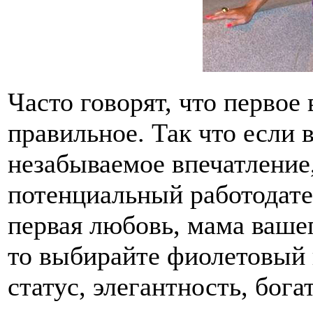
Часто говорят, что первое
правильное. Так что если 
незабываемое впечатление
потенциальный работодате
первая любовь, мама вашег
то выбирайте фиолетовый 
статус, элегантность, бога