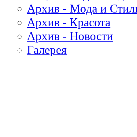
Архив - Мода и Стил
Архив - Красота
Архив - Новости
Галерея