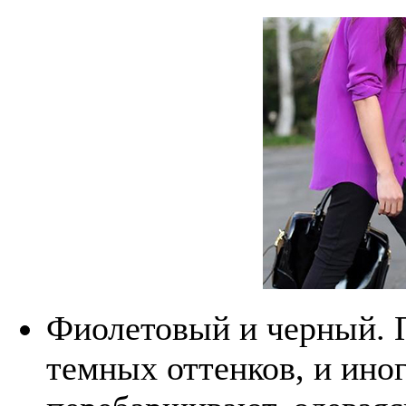
Фиолетовый и черный. П
темных оттенков, и ин