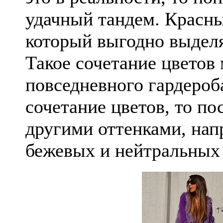
удачный тандем. Красны
который выгодно выделя
Такое сочетание цветов
повседневного гардероб
сочетание цветов, то по
другими оттенками, нап
бежевых и нейтральных 