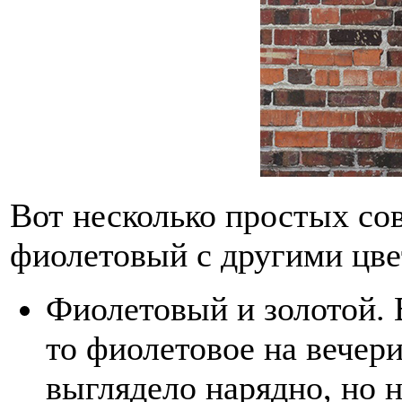
Вот несколько простых сов
фиолетовый с другими цве
Фиолетовый и золотой. 
то фиолетовое на вечери
выглядело нарядно, но н