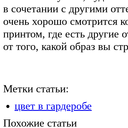
в сочетании с другими отт
очень хорошо смотрится к
принтом, где есть другие о
от того, какой образ вы ст
Метки статьи:
цвет в гардеробе
Похожие статьи