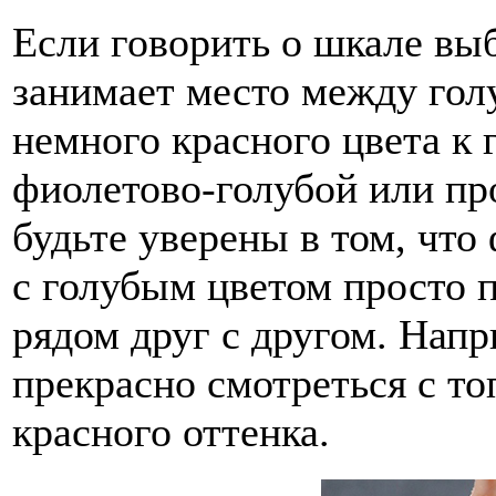
Если говорить о шкале вы
занимает место между гол
немного красного цвета к 
фиолетово-голубой или пр
будьте уверены в том, чт
с голубым цветом просто 
рядом друг с другом. Нап
прекрасно смотреться с т
красного оттенка.