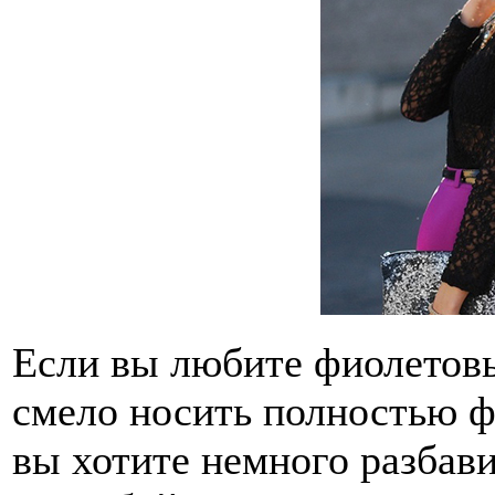
Если вы любите фиолетовы
смело носить полностью ф
вы хотите немного разбави