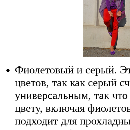
Фиолетовый и серый. Эт
цветов, так как серый с
универсальным, так что
цвету, включая фиолето
подходит для прохладны