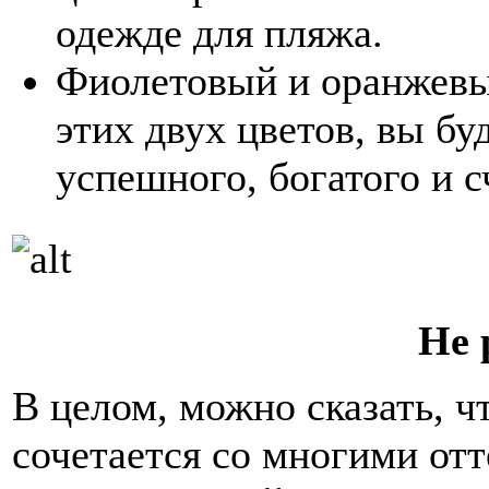
одежде для пляжа.
Фиолетовый и оранжевы
этих двух цветов, вы бу
успешного, богатого и с
Не 
В целом, можно сказать, 
сочетается со многими отт