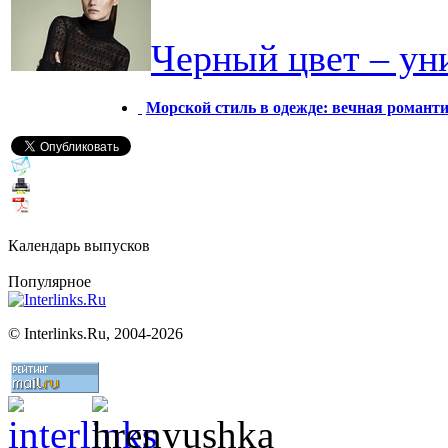
Черный цвет – ун
Морской стиль в одежде: вечная романт
Календарь выпусков
Популярное
©
Interlinks.Ru, 2004-2026