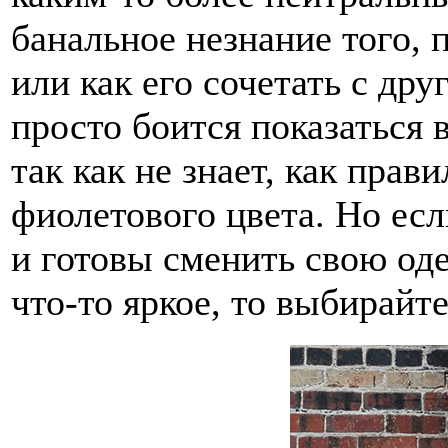
банальное незнание того, 
или как его сочетать с др
просто боится показаться 
так как не знает, как пра
фиолетового цвета. Но есл
и готовы сменить свою од
что-то яркое, то выбирайт