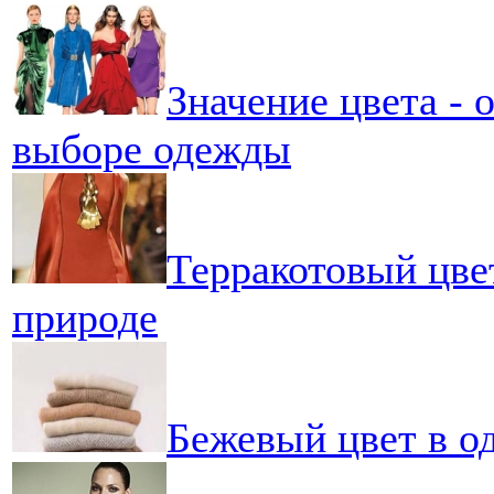
Значение цвета - 
выборе одежды
Терракотовый цве
природе
Бежевый цвет в о