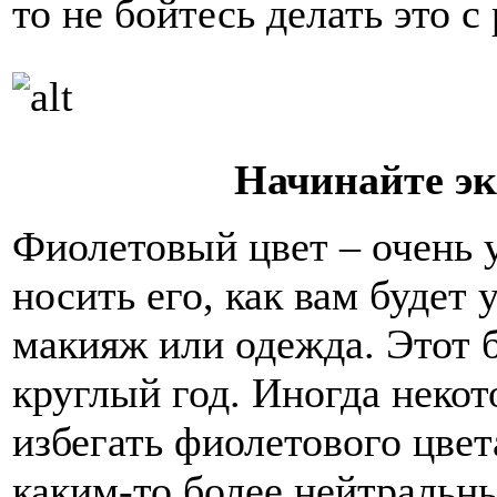
то не бойтесь делать это 
Начинайте э
Фиолетовый цвет – очень 
носить его, как вам будет 
макияж или одежда. Этот 
круглый год. Иногда неко
избегать фиолетового цвет
каким-то более нейтральн