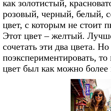
как золотистый, красноват
розовый, черный, белый, с
цвет, с которым не стоит 
Этот цвет – желтый. Лучше
сочетать эти два цвета. Но
поэкспериментировать, то
цвет был как можно боле