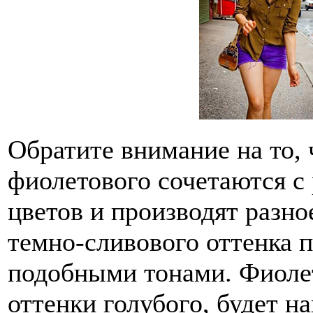
Обратите внимание на то, 
фиолетового сочетаются с
цветов и производят разно
темно-сливового оттенка п
подобными тонами. Фиоле
оттенки голубого, будет 