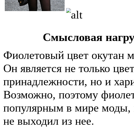
Смысловая нагру
Фиолетовый цвет окутан м
Он является не только цве
принадлежности, но и хари
Возможно, поэтому фиолет
популярным в мире моды, н
не выходил из нее.