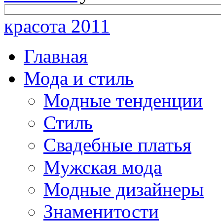
красота 2011
Главная
Мода и стиль
Модные тенденции
Стиль
Свадебные платья
Мужская мода
Модные дизайнеры
Знаменитости