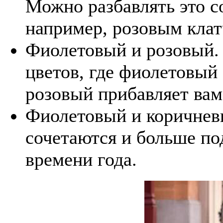
Можно разбавлять это с
например, розовым кла
Фиолетовый и розовый. 
цветов, где фиолетовый
розовый прибавляет вам
Фиолетовый и коричневы
сочетаются и больше по
времени года.