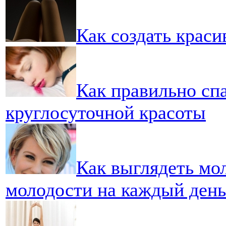
Как создать красив
Как правильно спа
круглосуточной красоты
Как выглядеть мо
молодости на каждый день