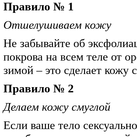
Правило № 1
Отшелушиваем кожу
Не забывайте об эксфолиа
покрова на всем теле от о
зимой – это сделает кожу 
Правило № 2
Делаем кожу смуглой
Если ваше тело сексуальн