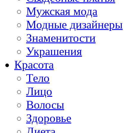
Мужская мода
Модные дизайнеры
Знаменитости
Украшения
Красота
Тело
Лицо
Волосы
Здоровье
Диета