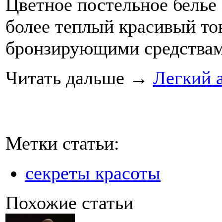
Цветное постельное белье
более теплый красивый тон
бронзирующими средствам
Читать дальше
→
Легкий 
Метки статьи:
секреты красоты
Похожие статьи