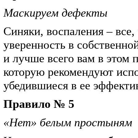
Маскируем дефекты
Синяки, воспаления – все
уверенность в собственно
и лучше всего вам в этом 
которую рекомендуют испо
убедившиеся в ее эффекти
Правило № 5
«Нет» белым простыням