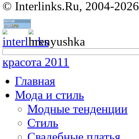
©
Interlinks.Ru, 2004-2026
красота 2011
Главная
Мода и стиль
Модные тенденции
Стиль
Свадебные платья