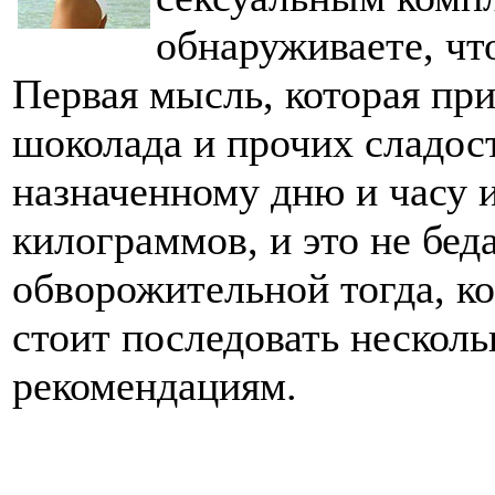
обнаруживаете, что
Первая мысль, которая при
шоколада и прочих сладост
назначенному дню и часу 
килограммов, и это не бед
обворожительной тогда, ког
стоит последовать нескол
рекомендациям.