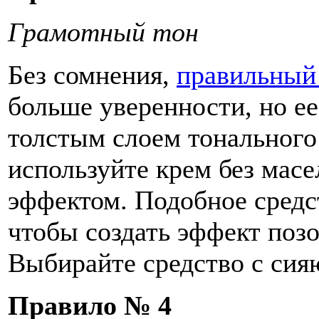
Грамотный тон
Без сомнения,
правильный
больше уверенности, но ее
толстым слоем тонального 
используйте крем без мас
эффектом. Подобное средст
чтобы создать эффект поз
Выбирайте средство с си
Правило № 4