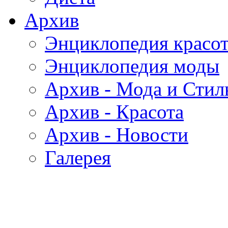
Архив
Энциклопедия красо
Энциклопедия моды
Архив - Мода и Стил
Архив - Красота
Архив - Новости
Галерея