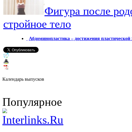
Фигура после родо
стройное тело
Абдоминопластика – достижения пластической
Календарь выпусков
Популярное