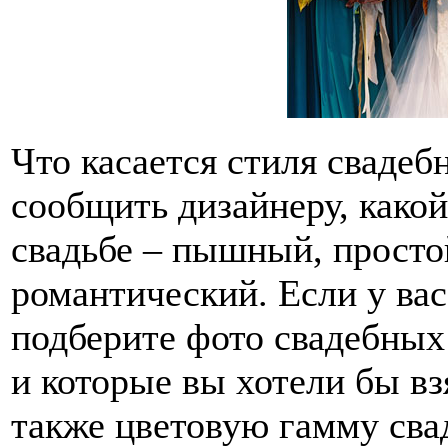
Что касается стиля свадеб
сообщить дизайнеру, какой
свадьбе – пышный, просто
романтический. Если у вас
подберите фото свадебных 
и которые вы хотели бы вз
также цветовую гамму сва