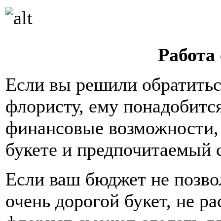
Работа
Если вы решили обратить
флористу, ему понадобится
финансовые возможности, 
букете и предпочитаемый с
Если ваш бюджет не позво
очень дорогой букет, не р