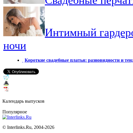
Интимный гардеро
ночи
Короткие свадебные платья: разновидности и тен
Календарь выпусков
Популярное
©
Interlinks.Ru, 2004-2026