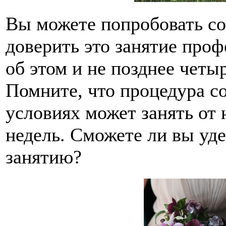
Вы можете попробовать со
доверить это занятие проф
об этом и не позднее четы
Помните, что процедура с
условиях может занять от 
недель. Сможете ли вы уде
занятию?