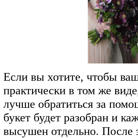
Если вы хотите, чтобы ва
практически в том же виде,
лучше обратиться за помощ
букет будет разобран и ка
высушен отдельно. После э