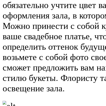
обязательно учтите цвет в
оформления зала, в которо
Можно принести с собой к
ваше свадебное платье, чт
определить оттенок будущ
возьмете с собой фото сво
сможет предложить вам на
стилю букеты. Флористу та
освещение зала.