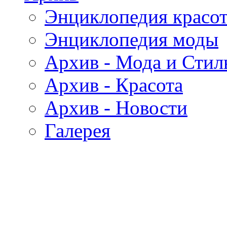
Энциклопедия красо
Энциклопедия моды
Архив - Мода и Стил
Архив - Красота
Архив - Новости
Галерея