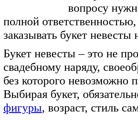
вопросу нужно
полной ответственностью, 
заказывать букет невесты 
Букет невесты – это не пр
свадебному наряду, своеоб
без которого невозможно п
Выбирая букет, обязательн
фигуры
, возраст, стиль са