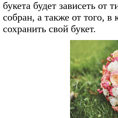
букета будет зависеть от т
собран, а также от того, в
сохранить свой букет.