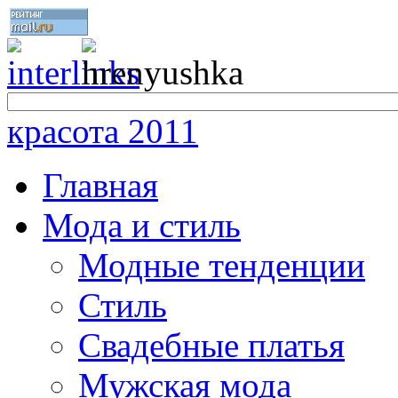
красота 2011
Главная
Мода и стиль
Модные тенденции
Стиль
Свадебные платья
Мужская мода