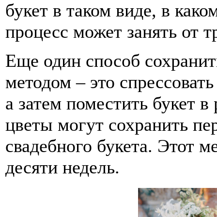
букет в таком виде, в как
процесс может занять от т
Еще один способ сохрани
методом – это спрессовать
а затем поместить букет в
цветы могут сохранить п
свадебного букета. Этот м
десяти недель.