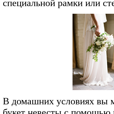
специальной рамки или ст
В домашних условиях вы м
букет невесты с помощью п