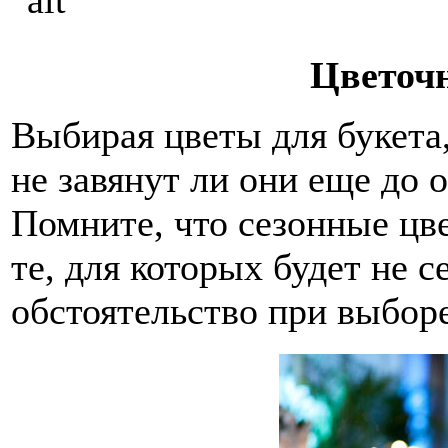
Цветоч
Выбирая цветы для букета,
не завянут ли они еще до 
Помните, что сезонные цв
те, для которых будет не 
обстоятельство при выбор