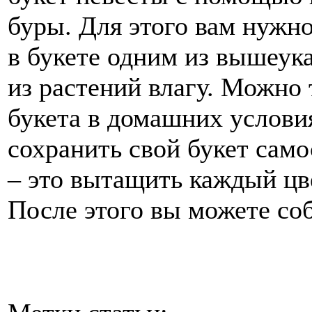
буры. Для этого вам нужн
в букете одним из вышеук
из растений влагу. Можно 
букета в домашних услови
сохранить свой букет само
– это вытащить каждый цве
После этого вы можете соб