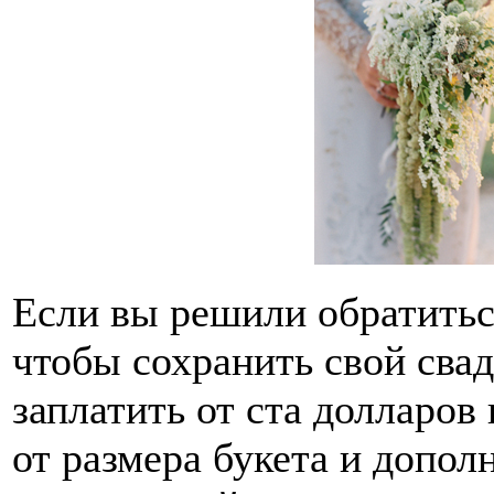
Если вы решили обратитьс
чтобы сохранить свой свад
заплатить от ста долларов
от размера букета и допол