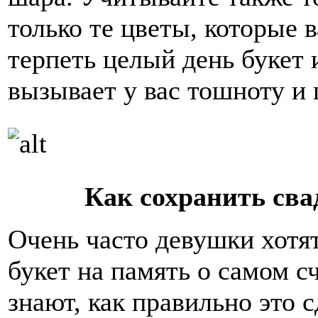
только те цветы, которые 
терпеть целый день букет 
вызывает у вас тошноту и
Как сохранить сва
Очень часто девушки хотя
букет на память о самом с
знают, как правильно это 