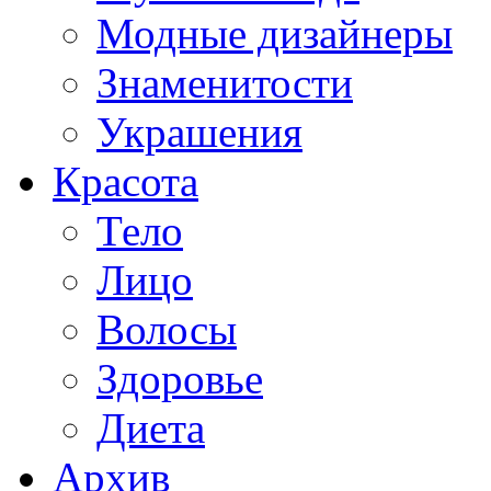
Модные дизайнеры
Знаменитости
Украшения
Красота
Тело
Лицо
Волосы
Здоровье
Диета
Архив