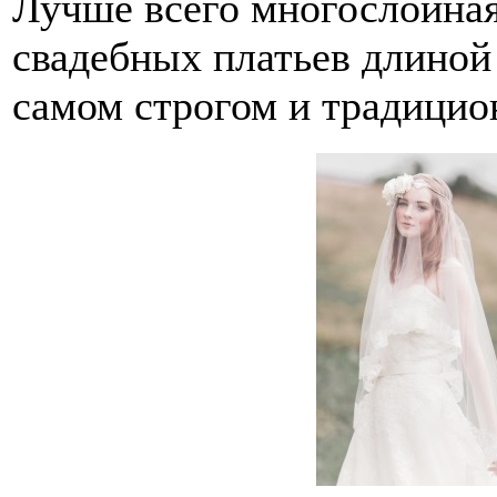
Лучше всего многослойная
свадебных платьев длиной
самом строгом и традицио