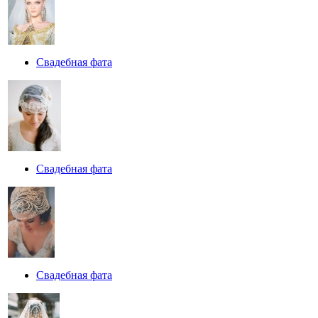
Свадебная фата
Свадебная фата
Свадебная фата