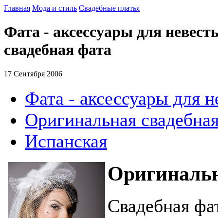
Главная
Мода и стиль
Свадебные платья
Фата - аксессуары для невест
свадебная фата
17 Сентября 2006
Фата - аксессуары для н
Оригинальная свадебная
Испанская
Оригинальн
Свадебная фа