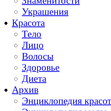
Знаменитости
Украшения
Красота
Тело
Лицо
Волосы
Здоровье
Диета
Архив
Энциклопедия красо