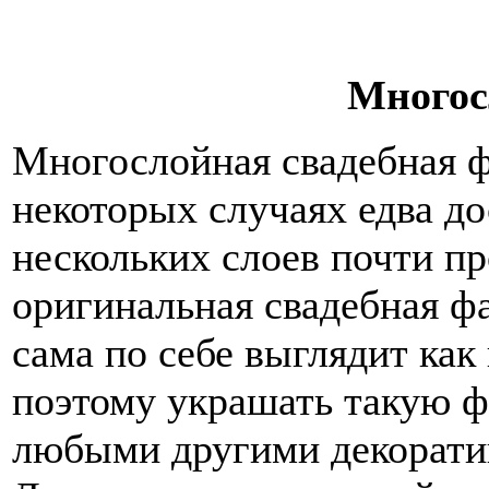
Многос
Многослойная свадебная фа
некоторых случаях едва до
нескольких слоев почти пр
оригинальная свадебная ф
сама по себе выглядит как
поэтому украшать такую ф
любыми другими декорати