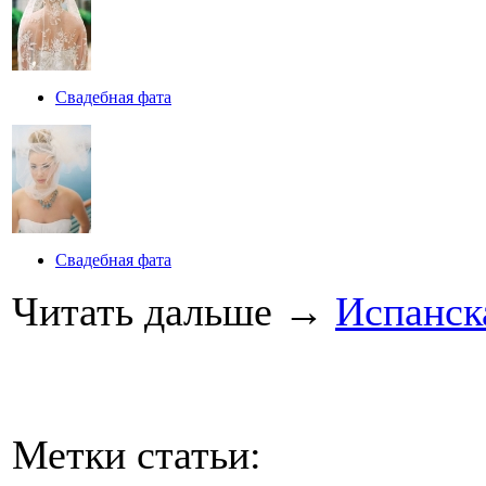
Свадебная фата
Свадебная фата
Читать дальше
→
Испанск
Метки статьи: