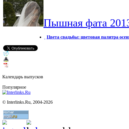
Пышная фата 2013
Цвета свадьбы: цветовая палитра осен
Календарь выпусков
Популярное
©
Interlinks.Ru, 2004-2026