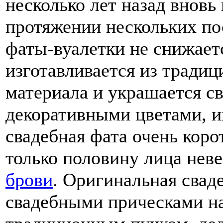
несколько лет назад вновь 
протяжении нескольких по
фаты-вуалетки не снижает
изготавливается из традиц
материала и украшается 
декоративными цветами, и
свадебная фата очень коро
только половину лица неве
брови
. Оригинальная свад
свадебными прическами на