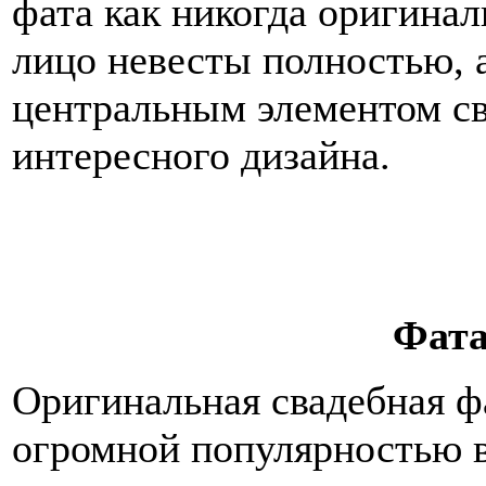
фата как никогда оригинал
лицо невесты полностью, а
центральным элементом св
интересного дизайна.
Фата
Оригинальная свадебная ф
огромной популярностью в