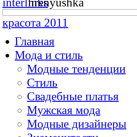
красота 2011
Главная
Мода и стиль
Модные тенденции
Стиль
Свадебные платья
Мужская мода
Модные дизайнеры