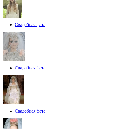
Свадебная фата
Свадебная фата
Свадебная фата