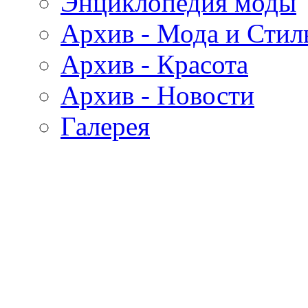
Энциклопедия моды
Архив - Мода и Стил
Архив - Красота
Архив - Новости
Галерея