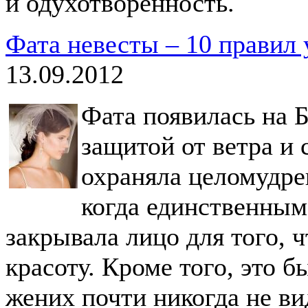
и одухотворенность.
Фата невесты – 10 правил 
13.09.2012
Фата появилась на 
защитой от ветра и
охраняла целомудре
когда единственным
закрывала лицо для того, ч
красоту. Кроме того, это 
жених почти никогда не ви