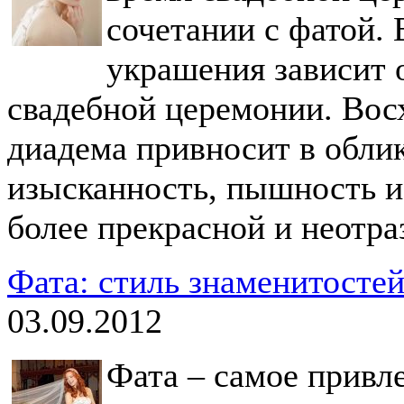
сочетании с фатой.
украшения зависит 
свадебной церемонии. Вос
диадема привносит в обли
изысканность, пышность и 
более прекрасной и неотра
Фата: стиль знаменитосте
03.09.2012
Фата – самое привле