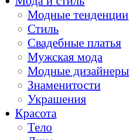
Мода и стиль
Модные тенденции
Стиль
Свадебные платья
Мужская мода
Модные дизайнеры
Знаменитости
Украшения
Красота
Тело