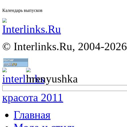
Календарь выпусков
©
Interlinks.Ru, 2004-2026
красота 2011
Главная