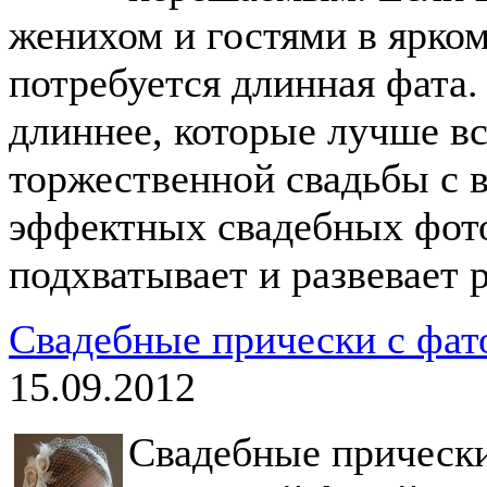
женихом и гостями в ярком
потребуется длинная фата.
длиннее, которые лучше в
торжественной свадьбы с в
эффектных свадебных фото
подхватывает и развевает
Свадебные прически с фат
15.09.2012
Свадебные прически