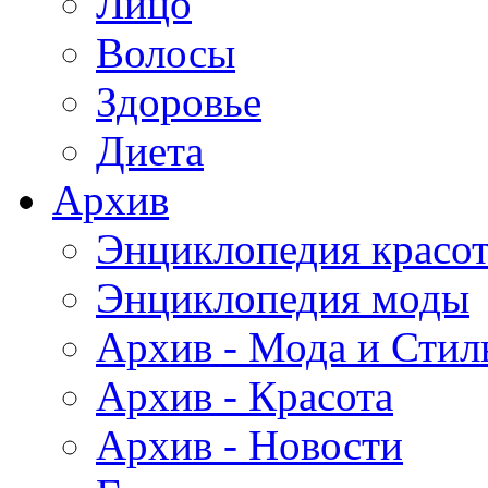
Лицо
Волосы
Здоровье
Диета
Архив
Энциклопедия красо
Энциклопедия моды
Архив - Мода и Стил
Архив - Красота
Архив - Новости