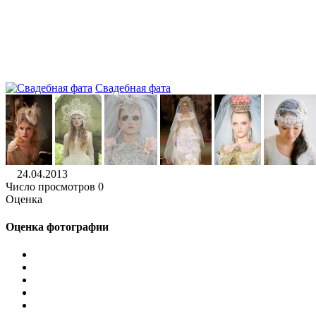
Свадебная фата
24.04.2013
Число просмотров 0
Оценка
Оценка фотографии