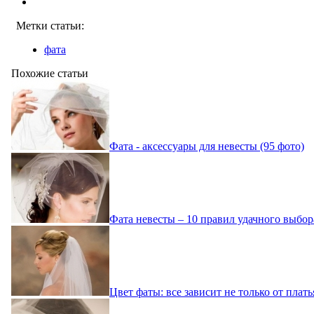
Метки статьи:
фата
Похожие статьи
Фата - аксессуары для невесты (95 фото)
Фата невесты – 10 правил удачного выбор
Цвет фаты: все зависит не только от плать