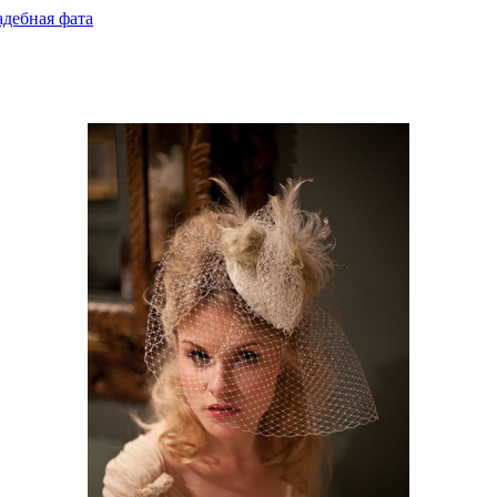
дебная фата