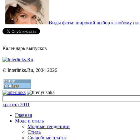
Виды фаты: широкий выбор к любому пл
Календарь выпусков
©
Interlinks.Ru, 2004-2026
красота 2011
Главная
Мода и стиль
Модные тенденции
Стиль
Свадебные платья