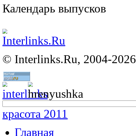
Календарь выпусков
©
Interlinks.Ru, 2004-2026
красота 2011
Главная