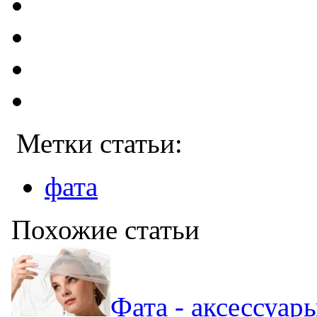
Метки статьи:
фата
Похожие статьи
Фата - аксессуар