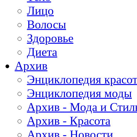
Лицо
Волосы
Здоровье
Диета
Архив
Энциклопедия красо
Энциклопедия моды
Архив - Мода и Стил
Архив - Красота
Архив - Новости