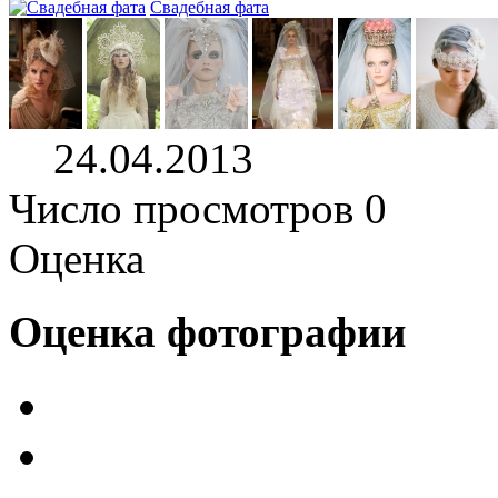
Свадебная фата
24.04.2013
Число просмотров 0
Оценка
Оценка фотографии