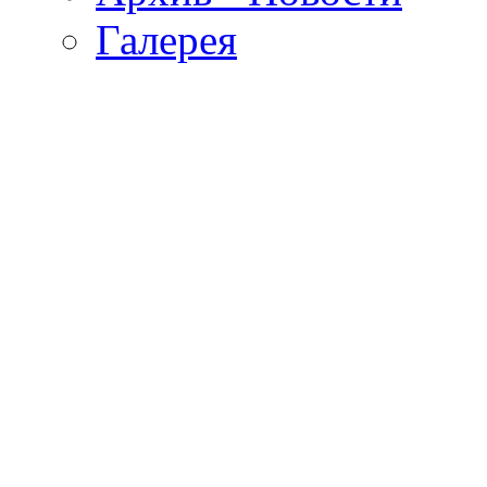
Галерея