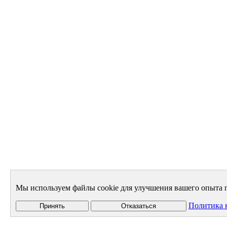
Мы используем файлы cookie для улучшения вашего опыта п
Политика 
Принять
Отказаться