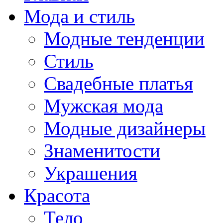
Мода и стиль
Модные тенденции
Стиль
Свадебные платья
Мужская мода
Модные дизайнеры
Знаменитости
Украшения
Красота
Тело