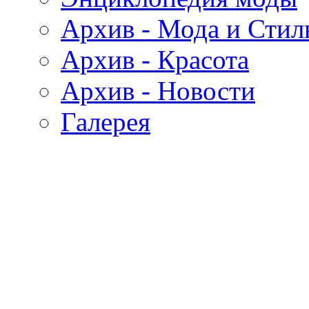
Архив - Мода и Стил
Архив - Красота
Архив - Новости
Галерея