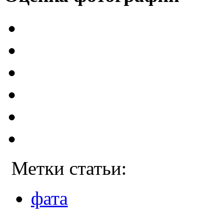
Метки статьи:
фата