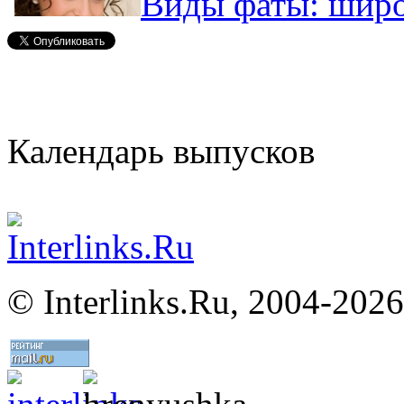
Виды фаты: широ
Календарь выпусков
©
Interlinks.Ru, 2004-2026