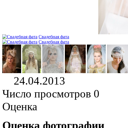
Свадебная фата
Свадебная фата
24.04.2013
Число просмотров 0
Оценка
Оценка фотографии