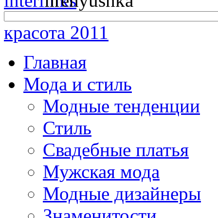
красота 2011
Главная
Мода и стиль
Модные тенденции
Стиль
Свадебные платья
Мужская мода
Модные дизайнеры
Знаменитости