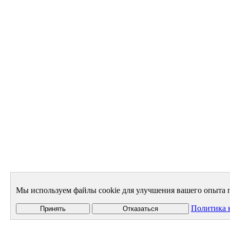
Мы используем файлы cookie для улучшения вашего опыта п
Политика 
Принять
Отказаться