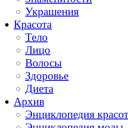
Украшения
Красота
Тело
Лицо
Волосы
Здоровье
Диета
Архив
Энциклопедия красо
Энциклопедия моды