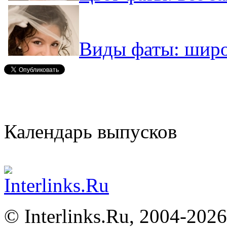
Виды фаты: широ
Календарь выпусков
©
Interlinks.Ru, 2004-2026