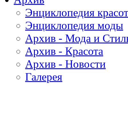
Энциклопедия красо
Энциклопедия моды
Архив - Мода и Стил
Архив - Красота
Архив - Новости
Галерея