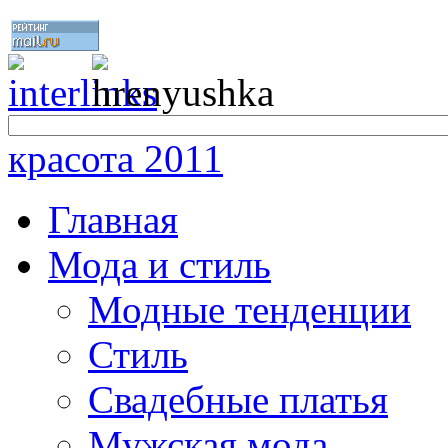
красота 2011
Главная
Мода и стиль
Модные тенденции
Стиль
Свадебные платья
Мужская мода