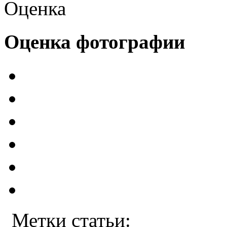
Оценка
Оценка фотографии
Метки статьи: