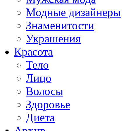
Модные дизайнеры
Знаменитости
Украшения
Красота
Тело
Лицо
Волосы
Здоровье
Диета
Архив