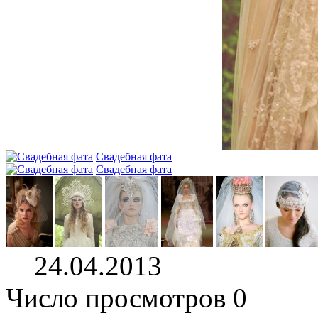
Свадебная фата
Свадебная фата
24.04.2013
Число просмотров 0